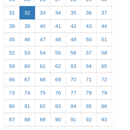
31
32
33
34
35
36
37
38
39
40
41
42
43
44
45
46
47
48
49
50
51
52
53
54
55
56
57
58
59
60
61
62
63
64
65
66
67
68
69
70
71
72
73
74
75
76
77
78
79
80
81
82
83
84
85
86
87
88
89
90
91
92
93