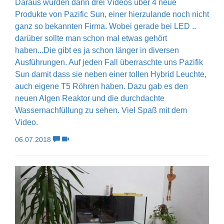
Daraus wurden dann drei Videos über 4 neue
Produkte von Pazific Sun, einer hierzulande noch nicht
ganz so bekannten Firma. Wobei gerade bei LED ..
darüber sollte man schon mal etwas gehört
haben...Die gibt es ja schon länger in diversen
Ausführungen. Auf jeden Fall überraschte uns Pazifik
Sun damit dass sie neben einer tollen Hybrid Leuchte,
auch eigene T5 Röhren haben. Dazu gab es den
neuen Algen Reaktor und die durchdachte
Wassernachfüllung zu sehen. Viel Spaß mit dem
Video.
06.07.2018