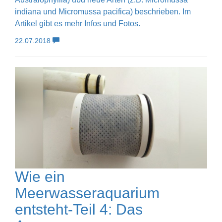
indiana und Micromussa pacifica) beschrieben. Im
Artikel gibt es mehr Infos und Fotos.
22.07.2018
Wie ein
Meerwasseraquarium
entsteht-Teil 4: Das