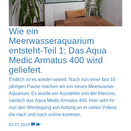
Wie ein
Meerwasseraquarium
entsteht-Teil 1: Das Aqua
Medic Armatus 400 wird
geliefert.
Endlich ist es wieder soweit. Nach nun einer fast 10
jährigen Pause machen wir ein neues Meerwasser
Aquarium. Es wurde ein Aussteller von der Interzoo,
nämlich das Aqua Medic Armatus 400. Hier seht ihr
nun den Werdegang von Anfang an in vielen Videos
die nach und nach online kommen.
03.07.2018