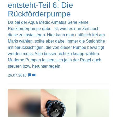
entsteht-Teil 6: Die
Rückförderpumpe
Da bei der Aqua Medic Armatus Serie keine
Rückförderpumpe dabei ist, wird es nun Zeit auch
diese zu installieren. Hier kann man natürlich frei am
Markt wählen, sollte aber dabei immer die Steighöhe
mit berücksichtigen, die von dieser Pumpe bewältigt
werden muss. Also besser nicht zu knapp wählen.
Moderne Pumpen lassen sich ja in der Regel auch
steuern bzw. herunter regeln.
26.07.2018