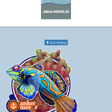
Zum Anfang