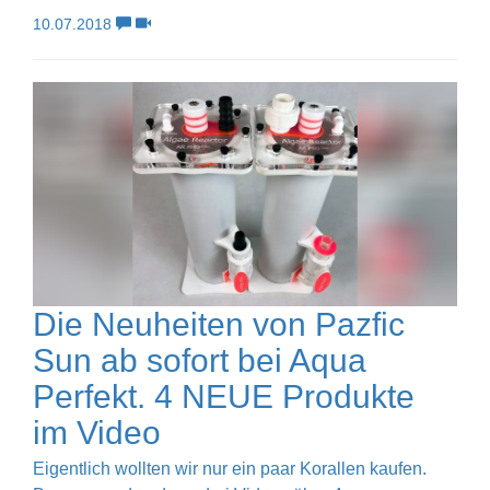
10.07.2018
Die Neuheiten von Pazfic
Sun ab sofort bei Aqua
Perfekt. 4 NEUE Produkte
im Video
Eigentlich wollten wir nur ein paar Korallen kaufen.