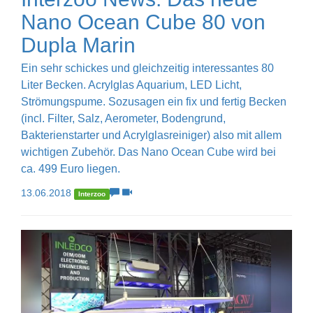
Nano Ocean Cube 80 von
Dupla Marin
Ein sehr schickes und gleichzeitig interessantes 80
Liter Becken. Acrylglas Aquarium, LED Licht,
Strömungspume. Sozusagen ein fix und fertig Becken
(incl. Filter, Salz, Aerometer, Bodengrund,
Bakterienstarter und Acrylglasreiniger) also mit allem
wichtigen Zubehör. Das Nano Ocean Cube wird bei
ca. 499 Euro liegen.
13.06.2018
Interzoo