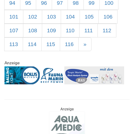
94
95
96
97
98
99
100
101
102
103
104
105
106
107
108
109
110
111
112
113
114
115
116
»
Anzeige
Anzeige