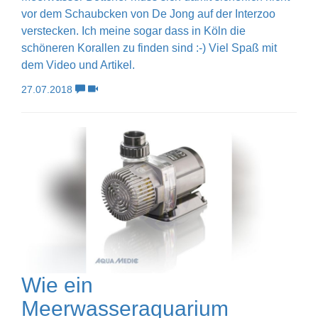
vor dem Schaubcken von De Jong auf der Interzoo
verstecken. Ich meine sogar dass in Köln die
schöneren Korallen zu finden sind :-) Viel Spaß mit
dem Video und Artikel.
27.07.2018
Wie ein
Meerwasseraquarium