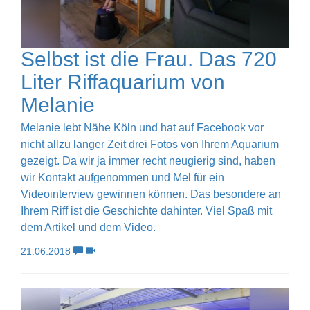
Selbst ist die Frau. Das 720
Liter Riffaquarium von
Melanie
Melanie lebt Nähe Köln und hat auf Facebook vor
nicht allzu langer Zeit drei Fotos von Ihrem Aquarium
gezeigt. Da wir ja immer recht neugierig sind, haben
wir Kontakt aufgenommen und Mel für ein
Videointerview gewinnen können. Das besondere an
Ihrem Riff ist die Geschichte dahinter. Viel Spaß mit
dem Artikel und dem Video.
21.06.2018