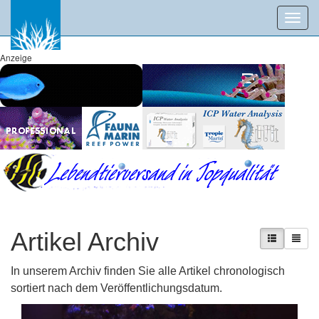
Toggl
navig
Anzeige
Artikel Archiv
In unserem Archiv finden Sie alle Artikel chronologisch
sortiert nach dem Veröffentlichungsdatum.