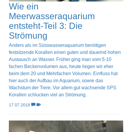
Wie ein
Meerwasseraquarium
entsteht-Teil 3: Die
Strömung
Anders als im Süsswasseraquarium benötigen
festsitzende Korallen einen guten und dauernd hohen
Austausch an Wasser. Früher ging man vom 5-10
fachen Beckenvolumen aus, heute liegen wir eher
beim dem 20 und Mehrfachen Volumen. Einfluss hat
hier auch der Aufbau im Aquarium, sowie das
Wachstum der Tiere. Vor allem gut wachsende SPS
Korallen schlucken viel an Strömung.
17.07.2018