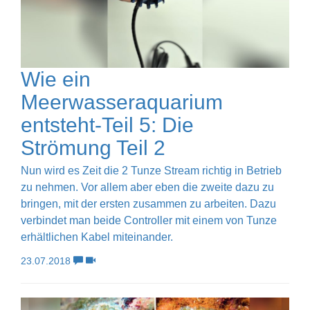
Wie ein
Meerwasseraquarium
entsteht-Teil 5: Die
Strömung Teil 2
Nun wird es Zeit die 2 Tunze Stream richtig in Betrieb
zu nehmen. Vor allem aber eben die zweite dazu zu
bringen, mit der ersten zusammen zu arbeiten. Dazu
verbindet man beide Controller mit einem von Tunze
erhältlichen Kabel miteinander.
23.07.2018