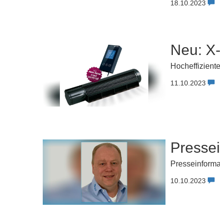
18.10.2023
Neu: X
Hocheffiziente
11.10.2023
Pressei
Presseinforma
10.10.2023