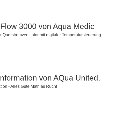
-Flow 3000 von Aqua Medic
r Querstromventilator mit digitaler Temperatursteuerung
nformation von AQua United.
tion - Alles Gute Mathias Rucht