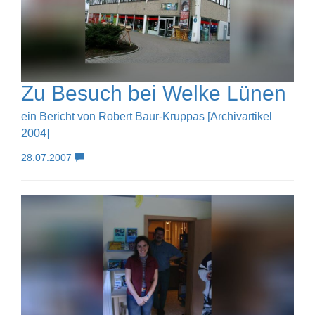
Zu Besuch bei Welke Lünen
ein Bericht von Robert Baur-Kruppas [Archivartikel
2004]
28.07.2007