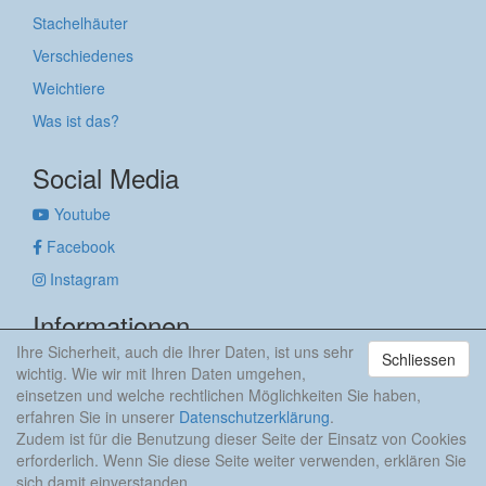
Stachelhäuter
Verschiedenes
Weichtiere
Was ist das?
Social Media
Youtube
Facebook
Instagram
Informationen
Ihre Sicherheit, auch die Ihrer Daten, ist uns sehr
Schliessen
Impressum
wichtig. Wie wir mit Ihren Daten umgehen,
Datenschutzerklärung
einsetzen und welche rechtlichen Möglichkeiten Sie haben,
erfahren Sie in unserer
Datenschutzerklärung
.
anker & meehr
Zudem ist für die Benutzung dieser Seite der Einsatz von Cookies
erforderlich. Wenn Sie diese Seite weiter verwenden, erklären Sie
sich damit einverstanden.