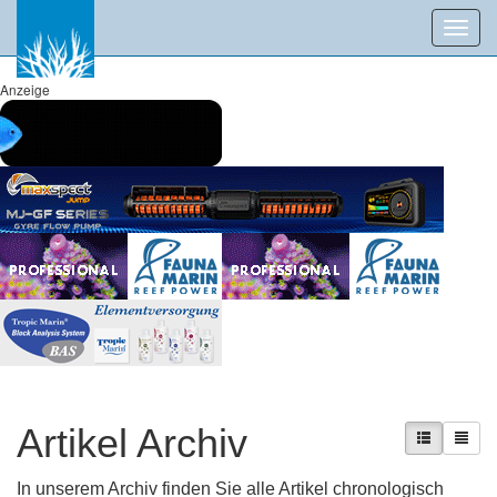
Toggl
navig
Anzeige
Artikel Archiv
In unserem Archiv finden Sie alle Artikel chronologisch