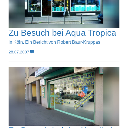
Zu Besuch bei Aqua Tropica
in Köln. Ein Bericht von Robert Baur-Kruppas
28.07.2007