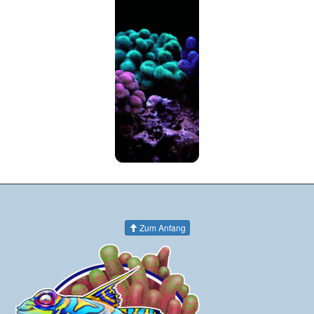
Zum Anfang