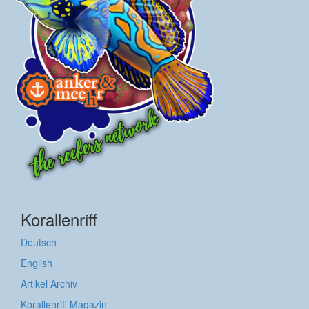
Korallenriff
Deutsch
English
Artikel Archiv
Korallenriff Magazin