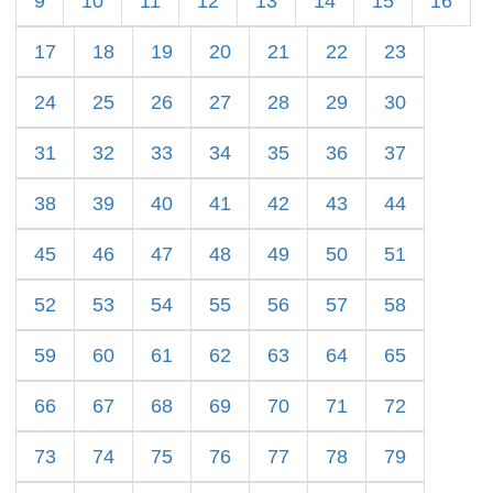
9
10
11
12
13
14
15
16
17
18
19
20
21
22
23
24
25
26
27
28
29
30
31
32
33
34
35
36
37
38
39
40
41
42
43
44
45
46
47
48
49
50
51
52
53
54
55
56
57
58
59
60
61
62
63
64
65
66
67
68
69
70
71
72
73
74
75
76
77
78
79