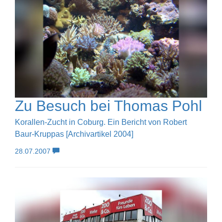
Zu Besuch bei Thomas Pohl
Korallen-Zucht in Coburg. Ein Bericht von Robert
Baur-Kruppas [Archivartikel 2004]
28.07.2007