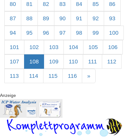
80
81
82
83
84
85
86
87
88
89
90
91
92
93
94
95
96
97
98
99
100
101
102
103
104
105
106
107
108
109
110
111
112
113
114
115
116
»
Anzeige