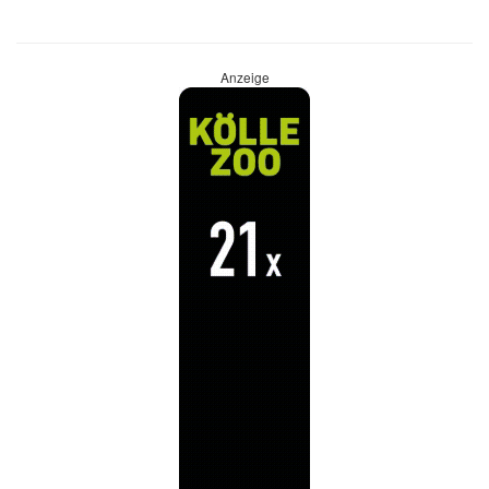
Anzeige