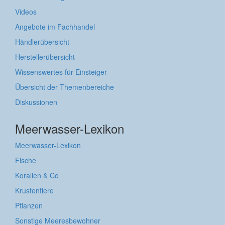
Videos
Angebote im Fachhandel
Händlerübersicht
Herstellerübersicht
Wissenswertes für Einsteiger
Übersicht der Themenbereiche
Diskussionen
Meerwasser-Lexikon
Meerwasser-Lexikon
Fische
Korallen & Co
Krustentiere
Pflanzen
Sonstige Meeresbewohner