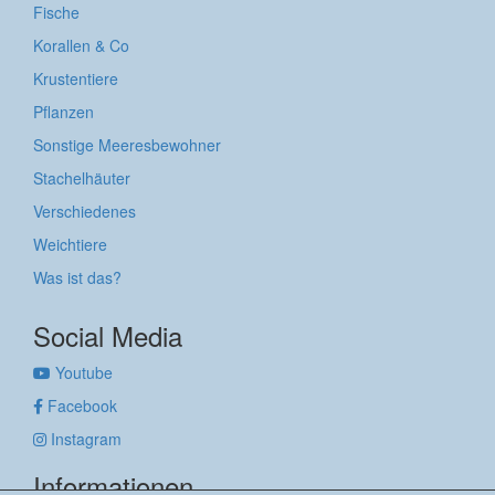
Fische
Korallen & Co
Krustentiere
Pflanzen
Sonstige Meeresbewohner
Stachelhäuter
Verschiedenes
Weichtiere
Was ist das?
Social Media
Youtube
Facebook
Instagram
Informationen