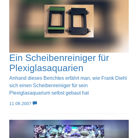
Ein Scheibenreiniger für
Plexiglasaquarien
Anhand dieses Berichtes erfährt man, wie Frank Diehl
sich einen Scheibenreiniger für sein
Plexiglasaquarium selbst gebaut hat
11.08.2007