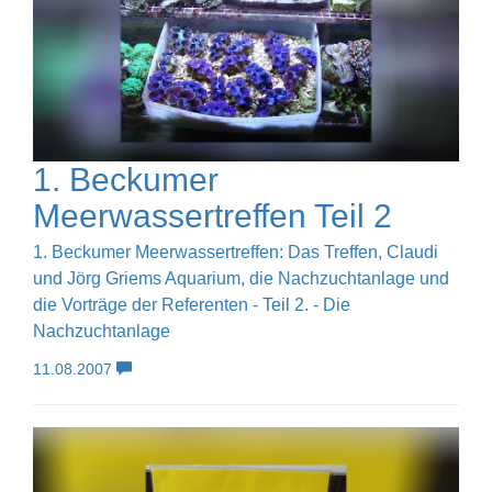
1. Beckumer
Meerwassertreffen Teil 2
1. Beckumer Meerwassertreffen: Das Treffen, Claudi
und Jörg Griems Aquarium, die Nachzuchtanlage und
die Vorträge der Referenten - Teil 2. - Die
Nachzuchtanlage
11.08.2007