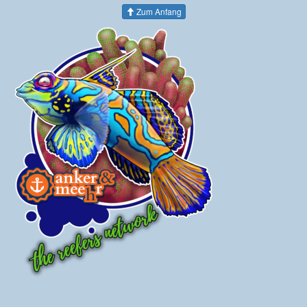
Zum Anfang