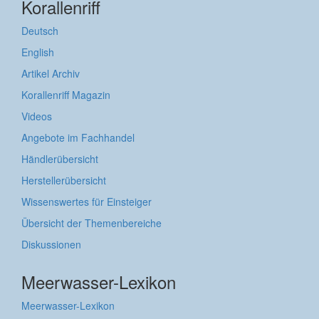
Korallenriff
Deutsch
English
Artikel Archiv
Korallenriff Magazin
Videos
Angebote im Fachhandel
Händlerübersicht
Herstellerübersicht
Wissenswertes für Einsteiger
Übersicht der Themenbereiche
Diskussionen
Meerwasser-Lexikon
Meerwasser-Lexikon