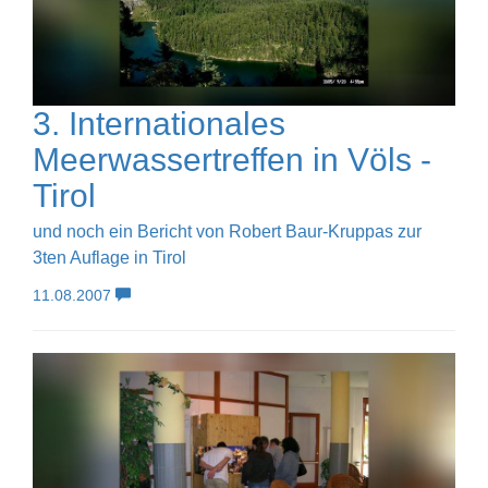
3. Internationales
Meerwassertreffen in Völs -
Tirol
und noch ein Bericht von Robert Baur-Kruppas zur
3ten Auflage in Tirol
11.08.2007