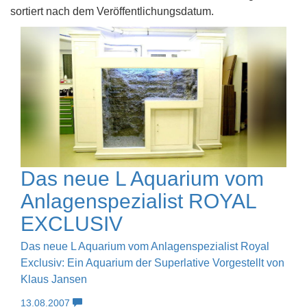
sortiert nach dem Veröffentlichungsdatum.
Das neue L Aquarium vom
Anlagenspezialist ROYAL
EXCLUSIV
Das neue L Aquarium vom Anlagenspezialist Royal
Exclusiv: Ein Aquarium der Superlative Vorgestellt von
Klaus Jansen
13.08.2007