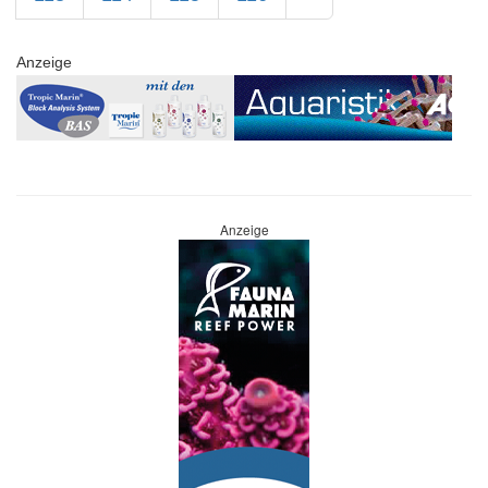
Anzeige
Anzeige