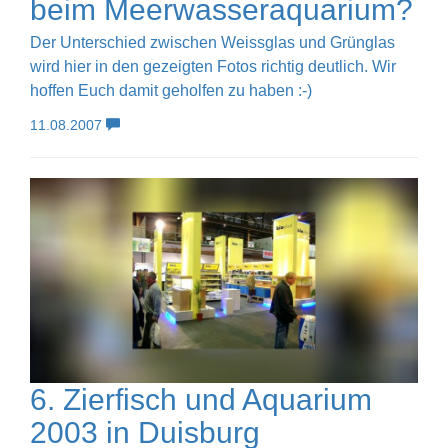
beim Meerwasseraquarium?
Der Unterschied zwischen Weissglas und Grünglas
wird hier in den gezeigten Fotos richtig deutlich. Wir
hoffen Euch damit geholfen zu haben :-)
11.08.2007
6. Zierfisch und Aquarium
2003 in Duisburg