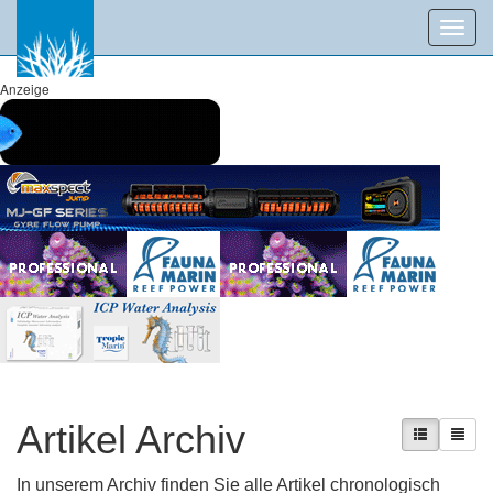
Toggl
navig
Anzeige
Artikel Archiv
In unserem Archiv finden Sie alle Artikel chronologisch