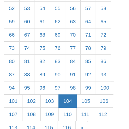
52
53
54
55
56
57
58
59
60
61
62
63
64
65
66
67
68
69
70
71
72
73
74
75
76
77
78
79
80
81
82
83
84
85
86
87
88
89
90
91
92
93
94
95
96
97
98
99
100
101
102
103
104
105
106
107
108
109
110
111
112
113
114
115
116
»