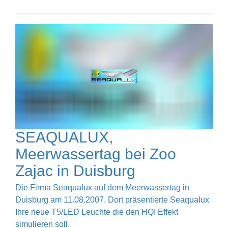
SEAQUALUX,
Meerwassertag bei Zoo
Zajac in Duisburg
Die Firma Seaqualux auf dem Meerwassertag in
Duisburg am 11.08.2007. Dort präsentierte Seaqualux
Ihre neue T5/LED Leuchte die den HQI Effekt
simulieren soll.