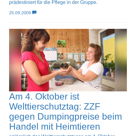
prädestiniert für die Pflege in der Gruppe.
25.09.2009
Am 4. Oktober ist
Welttierschutztag: ZZF
gegen Dumpingpreise beim
Handel mit Heimtieren