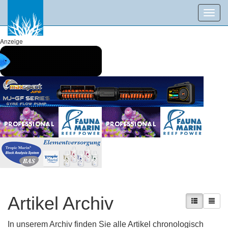
Toggl
navig
Anzeige
Artikel Archiv
In unserem Archiv finden Sie alle Artikel chronologisch