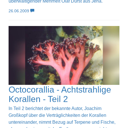
überwältigender Mehrheit Olaf Durst aus Jena.
26.06.2009
Octocorallia - Achtstrahlige
Korallen - Teil 2
In Teil 2 berichtet der bekannte Autor, Joachim
Großkopf über die Verträglichkeiten der Korallen
untereinander, nimmt Bezug auf Terpene und Fische,