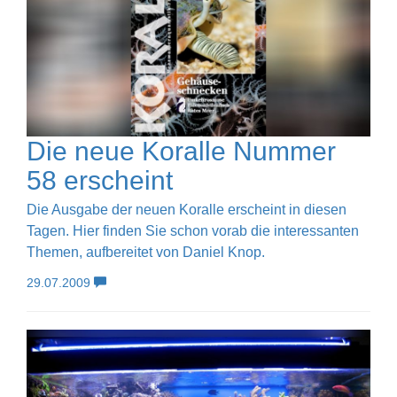
Die neue Koralle Nummer
58 erscheint
Die Ausgabe der neuen Koralle erscheint in diesen
Tagen. Hier finden Sie schon vorab die interessanten
Themen, aufbereitet von Daniel Knop.
29.07.2009