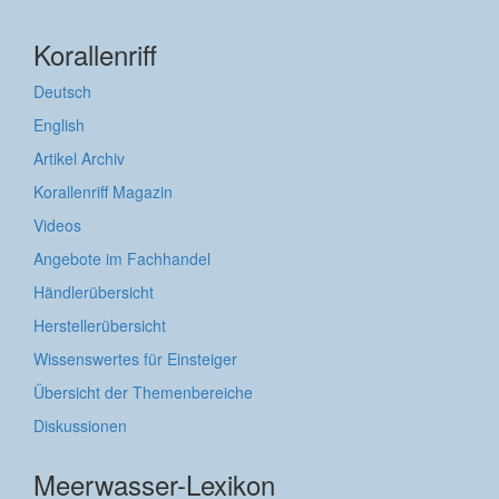
Korallenriff
Deutsch
English
Artikel Archiv
Korallenriff Magazin
Videos
Angebote im Fachhandel
Händlerübersicht
Herstellerübersicht
Wissenswertes für Einsteiger
Übersicht der Themenbereiche
Diskussionen
Meerwasser-Lexikon