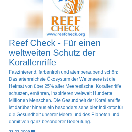
Reef Check - Für einen
weltweiten Schutz der
Korallenriffe
Faszinierend, farbenfroh und atemberaubend schön:
Das artenreichste Ökosystem der Weltmeere ist die
Heimat von über 25% aller Meeresfische. Korallenriffe
schützen, ernähren, inspirieren weltweit Hunderte
Millionen Menschen. Die Gesundheit der Korallenriffe
ist darüber hinaus ein besonders sensibler Indikator für
die Gesundheit unserer Meere und des Planeten und
damit von ganz besonderer Bedeutung.
27.07.2009