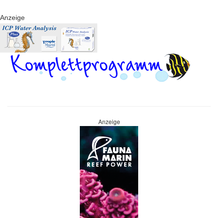
Anzeige
Anzeige