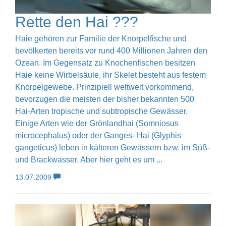
Rette den Hai ???
Haie gehören zur Familie der Knorpelfische und
bevölkerten bereits vor rund 400 Millionen Jahren den
Ozean. Im Gegensatz zu Knochenfischen besitzen
Haie keine Wirbelsäule, ihr Skelet besteht aus festem
Knorpelgewebe. Prinzipiell weltweit vorkommend,
bevorzugen die meisten der bisher bekannten 500
Hai-Arten tropische und subtropische Gewässer.
Einige Arten wie der Grönlandhai (Somniosus
microcephalus) oder der Ganges- Hai (Glyphis
gangeticus) leben in kälteren Gewässern bzw. im Süß-
und Brackwasser. Aber hier geht es um ...
13.07.2009