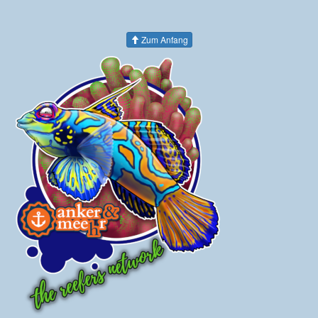
Zum Anfang