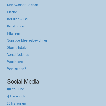
Meerwasser-Lexikon
Fische
Korallen & Co
Krustentiere
Pflanzen
Sonstige Meeresbewohner
Stachelhäuter
Verschiedenes
Weichtiere
Was ist das?
Social Media
Youtube
Facebook
Instagram