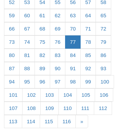
52
53
54
55
56
57
58
59
60
61
62
63
64
65
66
67
68
69
70
71
72
73
74
75
76
77
78
79
80
81
82
83
84
85
86
87
88
89
90
91
92
93
94
95
96
97
98
99
100
101
102
103
104
105
106
107
108
109
110
111
112
113
114
115
116
»