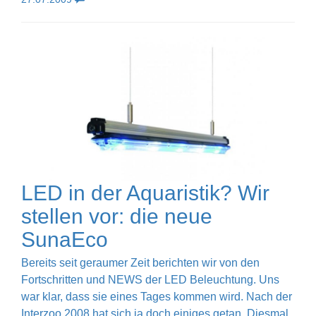
LED in der Aquaristik? Wir
stellen vor: die neue
SunaEco
Bereits seit geraumer Zeit berichten wir von den
Fortschritten und NEWS der LED Beleuchtung. Uns
war klar, dass sie eines Tages kommen wird. Nach der
Interzoo 2008 hat sich ja doch einiges getan. Diesmal