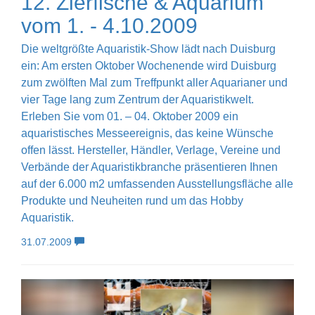
12. Zierfische & Aquarium
vom 1. - 4.10.2009
Die weltgrößte Aquaristik-Show lädt nach Duisburg
ein: Am ersten Oktober Wochenende wird Duisburg
zum zwölften Mal zum Treffpunkt aller Aquarianer und
vier Tage lang zum Zentrum der Aquaristikwelt.
Erleben Sie vom 01. – 04. Oktober 2009 ein
aquaristisches Messeereignis, das keine Wünsche
offen lässt. Hersteller, Händler, Verlage, Vereine und
Verbände der Aquaristikbranche präsentieren Ihnen
auf der 6.000 m2 umfassenden Ausstellungsfläche alle
Produkte und Neuheiten rund um das Hobby
Aquaristik.
31.07.2009