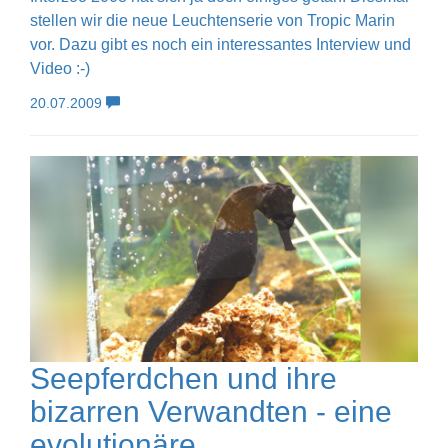
stellen wir die neue Leuchtenserie von Tropic Marin
vor. Dazu gibt es noch ein interessantes Interview und
Video :-)
20.07.2009
Seepferdchen und ihre
bizarren Verwandten - eine
evolutionäre