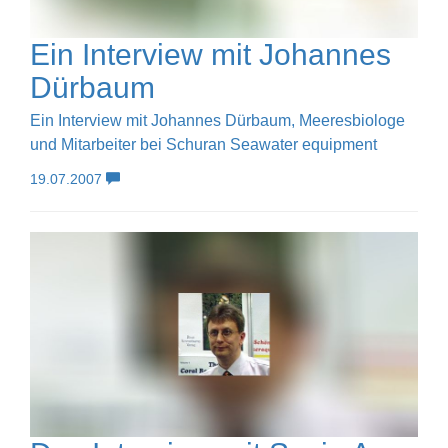
Ein Interview mit Johannes
Dürbaum
Ein Interview mit Johannes Dürbaum, Meeresbiologe
und Mitarbeiter bei Schuran Seawater equipment
19.07.2007