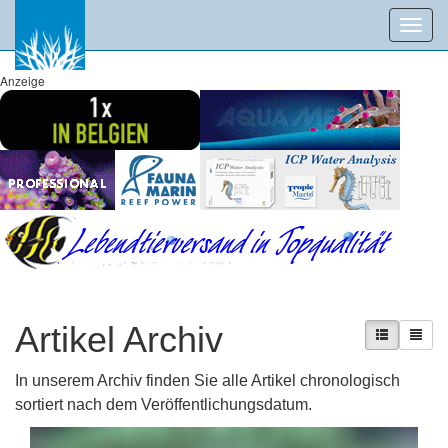
Toggl
navig
Anzeige
Artikel Archiv
In unserem Archiv finden Sie alle Artikel chronologisch
sortiert nach dem Veröffentlichungsdatum.