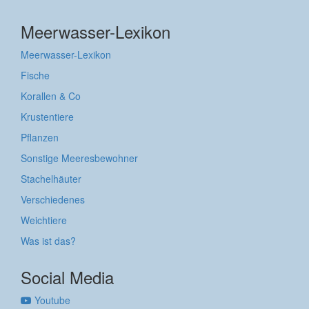
Meerwasser-Lexikon
Meerwasser-Lexikon
Fische
Korallen & Co
Krustentiere
Pflanzen
Sonstige Meeresbewohner
Stachelhäuter
Verschiedenes
Weichtiere
Was ist das?
Social Media
Youtube