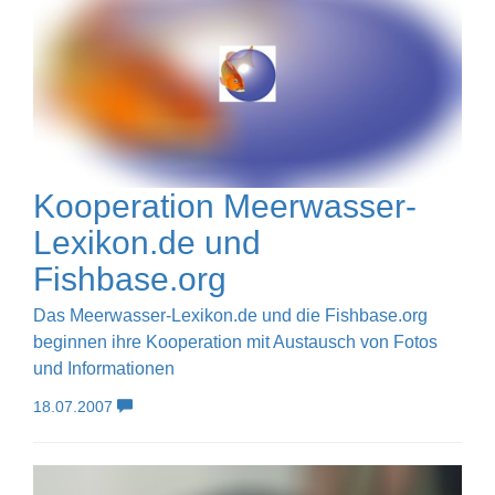
Kooperation Meerwasser-
Lexikon.de und
Fishbase.org
Das Meerwasser-Lexikon.de und die Fishbase.org
beginnen ihre Kooperation mit Austausch von Fotos
und Informationen
18.07.2007