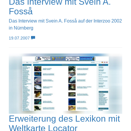
Das Interview mit Svein A.
Fosså
Das Interview mit Svein A. Fosså auf der Interzoo 2002
in Nürnberg
19.07.2007
Erweiterung des Lexikon mit
Weltkarte Locator