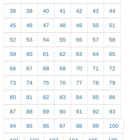
38
39
40
41
42
43
44
45
46
47
48
49
50
51
52
53
54
55
56
57
58
59
60
61
62
63
64
65
66
67
68
69
70
71
72
73
74
75
76
77
78
79
80
81
82
83
84
85
86
87
88
89
90
91
92
93
94
95
96
97
98
99
100