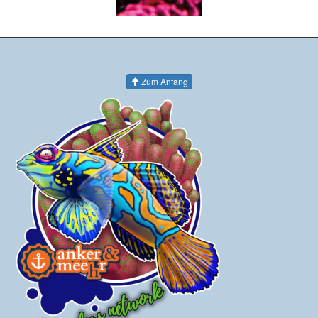
Zum Anfang