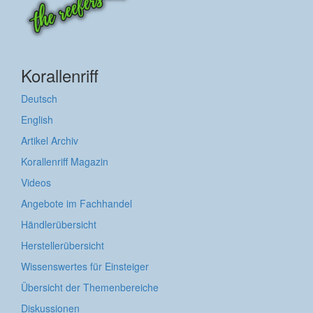
Korallenriff
Deutsch
English
Artikel Archiv
Korallenriff Magazin
Videos
Angebote im Fachhandel
Händlerübersicht
Herstellerübersicht
Wissenswertes für Einsteiger
Übersicht der Themenbereiche
Diskussionen