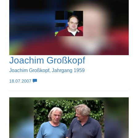
Joachim Großkopf
Joachim Großkopf, Jahrgang 1959
18.07.2007