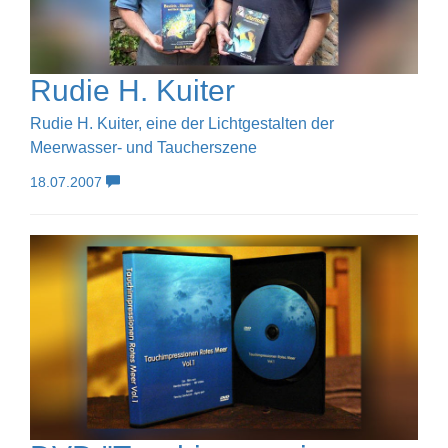
Rudie H. Kuiter
Rudie H. Kuiter, eine der Lichtgestalten der
Meerwasser- und Taucherszene
18.07.2007