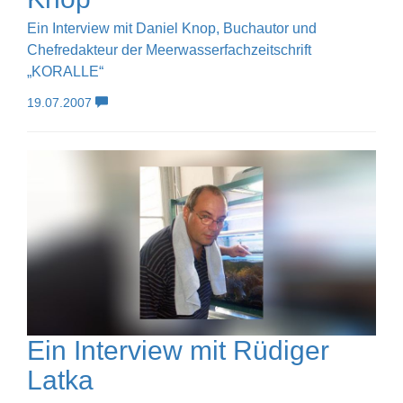
Ein Interview mit Daniel Knop, Buchautor und
Chefredakteur der Meerwasserfachzeitschrift
„KORALLE“
19.07.2007
Ein Interview mit Rüdiger
Latka