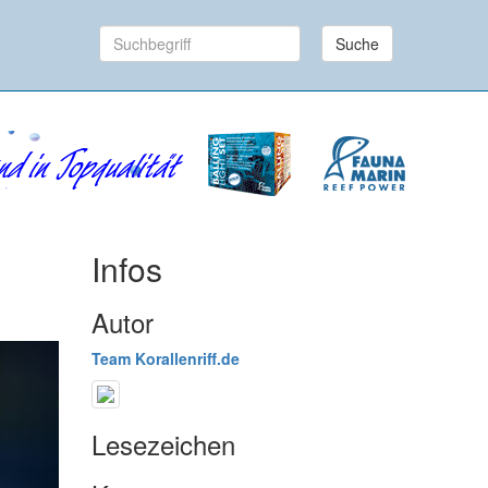
Suche
Infos
Autor
Team Korallenriff.de
Lesezeichen