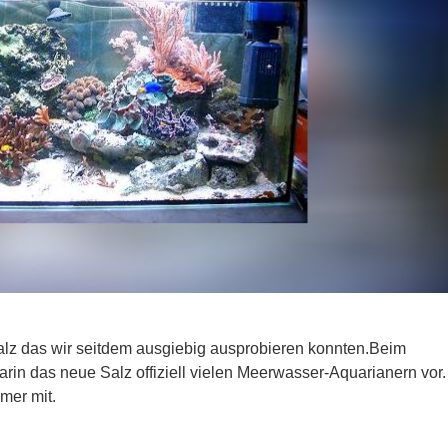
Salz das wir seitdem ausgiebig ausprobieren konnten.Beim
in das neue Salz offiziell vielen Meerwasser-Aquarianern vor.
mer mit.