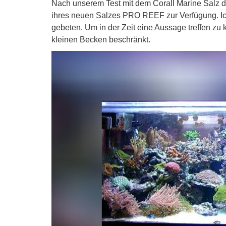
Nach unserem Test mit dem Corall Marine Salz de
ihres neuen Salzes PRO REEF zur Verfügung. I
gebeten. Um in der Zeit eine Aussage treffen z
kleinen Becken beschränkt.