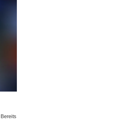
 Bereits