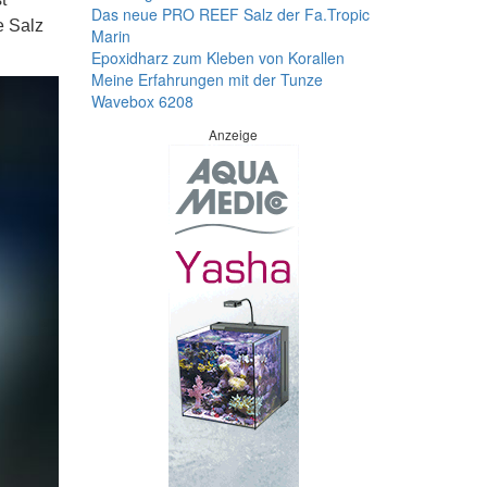
Das neue PRO REEF Salz der Fa.Tropic
e Salz
Marin
Epoxidharz zum Kleben von Korallen
Meine Erfahrungen mit der Tunze
Wavebox 6208
Anzeige