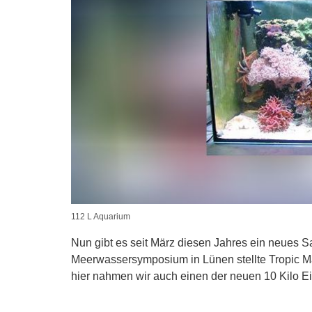
112 L Aquarium
Nun gibt es seit März diesen Jahres ein neues 
Meerwassersymposium in Lünen stellte Tropic Mar
hier nahmen wir auch einen der neuen 10 Kilo Ei