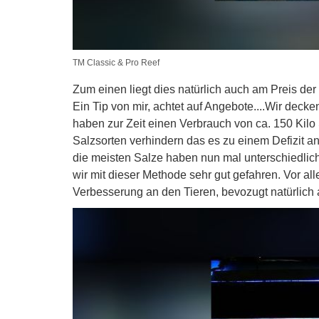
TM Classic & Pro Reef
Zum einen liegt dies natürlich auch am Preis der
Ein Tip von mir, achtet auf Angebote....Wir deck
haben zur Zeit einen Verbrauch von ca. 150 Kil
Salzsorten verhindern das es zu einem Defizit
die meisten Salze haben nun mal unterschiedlich
wir mit dieser Methode sehr gut gefahren. Vor a
Verbesserung an den Tieren, bevozugt natürlich 