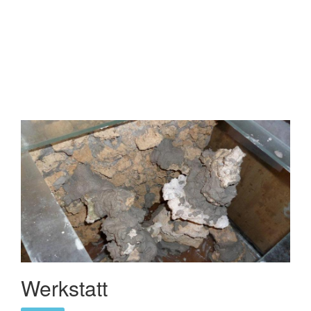
Werkstatt