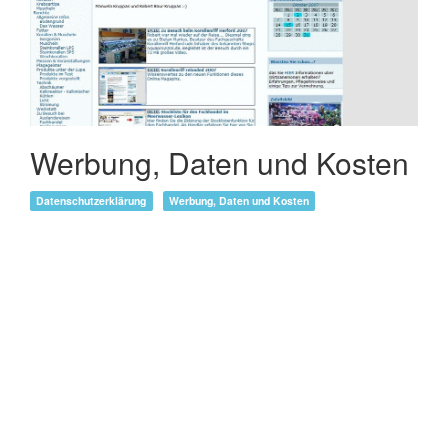
Werbung, Daten und Kosten
Datenschutzerklärung
Werbung, Daten und Kosten