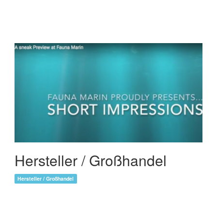
Hersteller / Großhandel
Hersteller / Großhandel