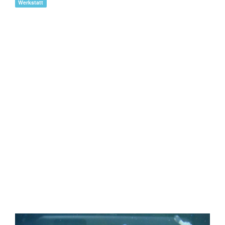
Werkstatt