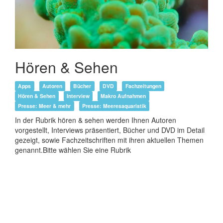
Hören & Sehen
Apps
Autoren
Bücher
DVD
Fachzeitungen
Hören & Sehen
Interview
Makro Aufnahmen
Presse: Meer & mehr
Presse: Meeresaquaristik
In der Rubrik hören & sehen werden Ihnen Autoren
vorgestellt, Interviews präsentiert, Bücher und DVD im Detail
gezeigt, sowie Fachzeitschriften mit ihren aktuellen Themen
genannt.Bitte wählen Sie eine Rubrik