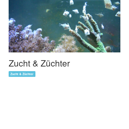
Zucht & Züchter
Zucht & Züchter