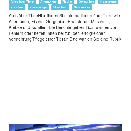
Alles über Tiere
Anemonen
Fische
Gorgonien
Haarsterne
Korallen
Krebsartige
Muscheln
Schnecken
Alles über TiereHier finden Sie Informationen über Tiere wie
Anemonen, Fische, Gorgonien, Haarsterne, Muscheln,
Krebse und Korallen. Die Berichte geben Tips, warnen vor
Fehlern oder helfen Ihnen bei z.b. der erfolgreichen
Vermehrung/Pflege einer Tierart.Bitte wählen Sie eine Rubrik