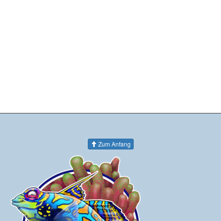
Zum Anfang