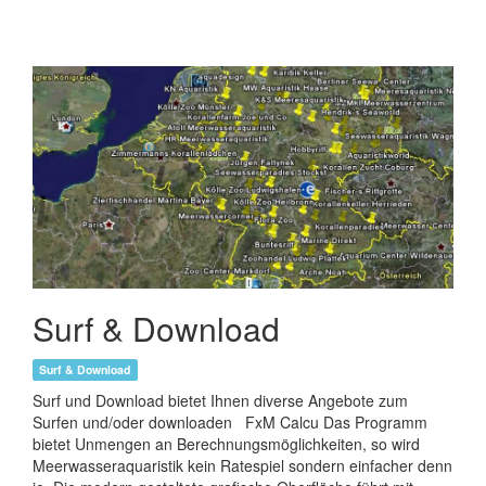
Surf & Download
Surf & Download
Surf und Download bietet Ihnen diverse Angebote zum
Surfen und/oder downloaden FxM Calcu Das Programm
bietet Unmengen an Berechnungsmöglichkeiten, so wird
Meerwasseraquaristik kein Ratespiel sondern einfacher denn