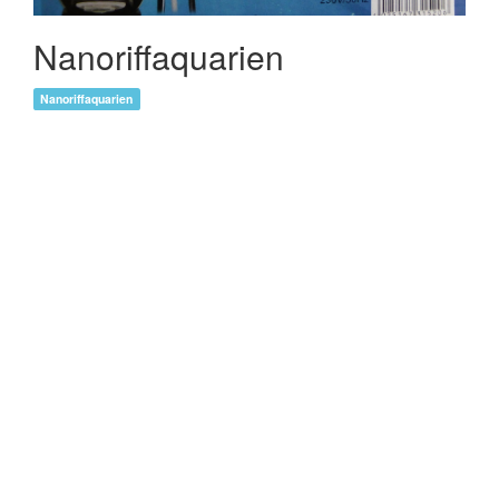
Nanoriffaquarien
Nanoriffaquarien