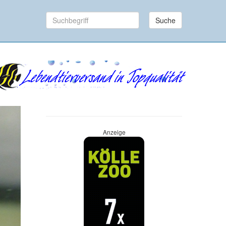
Suche
Anzeige