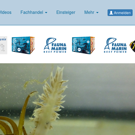
ideos
Fachhandel
Einsteiger
Mehr
Anmelden