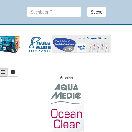
Suche
Anzeige