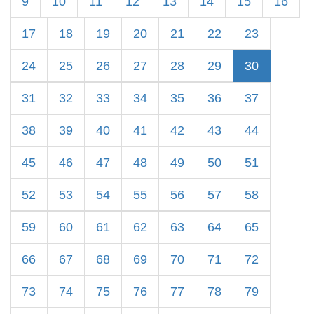
9
10
11
12
13
14
15
16
17
18
19
20
21
22
23
24
25
26
27
28
29
30
31
32
33
34
35
36
37
38
39
40
41
42
43
44
45
46
47
48
49
50
51
52
53
54
55
56
57
58
59
60
61
62
63
64
65
66
67
68
69
70
71
72
73
74
75
76
77
78
79