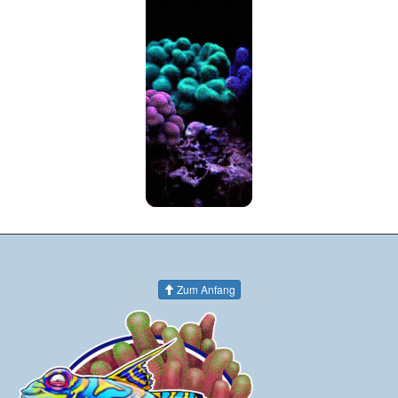
Zum Anfang