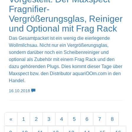
Fragnifier-
Vergrößerungsglas, Reiniger
und Optional mit Frag Rack
Das Gesamtpacket ist ein wenig die eierlegende
Wollmilchsau. Nicht nur ein Vergrößerungsglas,
sondern darüber noch ein Scheibenreiniger und
optional als Zubehör mit einem Frag Rack und den
dazu gehörenden Plugs. Dies kommt dieser Tage über
Maxspect bzw. den Distributor aquariOOm.com in den
Handel.
16.10.2018
«
1
2
3
4
5
6
7
8