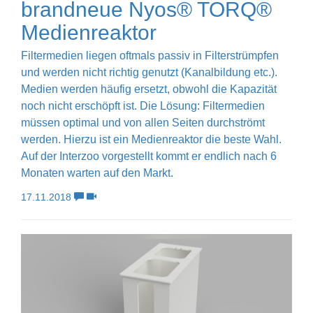
brandneue Nyos® TORQ®
Medienreaktor
Filtermedien liegen oftmals passiv in Filterstrümpfen
und werden nicht richtig genutzt (Kanalbildung etc.).
Medien werden häufig ersetzt, obwohl die Kapazität
noch nicht erschöpft ist. Die Lösung: Filtermedien
müssen optimal und von allen Seiten durchströmt
werden. Hierzu ist ein Medienreaktor die beste Wahl.
Auf der Interzoo vorgestellt kommt er endlich nach 6
Monaten warten auf den Markt.
17.11.2018