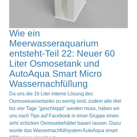
Wie ein
Meerwasseraquarium
entsteht-Teil 22: Neuer 60
Liter Osmosetank und
AutoAqua Smart Micro
Wassernachfüllung
Da uns die 16 Liter interne Lösung des
Osmosewassertanks zu wenig sind, zudem alle drei
bis vier Tage "geschleppt" werden muss, haben wir
uns nach Tips auf Facebook in einer Gruppe einen
sehr schicken Osmosebehälter bauen lassen. Dazu
wurde das Wassernachfüllsystem AutoAqua smart