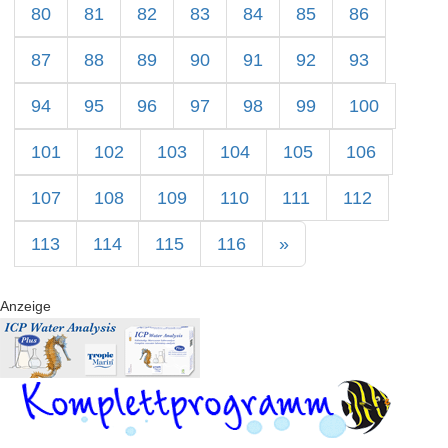
80
81
82
83
84
85
86
87
88
89
90
91
92
93
94
95
96
97
98
99
100
101
102
103
104
105
106
107
108
109
110
111
112
113
114
115
116
»
Anzeige