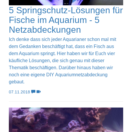
5 Springschutz-Lösungen für
Fische im Aquarium - 5
Netzabdeckungen
Ich denke dass sich jeder Aquarianer schon mal mit
dem Gedanken beschäftigt hat, dass ein Fisch aus
dem Aquarium springt. Hier haben wir für Euch vier
käufliche Lösungen, die sich genau mit dieser
Thematik beschäftigen. Darüber hinaus haben wir
noch eine eigene DIY Aquariumnetzabdeckung
gebaut.
07.11.2018