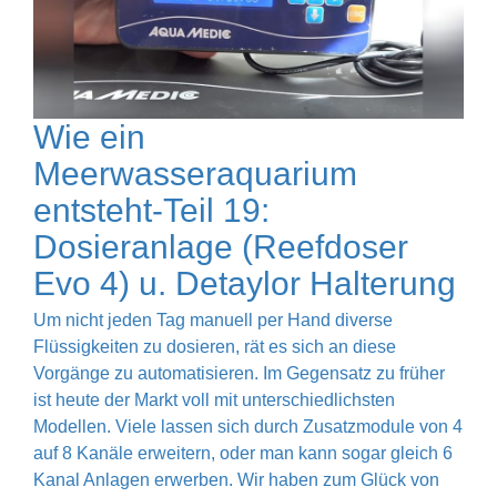
Wie ein
Meerwasseraquarium
entsteht-Teil 19:
Dosieranlage (Reefdoser
Evo 4) u. Detaylor Halterung
Um nicht jeden Tag manuell per Hand diverse
Flüssigkeiten zu dosieren, rät es sich an diese
Vorgänge zu automatisieren. Im Gegensatz zu früher
ist heute der Markt voll mit unterschiedlichsten
Modellen. Viele lassen sich durch Zusatzmodule von 4
auf 8 Kanäle erweitern, oder man kann sogar gleich 6
Kanal Anlagen erwerben. Wir haben zum Glück von