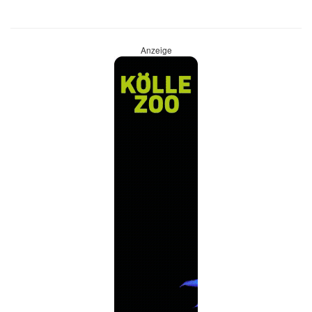
Anzeige