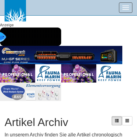
Toggl
navig
Anzeige
Artikel Archiv
In unserem Archiv finden Sie alle Artikel chronologisch