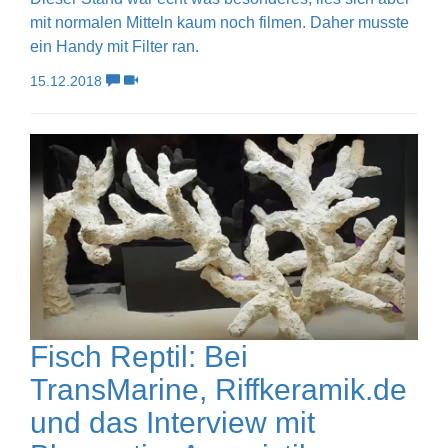
mit normalen Mitteln kaum noch filmen. Daher musste
ein Handy mit Filter ran.
15.12.2018
Fisch Reptil: Bei
TransMarine, Riffkeramik.de
und das Interview mit