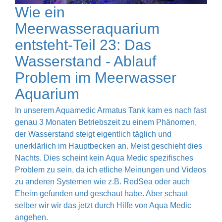
Wie ein
Meerwasseraquarium
entsteht-Teil 23: Das
Wasserstand - Ablauf
Problem im Meerwasser
Aquarium
In unserem Aquamedic Armatus Tank kam es nach fast
genau 3 Monaten Betriebszeit zu einem Phänomen,
der Wasserstand steigt eigentlich täglich und
unerklärlich im Hauptbecken an. Meist geschieht dies
Nachts. Dies scheint kein Aqua Medic spezifisches
Problem zu sein, da ich etliche Meinungen und Videos
zu anderen Systemen wie z.B. RedSea oder auch
Eheim gefunden und geschaut habe. Aber schaut
selber wir wir das jetzt durch Hilfe von Aqua Medic
angehen.