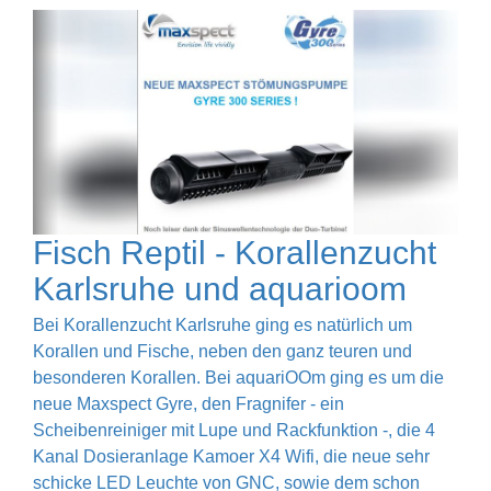
Fisch Reptil - Korallenzucht
Karlsruhe und aquarioom
Bei Korallenzucht Karlsruhe ging es natürlich um
Korallen und Fische, neben den ganz teuren und
besonderen Korallen. Bei aquariOOm ging es um die
neue Maxspect Gyre, den Fragnifer - ein
Scheibenreiniger mit Lupe und Rackfunktion -, die 4
Kanal Dosieranlage Kamoer X4 Wifi, die neue sehr
schicke LED Leuchte von GNC, sowie dem schon