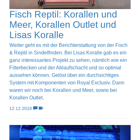
Fisch Reptil: Korallen und
Meer, Korallen Outlet und
Lisas Koralle
Weiter geht es mit der Berichterstattung von der Fisch
& Reptil in Sindelfinden. Bei Lisas Koralle gab es ein
ganz interessantes Projekt zu sehen, nämlich wie ein
Filterbecken und der Ablaufschacht und so optimal
aussehen können. Gelöst über ein durchsichtiges
System mit Komponenten von Royal Exclusiv. Dann
waren wir noch bei Korallen und Meer, sowie bei
Korallen Outlet.
12.12.2018