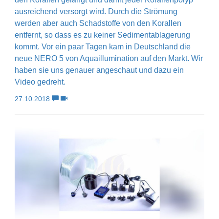
ausreichend versorgt wird. Durch die Strömung
werden aber auch Schadstoffe von den Korallen
entfernt, so dass es zu keiner Sedimentablagerung
kommt. Vor ein paar Tagen kam in Deutschland die
neue NERO 5 von Aquaillumination auf den Markt. Wir
haben sie uns genauer angeschaut und dazu ein
Video gedreht.
27.10.2018