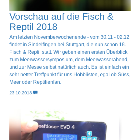
Vorschau auf die Fisch &
Reptil 2018
Am letzten Novemberwochenende - vom 30.11 - 02.12
findet in Sindelfingen bei Stuttgart, die nun schon 18.
Fisch & Reptil statt. Wir geben einen ersten Überblick
zum Meerwassersymposium, dem Meerwasserabend,
und zur Messe selbst natürlich auch. Es ist einfach ein
sehr netter Treffpunkt für uns Hobbiisten, egal ob Süss,
Meer oder Reptilienfan.
23.10.2018