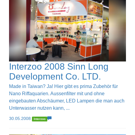
Interzoo 2008 Sinn Long
Development Co. LTD.
Made in Taiwan? Ja! Hier gibt es prima Zubehör für
Nano Riffaquarien. Aussenfilter mit und ohne
eingebauten Abschäumer, LED Lampen die man auch
Unterwasser nutzen kann, ...
30.05.2008
Interzoo