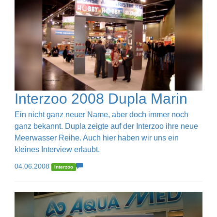
Interzoo 2008 Dupla Marin
Ein nicht ganz neuer Name, aber doch immer noch
ganz bekannt. Dupla zeigte auf der Interzoo ihre neue
Meerwasser Reihe. Auch hier haben wir uns ein
kleines Interview erlaubt.
04.06.2008
Interzoo