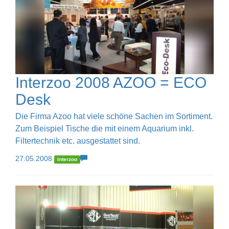
Interzoo 2008 AZOO = ECO
Desk
Die Firma Azoo hat viele schöne Sachen im Sortiment.
Zum Beispiel Tische die mit einem Aquarium inkl.
Filtertechnik etc. ausgestattet sind.
27.05.2008
Interzoo