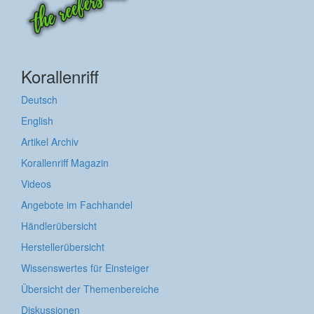
Korallenriff
Deutsch
English
Artikel Archiv
Korallenriff Magazin
Videos
Angebote im Fachhandel
Händlerübersicht
Herstellerübersicht
Wissenswertes für Einsteiger
Übersicht der Themenbereiche
Diskussionen