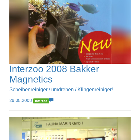
Interzoo 2008 Bakker
Magnetics
Scheibenreiniger / umdrehen / Klingenreiniger!
29.05.2008
Interzoo