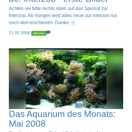
Achten sie bitte rechts oben auf das Spezial zur
Interzoo. Ab morgen wird alles neue zur Interzoo nur
noch dort erscheinen. Danke :-)
21.05.2008
Interzoo
Das Aquarium des Monats:
Mai 2008