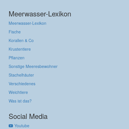
Meerwasser-Lexikon
Meerwasser-Lexikon
Fische
Korallen & Co
Krustentiere
Pflanzen
Sonstige Meeresbewohner
Stachelhäuter
Verschiedenes
Weichtiere
Was ist das?
Social Media
Youtube