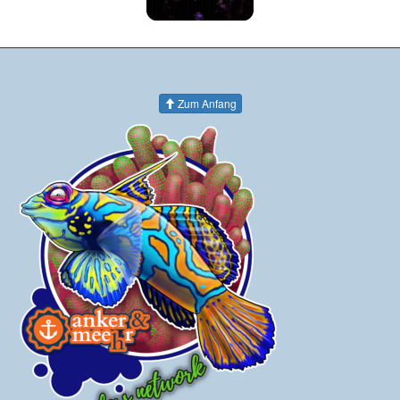
Zum Anfang