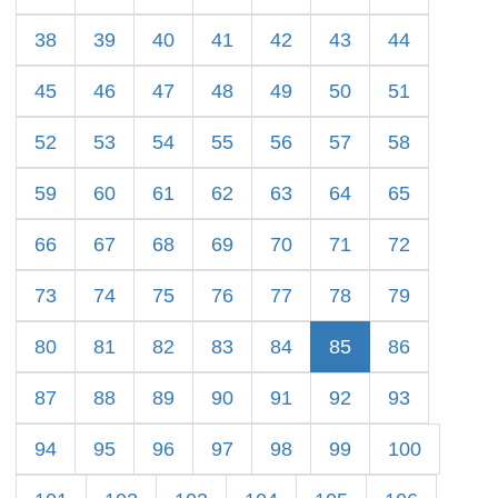
38
39
40
41
42
43
44
45
46
47
48
49
50
51
52
53
54
55
56
57
58
59
60
61
62
63
64
65
66
67
68
69
70
71
72
73
74
75
76
77
78
79
80
81
82
83
84
85
86
87
88
89
90
91
92
93
94
95
96
97
98
99
100