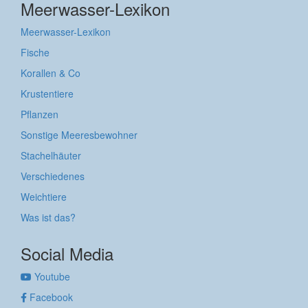
Meerwasser-Lexikon
Meerwasser-Lexikon
Fische
Korallen & Co
Krustentiere
Pflanzen
Sonstige Meeresbewohner
Stachelhäuter
Verschiedenes
Weichtiere
Was ist das?
Social Media
Youtube
Facebook