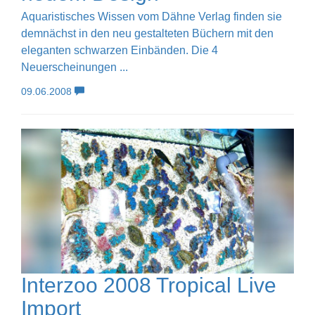
Aquaristisches Wissen vom Dähne Verlag finden sie
demnächst in den neu gestalteten Büchern mit den
eleganten schwarzen Einbänden. Die 4
Neuerscheinungen ...
09.06.2008
Interzoo 2008 Tropical Live
Import