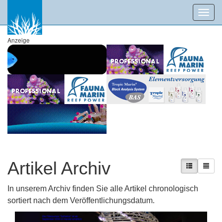
Toggl
navig
Anzeige
Artikel Archiv
In unserem Archiv finden Sie alle Artikel chronologisch
sortiert nach dem Veröffentlichungsdatum.