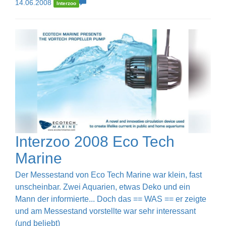
14.06.2008
Interzoo
Interzoo 2008 Eco Tech
Marine
Der Messestand von Eco Tech Marine war klein, fast
unscheinbar. Zwei Aquarien, etwas Deko und ein
Mann der informierte... Doch das == WAS == er zeigte
und am Messestand vorstellte war sehr interessant
(und beliebt)