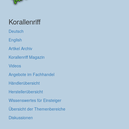
Korallenriff
Deutsch
English
Artikel Archiv
Korallenriff Magazin
Videos
Angebote im Fachhandel
Händlerübersicht
Herstellerübersicht
Wissenswertes für Einsteiger
Übersicht der Themenbereiche
Diskussionen