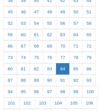
38
39
40
41
42
43
44
45
46
47
48
49
50
51
52
53
54
55
56
57
58
59
60
61
62
63
64
65
66
67
68
69
70
71
72
73
74
75
76
77
78
79
80
81
82
83
84
85
86
87
88
89
90
91
92
93
94
95
96
97
98
99
100
101
102
103
104
105
106