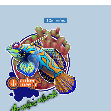
Zum Anfang