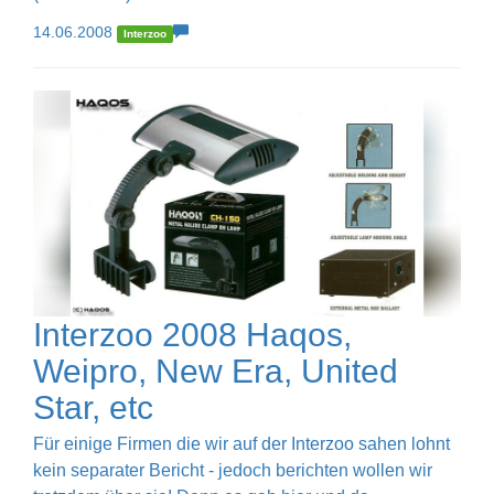
14.06.2008
Interzoo
Interzoo 2008 Haqos,
Weipro, New Era, United
Star, etc
Für einige Firmen die wir auf der Interzoo sahen lohnt
kein separater Bericht - jedoch berichten wollen wir