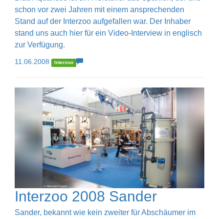
schon vor zwei Jahren mit einem ansprechenden
Stand auf der Interzoo aufgefallen war. Der Inhaber
stand uns auch hier für ein Video-Interview in englisch
zur Verfügung.
11.06.2008
Interzoo
Interzoo 2008 Sander
Sander, bekannt wie kein zweiter für Abschäumer im