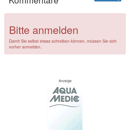
Bitte anmelden
Damit Sie selbst etwas schreiben können, müssen Sie sich
vorher anmelden.
Anzeige