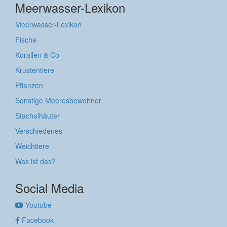
Meerwasser-Lexikon
Meerwasser-Lexikon
Fische
Korallen & Co
Krustentiere
Pflanzen
Sonstige Meeresbewohner
Stachelhäuter
Verschiedenes
Weichtiere
Was ist das?
Social Media
Youtube
Facebook