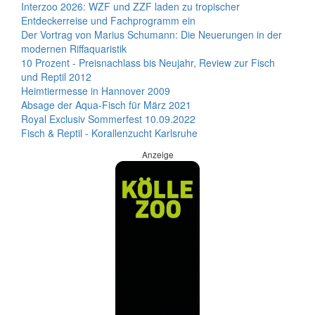
Interzoo 2026: WZF und ZZF laden zu tropischer
Entdeckerreise und Fachprogramm ein
Der Vortrag von Marius Schumann: Die Neuerungen in der
modernen Riffaquaristik
10 Prozent - Preisnachlass bis Neujahr, Review zur Fisch
und Reptil 2012
Heimtiermesse in Hannover 2009
Absage der Aqua-Fisch für März 2021
Royal Exclusiv Sommerfest 10.09.2022
Fisch & Reptil - Korallenzucht Karlsruhe
Anzeige