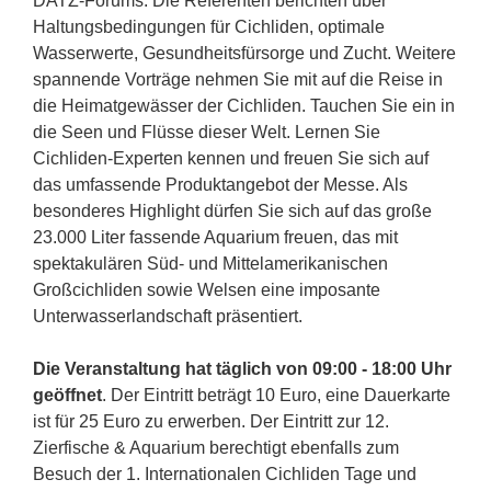
DATZ-Forums. Die Referenten berichten über
Haltungsbedingungen für Cichliden, optimale
Wasserwerte, Gesundheitsfürsorge und Zucht. Weitere
spannende Vorträge nehmen Sie mit auf die Reise in
die Heimatgewässer der Cichliden. Tauchen Sie ein in
die Seen und Flüsse dieser Welt. Lernen Sie
Cichliden-Experten kennen und freuen Sie sich auf
das umfassende Produktangebot der Messe. Als
besonderes Highlight dürfen Sie sich auf das große
23.000 Liter fassende Aquarium freuen, das mit
spektakulären Süd- und Mittelamerikanischen
Großcichliden sowie Welsen eine imposante
Unterwasserlandschaft präsentiert.
Die Veranstaltung hat täglich von 09:00 - 18:00 Uhr
geöffnet
. Der Eintritt beträgt 10 Euro, eine Dauerkarte
ist für 25 Euro zu erwerben. Der Eintritt zur 12.
Zierfische & Aquarium berechtigt ebenfalls zum
Besuch der 1. Internationalen Cichliden Tage und