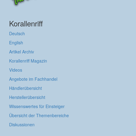
Korallenriff
Deutsch
English
Artikel Archiv
Korallenriff Magazin
Videos
Angebote im Fachhandel
Händlerübersicht
Herstellerübersicht
Wissenswertes für Einsteiger
Übersicht der Themenbereiche
Diskussionen