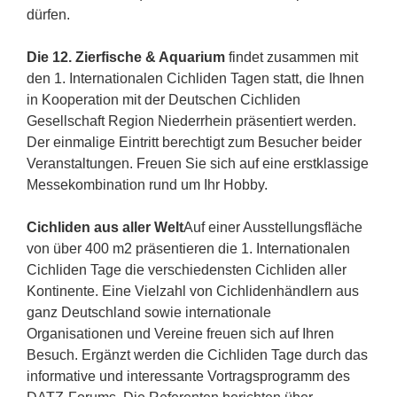
dürfen.
Die 12. Zierfische & Aquarium
findet zusammen mit
den 1. Internationalen Cichliden Tagen statt, die Ihnen
in Kooperation mit der Deutschen Cichliden
Gesellschaft Region Niederrhein präsentiert werden.
Der einmalige Eintritt berechtigt zum Besucher beider
Veranstaltungen. Freuen Sie sich auf eine erstklassige
Messekombination rund um Ihr Hobby.
Cichliden aus aller Welt
Auf einer Ausstellungsfläche
von über 400 m2 präsentieren die 1. Internationalen
Cichliden Tage die verschiedensten Cichliden aller
Kontinente. Eine Vielzahl von Cichlidenhändlern aus
ganz Deutschland sowie internationale
Organisationen und Vereine freuen sich auf Ihren
Besuch. Ergänzt werden die Cichliden Tage durch das
informative und interessante Vortragsprogramm des