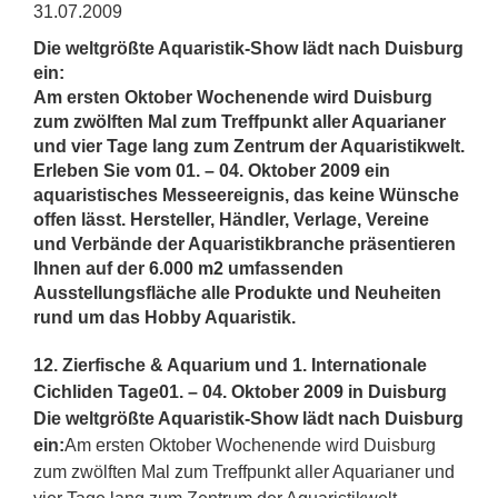
31.07.2009
Die weltgrößte Aquaristik-Show lädt nach Duisburg
ein:
Am ersten Oktober Wochenende wird Duisburg
zum zwölften Mal zum Treffpunkt aller Aquarianer
und vier Tage lang zum Zentrum der Aquaristikwelt.
Erleben Sie vom 01. – 04. Oktober 2009 ein
aquaristisches Messeereignis, das keine Wünsche
offen lässt. Hersteller, Händler, Verlage, Vereine
und Verbände der Aquaristikbranche präsentieren
Ihnen auf der 6.000 m2 umfassenden
Ausstellungsfläche alle Produkte und Neuheiten
rund um das Hobby Aquaristik.
12. Zierfische & Aquarium und 1. Internationale
Cichliden Tage
01. – 04. Oktober 2009 in Duisburg
Die weltgrößte Aquaristik-Show lädt nach Duisburg
ein:
Am ersten Oktober Wochenende wird Duisburg
zum zwölften Mal zum Treffpunkt aller Aquarianer und