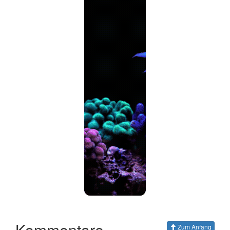
Kommentare
Zum Anfang