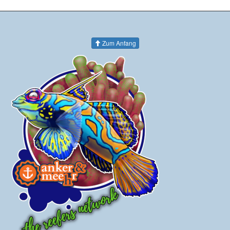
Zum Anfang