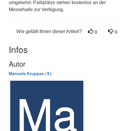
umgekehrt. Parkplätze stehen kostenlos an der
Messehalle zur Verfügung.
Wie gefällt Ihnen dieser Artikel?
0
0
Infos
Autor
Manuela Kruppas (✞)