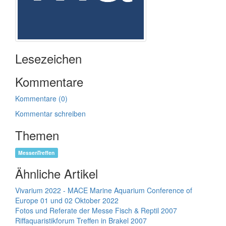
Lesezeichen
Kommentare
Kommentare (0)
Kommentar schreiben
Themen
MessenTreffen
Ähnliche Artikel
Vivarium 2022 - MACE Marine Aquarium Conference of
Europe 01 und 02 Oktober 2022
Fotos und Referate der Messe Fisch & Reptil 2007
Riffaquaristikforum Treffen in Brakel 2007