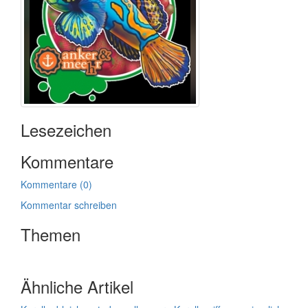
Lesezeichen
Kommentare
Kommentare (0)
Kommentar schreiben
Themen
Ähnliche Artikel