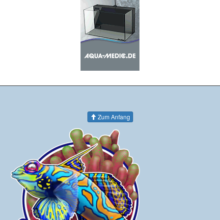
Zum Anfang