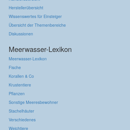
Herstellerübersicht
Wissenswertes für Einsteiger
Übersicht der Themenbereiche
Diskussionen
Meerwasser-Lexikon
Meerwasser-Lexikon
Fische
Korallen & Co
Krustentiere
Pflanzen
Sonstige Meeresbewohner
Stachelhäuter
Verschiedenes
Weichtiere