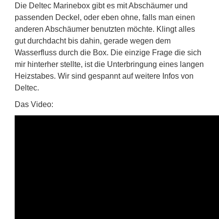
Die Deltec Marinebox gibt es mit Abschäumer und
passenden Deckel, oder eben ohne, falls man einen
anderen Abschäumer benutzten möchte. Klingt alles
gut durchdacht bis dahin, gerade wegen dem
Wasserfluss durch die Box. Die einzige Frage die sich
mir hinterher stellte, ist die Unterbringung eines langen
Heizstabes. Wir sind gespannt auf weitere Infos von
Deltec.
Das Video: