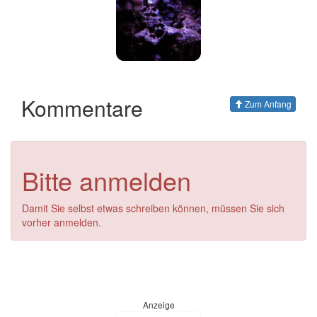
Kommentare
Zum Anfang
Bitte anmelden
Damit Sie selbst etwas schreiben können, müssen Sie sich
vorher anmelden.
Anzeige