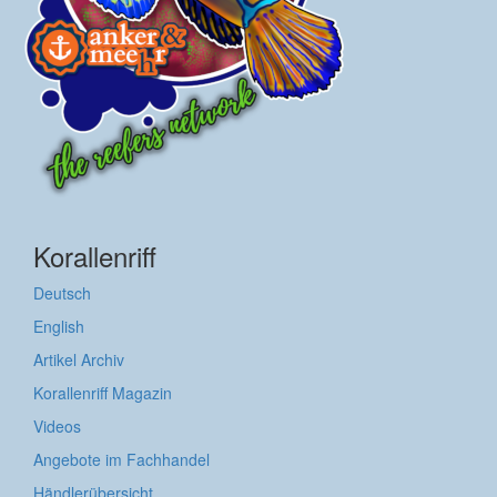
Korallenriff
Deutsch
English
Artikel Archiv
Korallenriff Magazin
Videos
Angebote im Fachhandel
Händlerübersicht