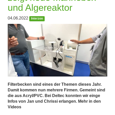
und Algereaktor
04.06.2022
Interzoo
Filterbecken sind eines der Themen dieses Jahr.
Damit kommen nun mehrere Firmen. Gemeint sind
die aus Acryl/PVC. Bei Deltec konnten wir einge
Infos von Jan und Chrissi erlangen. Mehr in den
Videos