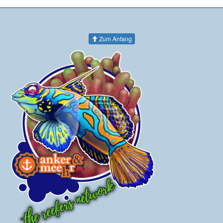
Zum Anfang