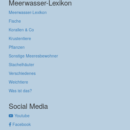
Meerwasser-Lexikon
Meerwasser-Lexikon
Fische
Korallen & Co
Krustentiere
Pflanzen
Sonstige Meeresbewohner
Stachelhäuter
Verschiedenes
Weichtiere
Was ist das?
Social Media
Youtube
Facebook