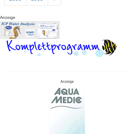
Anzeige
Anzeige