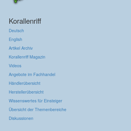
Korallenriff
Deutsch
English
Artikel Archiv
Korallenriff Magazin
Videos
Angebote im Fachhandel
Händlerübersicht
Herstellerübersicht
Wissenswertes für Einsteiger
Übersicht der Themenbereiche
Diskussionen