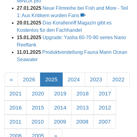
MINOX pro
27.01.2025
Neue Filmreihe bei Fish and More - Teil
1: Aus Kritikern wurden Fans
20.01.2025
Das Korallenriff Magazin gibt es
Kostenlos für den Fachhandel
15.01.2025
Upgrade: Yasha 60-70-90 series Nano
Reeftank
11.01.2025
Produktvorstellung Fauna Marin Ocean
Seawater
«
2026
2025
2024
2023
2022
2021
2020
2019
2018
2017
2016
2015
2014
2013
2012
2011
2010
2009
2008
2007
2006
2005
»