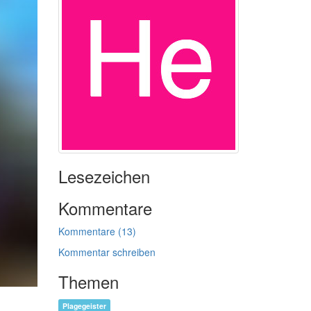
Lesezeichen
Kommentare
Kommentare (13)
Kommentar schreiben
Themen
Plagegeister