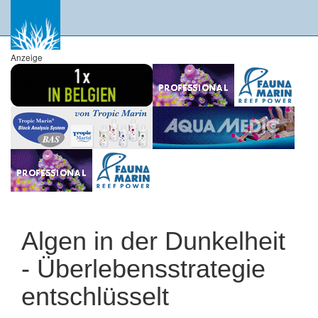
Anzeige
Algen in der Dunkelheit
- Überlebensstrategie
entschlüsselt