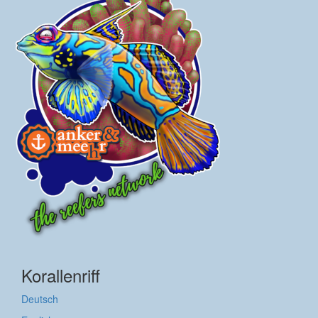
Korallenriff
Deutsch