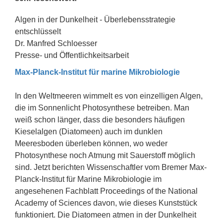
Algen in der Dunkelheit - Überlebensstrategie
entschlüsselt
Dr. Manfred Schloesser
Presse- und Öffentlichkeitsarbeit
Max-Planck-Institut für marine Mikrobiologie
In den Weltmeeren wimmelt es von einzelligen Algen,
die im Sonnenlicht Photosynthese betreiben. Man
weiß schon länger, dass die besonders häufigen
Kieselalgen (Diatomeen) auch im dunklen
Meeresboden überleben können, wo weder
Photosynthese noch Atmung mit Sauerstoff möglich
sind. Jetzt berichten Wissenschaftler vom Bremer Max-
Planck-Institut für Marine Mikrobiologie im
angesehenen Fachblatt Proceedings of the National
Academy of Sciences davon, wie dieses Kunststück
funktioniert. Die Diatomeen atmen in der Dunkelheit