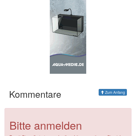
Kommentare
Zum Anfang
Bitte anmelden