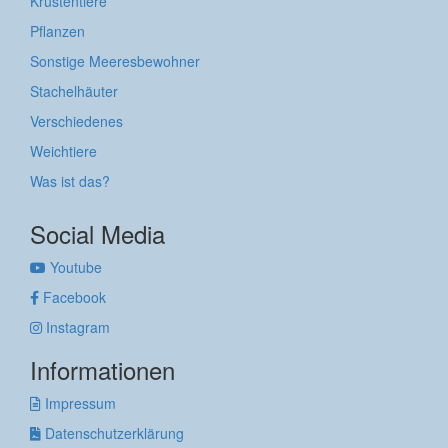
Krustentiere
Pflanzen
Sonstige Meeresbewohner
Stachelhäuter
Verschiedenes
Weichtiere
Was ist das?
Social Media
Youtube
Facebook
Instagram
Informationen
Impressum
Datenschutzerklärung