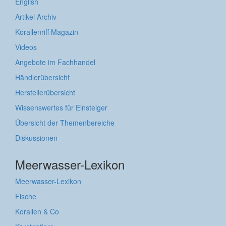
English
Artikel Archiv
Korallenriff Magazin
Videos
Angebote im Fachhandel
Händlerübersicht
Herstellerübersicht
Wissenswertes für Einsteiger
Übersicht der Themenbereiche
Diskussionen
Meerwasser-Lexikon
Meerwasser-Lexikon
Fische
Korallen & Co