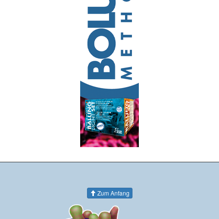
Zum Anfang