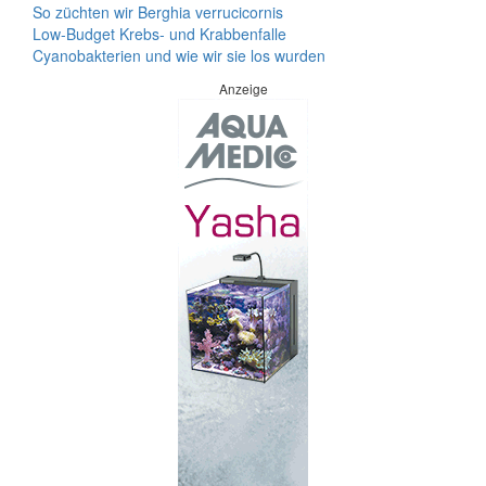
So züchten wir Berghia verrucicornis
Low-Budget Krebs- und Krabbenfalle
Cyanobakterien und wie wir sie los wurden
Anzeige