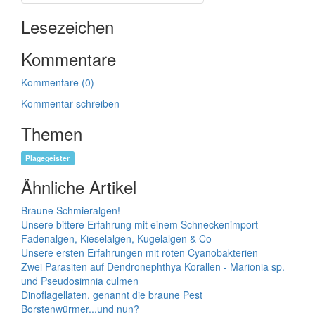
Lesezeichen
Kommentare
Kommentare (0)
Kommentar schreiben
Themen
Plagegeister
Ähnliche Artikel
Braune Schmieralgen!
Unsere bittere Erfahrung mit einem Schneckenimport
Fadenalgen, Kieselalgen, Kugelalgen & Co
Unsere ersten Erfahrungen mit roten Cyanobakterien
Zwei Parasiten auf Dendronephthya Korallen - Marionia sp.
und Pseudosimnia culmen
Dinoflagellaten, genannt die braune Pest
Borstenwürmer...und nun?