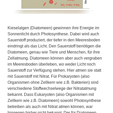
Kieselalgen (Diatomeen) gewinnen ihre Energie im
Sonnenlicht durch Photosynthese. Dabei wird auch
Sauerstoff produziert, der tiefer in den Meeresboden
eindringt als das Licht. Den Sauerstoff benötigen die
Diatomeen, genau wie Tiere und Menschen, für ihre
Zellatmung. Diatomeen können aber auch vergraben
im Meeresboden überleben, wo weder Licht noch
Sauerstoff zur Verfügung stehen. Hier atmen sie statt
mit Sauerstoff mit Nitrat. Für Prokaryoten (also
Organismen ohne Zellkern wie z.B. Bakterien) sind
verschiedene Stoffwechselwege der Nitratatmung
bekannt. Dass Eukaryoten (also Organismen mit
Zellkern wie z.B. Diatomeen) sowohl Photosynthese
betreiben als auch mit Nitrat atmen können, war
hingegen bisher nicht bekannt. Der für Diatomeen