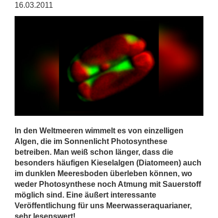
16.03.2011
In den Weltmeeren wimmelt es von einzelligen
Algen, die im Sonnenlicht Photosynthese
betreiben. Man weiß schon länger, dass die
besonders häufigen Kieselalgen (Diatomeen) auch
im dunklen Meeresboden überleben können, wo
weder Photosynthese noch Atmung mit Sauerstoff
möglich sind. Eine äußert interessante
Veröffentlichung für uns Meerwasseraquarianer,
sehr lesenswert!