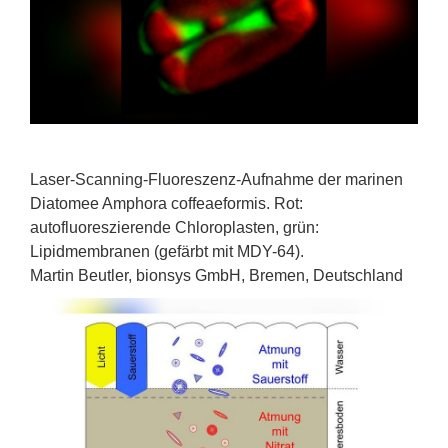
Laser-Scanning-Fluoreszenz-Aufnahme der marinen
Diatomee Amphora coffeaeformis. Rot:
autofluoreszierende Chloroplasten, grün:
Lipidmembranen (gefärbt mit MDY-64).
Martin Beutler, bionsys GmbH, Bremen, Deutschland