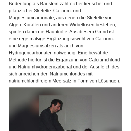
Bedeutung als Baustein zahlreicher tierischer und
pflanzlicher Skelette. Calcium- und
Magnesiumcarbonate, aus denen die Skelette von
Algen, Korallen und anderen Wirbellosen bestehen,
spielen dabei die Hauptrolle. Aus diesem Grund ist
eine regelmäßige Ergänzung sowohl von Calcium-
und Magnesiumsalzen als auch von
Hydrogencarbonaten notwendig. Eine bewährte
Methode hierfür ist die Ergänzung von Calciumchlorid
und Natriumhydrogencarbonat und der Ausgleich des
sich anreichernden Natriumchlorides mit
natriumchloridfreiem Meersalz in Form von Lösungen.