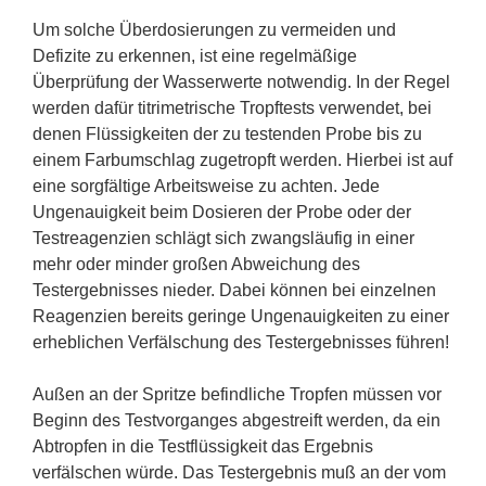
Um solche Überdosierungen zu vermeiden und
Defizite zu erkennen, ist eine regelmäßige
Überprüfung der Wasserwerte notwendig. In der Regel
werden dafür titrimetrische Tropftests verwendet, bei
denen Flüssigkeiten der zu testenden Probe bis zu
einem Farbumschlag zugetropft werden. Hierbei ist auf
eine sorgfältige Arbeitsweise zu achten. Jede
Ungenauigkeit beim Dosieren der Probe oder der
Testreagenzien schlägt sich zwangsläufig in einer
mehr oder minder großen Abweichung des
Testergebnisses nieder. Dabei können bei einzelnen
Reagenzien bereits geringe Ungenauigkeiten zu einer
erheblichen Verfälschung des Testergebnisses führen!
Außen an der Spritze befindliche Tropfen müssen vor
Beginn des Testvorganges abgestreift werden, da ein
Abtropfen in die Testflüssigkeit das Ergebnis
verfälschen würde. Das Testergebnis muß an der vom