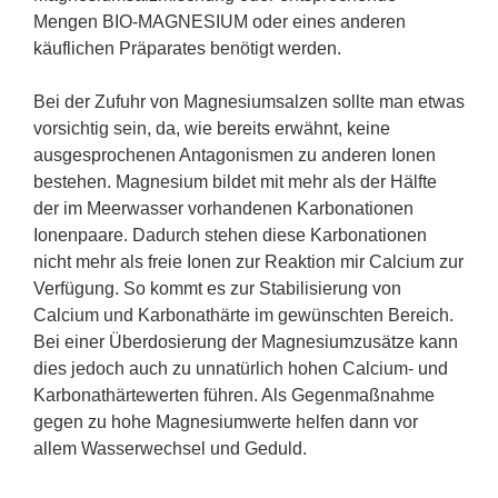
Mengen BIO-MAGNESIUM oder eines anderen
käuflichen Präparates benötigt werden.
Bei der Zufuhr von Magnesiumsalzen sollte man etwas
vorsichtig sein, da, wie bereits erwähnt, keine
ausgesprochenen Antagonismen zu anderen Ionen
bestehen. Magnesium bildet mit mehr als der Hälfte
der im Meerwasser vorhandenen Karbonationen
Ionenpaare. Dadurch stehen diese Karbonationen
nicht mehr als freie Ionen zur Reaktion mir Calcium zur
Verfügung. So kommt es zur Stabilisierung von
Calcium und Karbonathärte im gewünschten Bereich.
Bei einer Überdosierung der Magnesiumzusätze kann
dies jedoch auch zu unnatürlich hohen Calcium- und
Karbonathärtewerten führen. Als Gegenmaßnahme
gegen zu hohe Magnesiumwerte helfen dann vor
allem Wasserwechsel und Geduld.