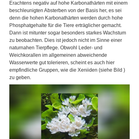
Erachtens negativ auf hohe Karbonathärten mit einem
beschleunigten Absterben von der Basis her, es sei
denn die hohen Karbonathärten werden durch hohe
Phosphatgehalte für die Tiere erträglicher gemacht.
Dann ist mitunter sogar besonders starkes Wachstum
zu beobachten. Dies ist jedoch nicht im Sinne einer
naturnahen Tierpflege. Obwohl Leder- und
Weichkorallen im allgemeinen abweichende
Wasserwerte gut tolerieren, scheint es auch hier
empfindliche Gruppen, wie die Xeniiden (siehe Bild )
zu geben.