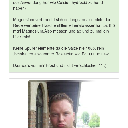
der Anwendung her wie Calciumhydroxid zu hand
haben)
Magnesium verbraucht sich so langsam also nicht der
Rede wert,eine Flasche stilles Mineralwasser hat ca. 8,5
mg/l Magnesium.Also messen und ab und zu mal ein
Liter rein!
Keine Spurenelemente,da die Salze nie 100% rein
,beinhalten also immer Reststoffe wie Fe 0,0002 usw.
Das wars von mir Prost und nicht verschlucken ^^ ;)