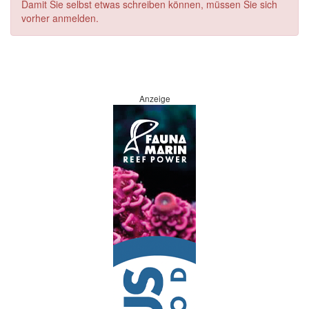
Damit Sie selbst etwas schreiben können, müssen Sie sich
vorher anmelden.
Anzeige