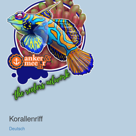
Korallenriff
Deutsch