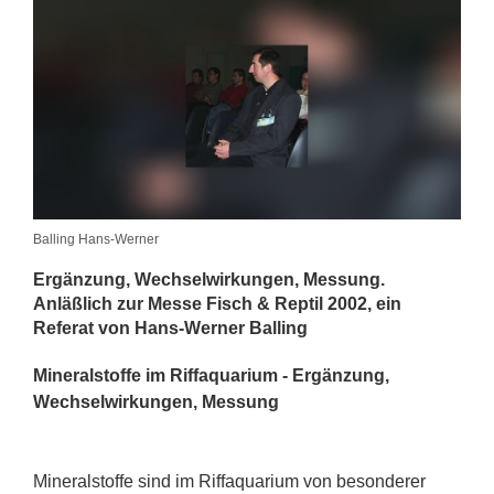
Balling Hans-Werner
Ergänzung, Wechselwirkungen, Messung.
Anläßlich zur Messe Fisch & Reptil 2002, ein
Referat von Hans-Werner Balling
Mineralstoffe im Riffaquarium - Ergänzung,
Wechselwirkungen, Messung
Mineralstoffe sind im Riffaquarium von besonderer