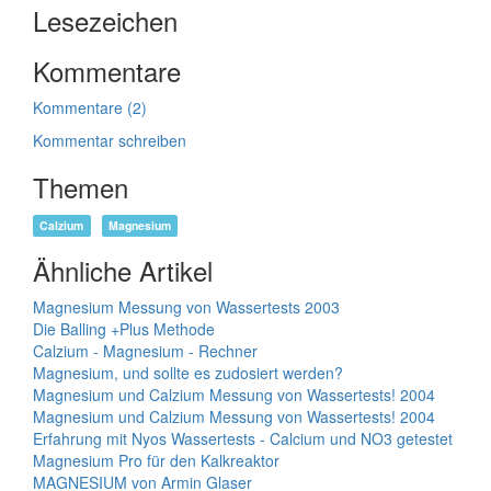
Lesezeichen
Kommentare
Kommentare (2)
Kommentar schreiben
Themen
Calzium
Magnesium
Ähnliche Artikel
Magnesium Messung von Wassertests 2003
Die Balling +Plus Methode
Calzium - Magnesium - Rechner
Magnesium, und sollte es zudosiert werden?
Magnesium und Calzium Messung von Wassertests! 2004
Magnesium und Calzium Messung von Wassertests! 2004
Erfahrung mit Nyos Wassertests - Calcium und NO3 getestet
Magnesium Pro für den Kalkreaktor
MAGNESIUM von Armin Glaser