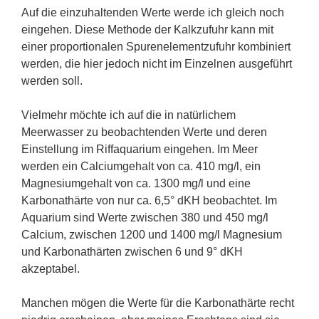
Auf die einzuhaltenden Werte werde ich gleich noch
eingehen. Diese Methode der Kalkzufuhr kann mit
einer proportionalen Spurenelementzufuhr kombiniert
werden, die hier jedoch nicht im Einzelnen ausgeführt
werden soll.
Vielmehr möchte ich auf die in natürlichem
Meerwasser zu beobachtenden Werte und deren
Einstellung im Riffaquarium eingehen. Im Meer
werden ein Calciumgehalt von ca. 410 mg/l, ein
Magnesiumgehalt von ca. 1300 mg/l und eine
Karbonathärte von nur ca. 6,5° dKH beobachtet. Im
Aquarium sind Werte zwischen 380 und 450 mg/l
Calcium, zwischen 1200 und 1400 mg/l Magnesium
und Karbonathärten zwischen 6 und 9° dKH
akzeptabel.
Manchen mögen die Werte für die Karbonathärte recht