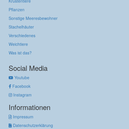
Krustentiere
Pflanzen
Sonstige Meeresbewohner
Stachelhäuter
Verschiedenes
Weichtiere
Was ist das?
Social Media
Youtube
Facebook
Instagram
Informationen
Impressum
Datenschutzerklärung