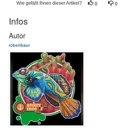
Wie gefällt Ihnen dieser Artikel?
0
0
Infos
Autor
robertbaur