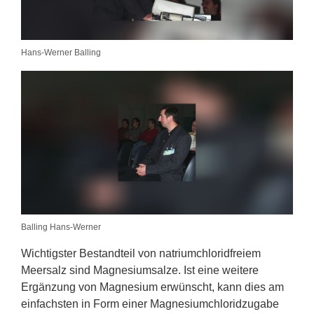
Hans-Werner Balling
Balling Hans-Werner
Wichtigster Bestandteil von natriumchloridfreiem
Meersalz sind Magnesiumsalze. Ist eine weitere
Ergänzung von Magnesium erwünscht, kann dies am
einfachsten in Form einer Magnesiumchloridzugabe