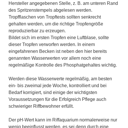
Hersteller angegebenen Stelle, z. B. am unteren Rand
des Spritzenstempels abgelesen werden.
Tropfflaschen von Tropftests sollten senkrecht
gehalten werden, um die richtige Tropfengröße
reproduzierbar zu erzeugen.
Bildet sich im ersten Tropfen eine Luftblase, sollte
dieser Tropfen verworfen werden. In einem
eingefahrenen Becken ist neben den hier bereits
genannten Wasserwerten vor allem noch eine
regelmäßige Kontrolle des Phosphatgehaltes wichtig.
Werden diese Wasserwerte regelmäßig, am besten
ein- bis zweimal jede Woche, kontrolliert und bei
Bedarf korrigiert, sind einige der wichtigsten
Voraussetzungen für die Erfolgreich Pflege auch
schwieriger Riffbewohner erfüllt.
Der pH-Wert kann im Riffaquarium normalerweise nur
wenig beeinflusst werden, es sei denn durch eine