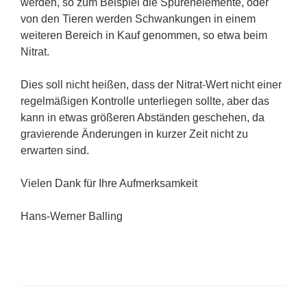
werden, so zum Beispiel die Spurenelemente, oder
von den Tieren werden Schwankungen in einem
weiteren Bereich in Kauf genommen, so etwa beim
Nitrat.
Dies soll nicht heißen, dass der Nitrat-Wert nicht einer
regelmäßigen Kontrolle unterliegen sollte, aber das
kann in etwas größeren Abständen geschehen, da
gravierende Änderungen in kurzer Zeit nicht zu
erwarten sind.
Vielen Dank für Ihre Aufmerksamkeit
Hans-Werner Balling