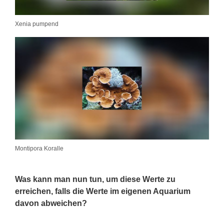
Xenia pumpend
Montipora Koralle
Was kann man nun tun, um diese Werte zu
erreichen, falls die Werte im eigenen Aquarium
davon abweichen?