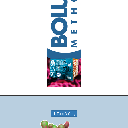
Zum Anfang