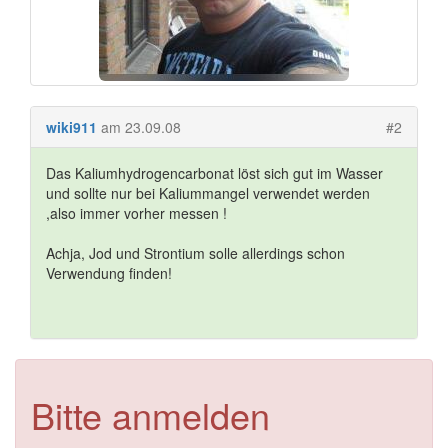
wiki911
am 23.09.08
#2
Das Kaliumhydrogencarbonat löst sich gut im Wasser
und sollte nur bei Kaliummangel verwendet werden
,also immer vorher messen !
Achja, Jod und Strontium solle allerdings schon
Verwendung finden!
Bitte anmelden