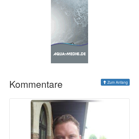
Kommentare
Zum Anfang