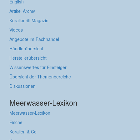
English
Artikel Archiv
Korallenriff Magazin
Videos
Angebote im Fachhandel
Händlerübersicht
Herstellerübersicht
Wissenswertes für Einsteiger
Übersicht der Themenbereiche
Diskussionen
Meerwasser-Lexikon
Meerwasser-Lexikon
Fische
Korallen & Co