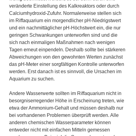
veränderte Einstellung des Kalkreaktors oder durch
Calciumhydroxid-Zufuhr. Normalerweise stellen sich
im Riffaquarium ein morgendlicher pH-Niedrigstwert
und ein nachmittäglicher pH-Höchstwert ein, die nur
geringen Schwankungen unterworfen sind und die
sich nach einmaligen Maßnahmen nach wenigen
Tagen erneut einpendeln. Deshalb sollte bei stärkeren
Abweichungen von den gewohnten Werten zunächst
das pH-Meter einer sorgfältigen Kontrolle unterworfen
werden. Erst danach ist es sinnvoll, die Ursachen im
Aquarium zu suchen.
Andere Wasserwerte sollten im Riffaquarium nicht in
besorgniserregender Höhe in Erscheinung treten, wie
etwa der Ammonium-Gehalt und müssen deshalb nur
bei vorhandenen Problemen überprüft werden. Alle
anderen chemischen Wasserparameter können
entweder nicht mit einfachen Mitteln gemessen