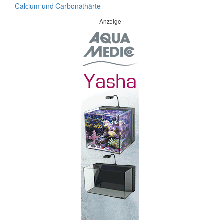
Calcium und Carbonathärte
Anzeige