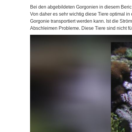
Bei den abgebildeten Gorgonien in diesem Berich
Von daher es sehr wichtig diese Tiere optimal in
Gorgonie transportiert werden kann. Ist die Strömu
Abschleimen Probleme. Diese Tiere sind nicht f