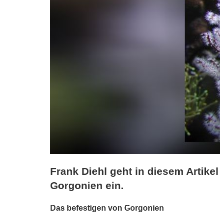
Frank Diehl geht in diesem Artikel
Gorgonien ein.
Das befestigen von Gorgonien