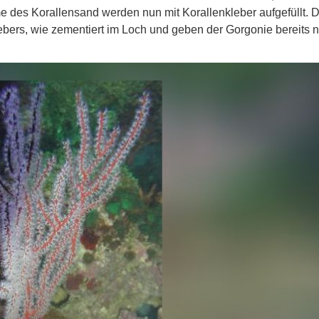
 des Korallensand werden nun mit Korallenkleber aufgefüllt. D
ebers, wie zementiert im Loch und geben der Gorgonie bereits 