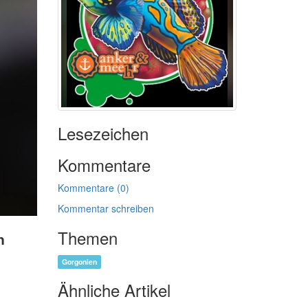
Lesezeichen
Kommentare
Kommentare (0)
Kommentar schreiben
Themen
n
Gorgonien
Ähnliche Artikel