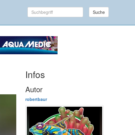
Suche
Infos
Autor
robertbaur