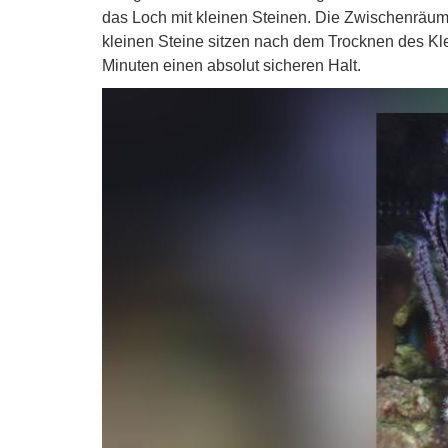
das Loch mit kleinen Steinen. Die Zwischenräume
kleinen Steine sitzen nach dem Trocknen des Kl
Minuten einen absolut sicheren Halt.