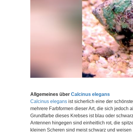
Allgemeines über
Calcinus elegans
Calcinus elegans
ist sicherlich eine der schönst
mehrere Farbformen dieser Art, die sich jedoch 
Grundfarbe dieses Krebses ist blau oder schwarz
Antennen hingegen sind einheitlich rot, die spit
kleinen Scheren sind meist schwarz und weisen b