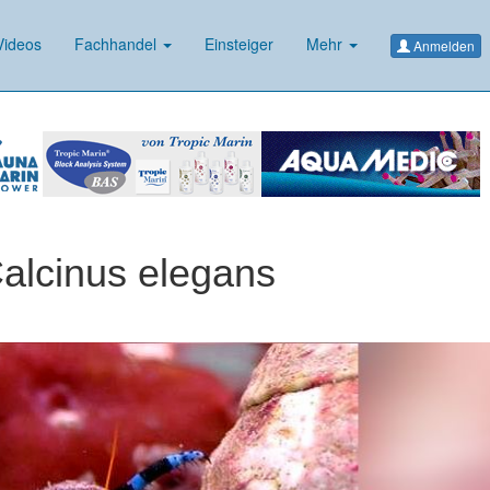
ideos
Fachhandel
Einsteiger
Mehr
Anmelden
Calcinus elegans