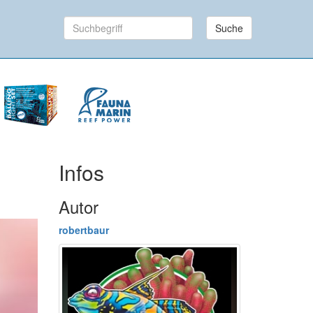
Suche
Infos
Autor
robertbaur