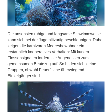
Die ansonsten ruhige und langsame Schwimmweise
kann sich bei der Jagd blitzartig beschleunigen. Dabei
zeigen die karnivoren Meeresbewohner ein
erstaunlich kooperatives Verhalten: Mit kurzen
Flossensignalen fordern sie Artgenossen zum
gemeinsamen Beutezug auf. So bilden sich kleine
Gruppen, obwohl Feuerfische überwiegend
Einzelgänger sind.