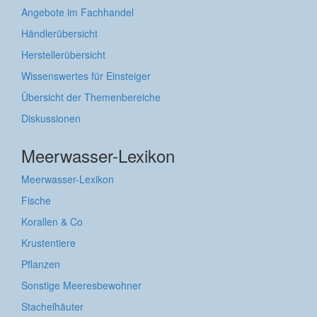
Angebote im Fachhandel
Händlerübersicht
Herstellerübersicht
Wissenswertes für Einsteiger
Übersicht der Themenbereiche
Diskussionen
Meerwasser-Lexikon
Meerwasser-Lexikon
Fische
Korallen & Co
Krustentiere
Pflanzen
Sonstige Meeresbewohner
Stachelhäuter