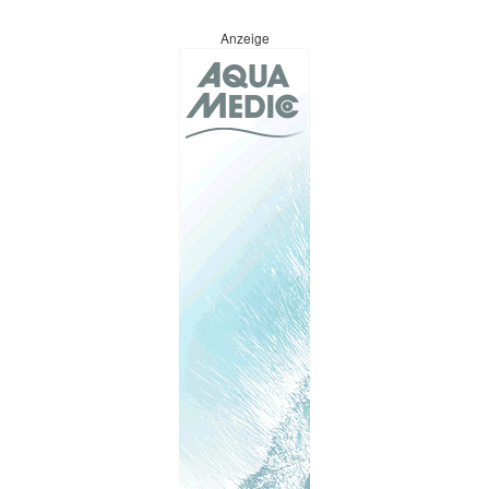
Anzeige