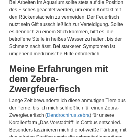
Bei Arbeiten im Aquarium sollte stets auf die Position
des Fisches geachtet werden, um einen Kontakt mit
den Rückenstacheln zu vermeiden. Der Feuerfisch
nutzt sein Gift ausschließlich zur Verteidigung. Sollte
es dennoch zu einem Stich kommen, hilft es, die
betroffene Stelle in heißes Wasser zu halten, bis der
Schmerz nachlässt. Bei stärkeren Symptomen ist
umgehend medizinische Hilfe erforderlich.
Meine Erfahrungen mit
dem Zebra-
Zwergfeuerfisch
Lange Zeit bewunderte ich diese anmutigen Tiere aus
der Ferne, bis ich mich schließlich für einen Zebra-
Zwergfeuerfisch (
Dendrochirus zebra
) für unsere
Korallenfarm „Das Vorstadtriff“ in Cottbus entschied.
Besonders faszinieren mich die rot-weiße Färbung mit