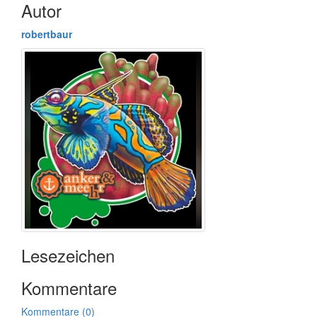
Autor
robertbaur
Lesezeichen
Kommentare
Kommentare (0)