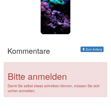
Kommentare
Zum Anfang
Bitte anmelden
Damit Sie selbst etwas schreiben können, müssen Sie sich
vorher anmelden.