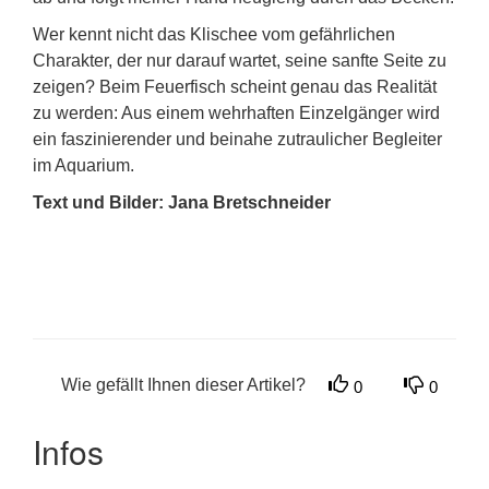
Wer kennt nicht das Klischee vom gefährlichen
Charakter, der nur darauf wartet, seine sanfte Seite zu
zeigen? Beim Feuerfisch scheint genau das Realität
zu werden: Aus einem wehrhaften Einzelgänger wird
ein faszinierender und beinahe zutraulicher Begleiter
im Aquarium.
Text und Bilder: Jana Bretschneider
Wie gefällt Ihnen dieser Artikel?
0
0
Infos