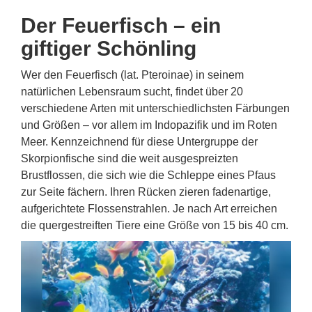
Der Feuerfisch – ein
giftiger Schönling
Wer den Feuerfisch (lat. Pteroinae) in seinem
natürlichen Lebensraum sucht, findet über 20
verschiedene Arten mit unterschiedlichsten Färbungen
und Größen – vor allem im Indopazifik und im Roten
Meer. Kennzeichnend für diese Untergruppe der
Skorpionfische sind die weit ausgespreizten
Brustflossen, die sich wie die Schleppe eines Pfaus
zur Seite fächern. Ihren Rücken zieren fadenartige,
aufgerichtete Flossenstrahlen. Je nach Art erreichen
die quergestreiften Tiere eine Größe von 15 bis 40 cm.