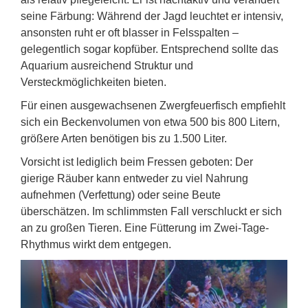
seine Färbung: Während der Jagd leuchtet er intensiv,
ansonsten ruht er oft blasser in Felsspalten –
gelegentlich sogar kopfüber. Entsprechend sollte das
Aquarium ausreichend Struktur und
Versteckmöglichkeiten bieten.
Für einen ausgewachsenen Zwergfeuerfisch empfiehlt
sich ein Beckenvolumen von etwa 500 bis 800 Litern,
größere Arten benötigen bis zu 1.500 Liter.
Vorsicht ist lediglich beim Fressen geboten: Der
gierige Räuber kann entweder zu viel Nahrung
aufnehmen (Verfettung) oder seine Beute
überschätzen. Im schlimmsten Fall verschluckt er sich
an zu großen Tieren. Eine Fütterung im Zwei-Tage-
Rhythmus wirkt dem entgegen.