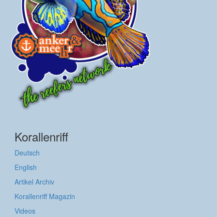
Korallenriff
Deutsch
English
Artikel Archiv
Korallenriff Magazin
Videos