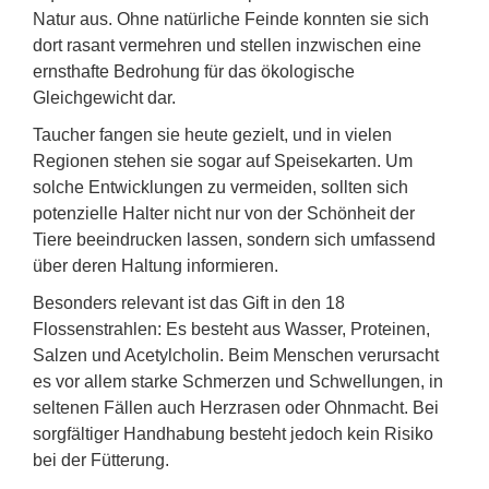
Natur aus. Ohne natürliche Feinde konnten sie sich
dort rasant vermehren und stellen inzwischen eine
ernsthafte Bedrohung für das ökologische
Gleichgewicht dar.
Taucher fangen sie heute gezielt, und in vielen
Regionen stehen sie sogar auf Speisekarten. Um
solche Entwicklungen zu vermeiden, sollten sich
potenzielle Halter nicht nur von der Schönheit der
Tiere beeindrucken lassen, sondern sich umfassend
über deren Haltung informieren.
Besonders relevant ist das Gift in den 18
Flossenstrahlen: Es besteht aus Wasser, Proteinen,
Salzen und Acetylcholin. Beim Menschen verursacht
es vor allem starke Schmerzen und Schwellungen, in
seltenen Fällen auch Herzrasen oder Ohnmacht. Bei
sorgfältiger Handhabung besteht jedoch kein Risiko
bei der Fütterung.