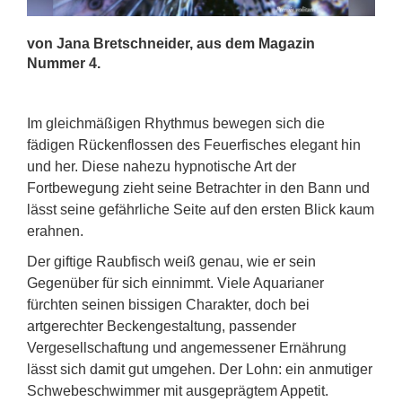
von Jana Bretschneider, aus dem Magazin
Nummer 4.
Im gleichmäßigen Rhythmus bewegen sich die
fädigen Rückenflossen des Feuerfisches elegant hin
und her. Diese nahezu hypnotische Art der
Fortbewegung zieht seine Betrachter in den Bann und
lässt seine gefährliche Seite auf den ersten Blick kaum
erahnen.
Der giftige Raubfisch weiß genau, wie er sein
Gegenüber für sich einnimmt. Viele Aquarianer
fürchten seinen bissigen Charakter, doch bei
artgerechter Beckengestaltung, passender
Vergesellschaftung und angemessener Ernährung
lässt sich damit gut umgehen. Der Lohn: ein anmutiger
Schwebeschwimmer mit ausgeprägtem Appetit.