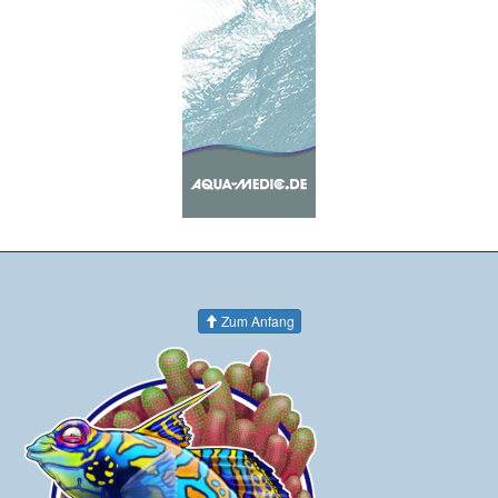
Zum Anfang