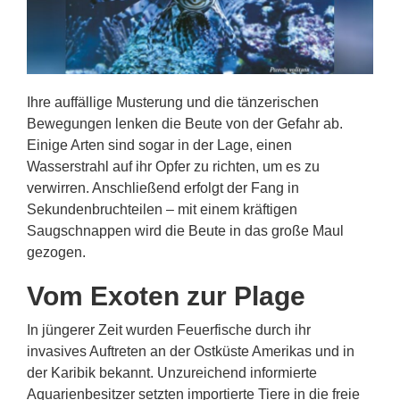
Ihre auffällige Musterung und die tänzerischen
Bewegungen lenken die Beute von der Gefahr ab.
Einige Arten sind sogar in der Lage, einen
Wasserstrahl auf ihr Opfer zu richten, um es zu
verwirren. Anschließend erfolgt der Fang in
Sekundenbruchteilen – mit einem kräftigen
Saugschnappen wird die Beute in das große Maul
gezogen.
Vom Exoten zur Plage
In jüngerer Zeit wurden Feuerfische durch ihr
invasives Auftreten an der Ostküste Amerikas und in
der Karibik bekannt. Unzureichend informierte
Aquarienbesitzer setzten importierte Tiere in die freie