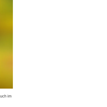
auch im