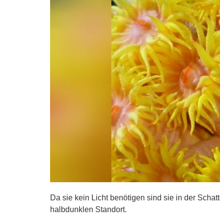
Da sie kein Licht benötigen sind sie in der Scha
halbdunklen Standort.