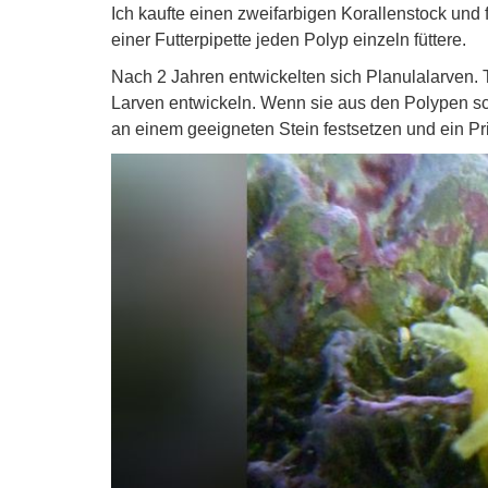
Ich kaufte einen zweifarbigen Korallenstock und fü
einer Futterpipette jeden Polyp einzeln füttere.
Nach 2 Jahren entwickelten sich Planulalarven. 
Larven entwickeln. Wenn sie aus den Polypen sc
an einem geeigneten Stein festsetzen und ein Pr