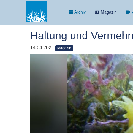
Archiv
Magazin
V
Haltung und Vermehr
14.04.2021
Magazin