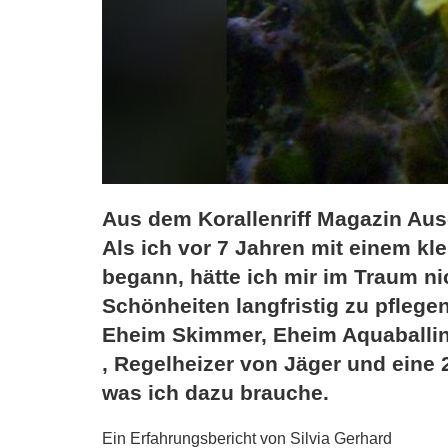
Aus dem Korallenriff Magazin Ausg
Als ich vor 7 Jahren mit einem kl
begann, hätte ich mir im Traum ni
Schönheiten langfristig zu pflegen
Eheim Skimmer, Eheim Aquaballin
, Regelheizer von Jäger und eine 
was ich dazu brauche.
Ein Erfahrungsbericht von Silvia Gerhard