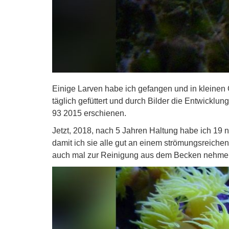
Einige Larven habe ich gefangen und in kleinen
täglich gefüttert und durch Bilder die Entwicklung
93 2015 erschienen.
Jetzt, 2018, nach 5 Jahren Haltung habe ich 19 n
damit ich sie alle gut an einem strömungsreichen
auch mal zur Reinigung aus dem Becken nehme