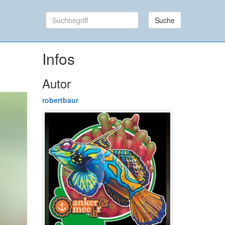
Suche
Infos
Autor
robertbaur