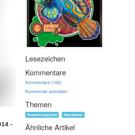
Lesezeichen
Kommentare
Kommentare (165)
Kommentar schreiben
Themen
Produktevorgestellt
Abschäumer
14 -
Ähnliche Artikel