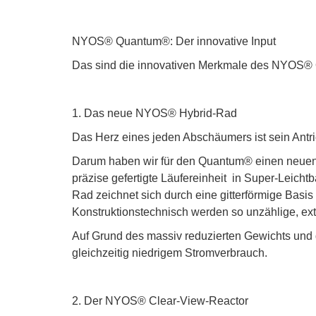
NYOS® Quantum®: Der innovative Input
Das sind die innovativen Merkmale des NYOS
1. Das neue NYOS® Hybrid-Rad
Das Herz eines jeden Abschäumers ist sein Antri
Darum haben wir für den Quantum® einen neuen 
präzise gefertigte Läufereinheit in Super-Leicht
Rad zeichnet sich durch eine gitterförmige Basis
Konstruktionstechnisch werden so unzählige, ext
Auf Grund des massiv reduzierten Gewichts und 
gleichzeitig niedrigem Stromverbrauch.
2. Der NYOS® Clear-View-Reactor