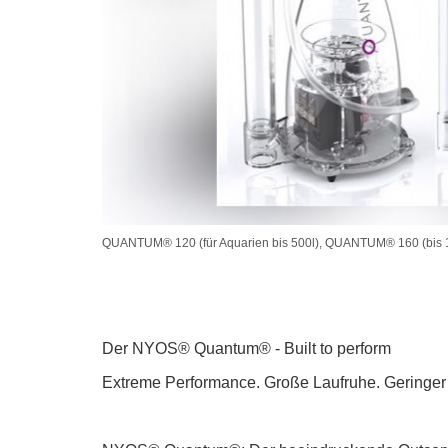
QUANTUM® 120 (für Aquarien bis 500l), QUANTUM® 160 (bis 
Der NYOS® Quantum® - Built to perform
Extreme Performance. Große Laufruhe. Geringer