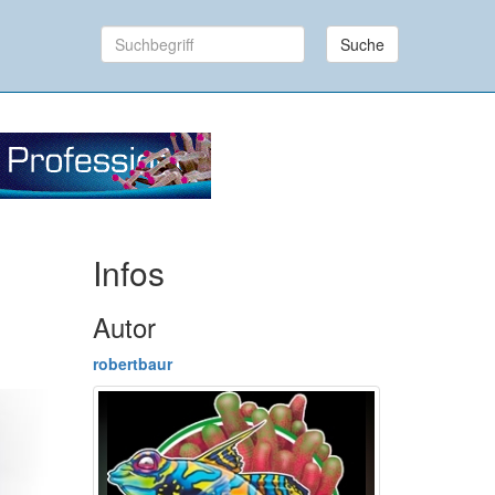
Suche
Infos
Autor
robertbaur