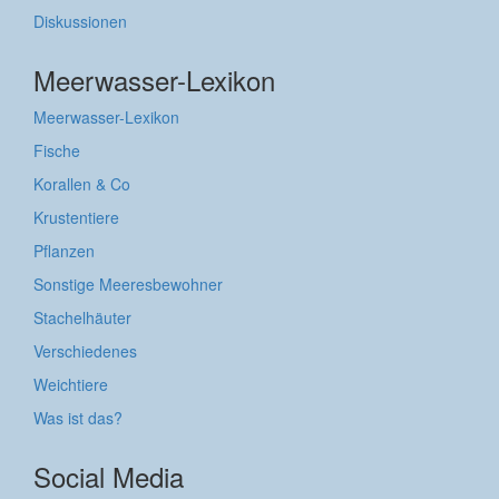
Diskussionen
Meerwasser-Lexikon
Meerwasser-Lexikon
Fische
Korallen & Co
Krustentiere
Pflanzen
Sonstige Meeresbewohner
Stachelhäuter
Verschiedenes
Weichtiere
Was ist das?
Social Media