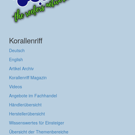
Korallenriff
Deutsch
English
Artikel Archiv
Korallenriff Magazin
Videos
Angebote im Fachhandel
Händlerübersicht
Herstellerübersicht
Wissenswertes für Einsteiger
Übersicht der Themenbereiche