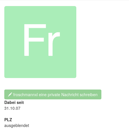
froschmannxl eine private Nachricht schreiben
Dabei seit
31.10.07
PLZ
ausgeblendet