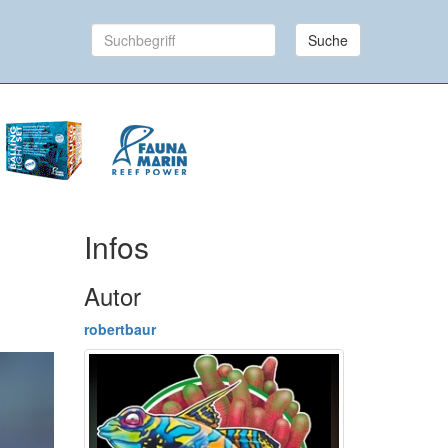
Suche
Infos
Autor
robertbaur