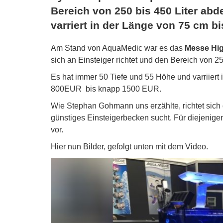
Bereich von 250 bis 450 Liter abd
varriert in der Länge von 75 cm b
Am Stand von AquaMedic war es das
Messe Hig
sich an Einsteiger richtet und den Bereich von 25
Es hat immer 50 Tiefe und 55 Höhe und varriiert
800EUR bis knapp 1500 EUR.
Wie Stephan Gohmann uns erzählte, richtet sich 
günstiges Einsteigerbecken sucht. Für diejenige
vor.
Hier nun Bilder, gefolgt unten mit dem Video.