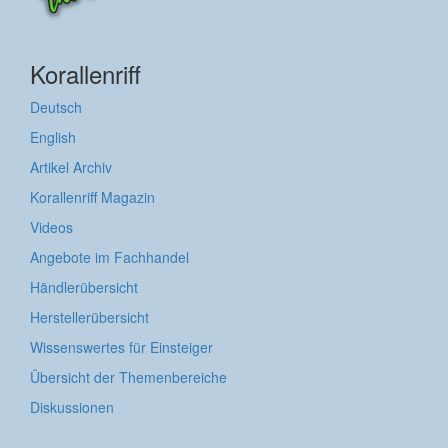
Korallenriff
Deutsch
English
Artikel Archiv
Korallenriff Magazin
Videos
Angebote im Fachhandel
Händlerübersicht
Herstellerübersicht
Wissenswertes für Einsteiger
Übersicht der Themenbereiche
Diskussionen