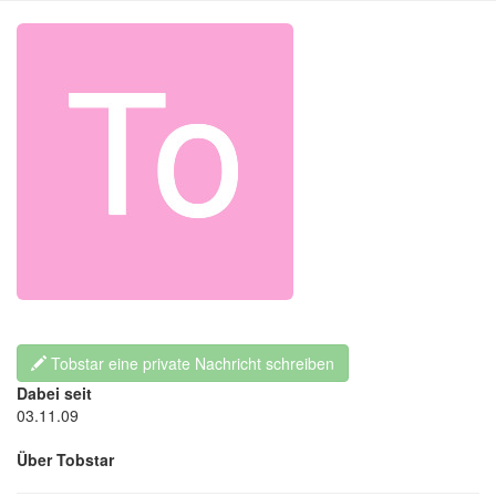
Tobstar eine private Nachricht schreiben
Dabei seit
03.11.09
Über Tobstar