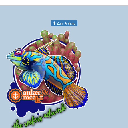
Zum Anfang