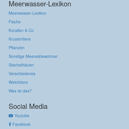
Meerwasser-Lexikon
Meerwasser-Lexikon
Fische
Korallen & Co
Krustentiere
Pflanzen
Sonstige Meeresbewohner
Stachelhäuter
Verschiedenes
Weichtiere
Was ist das?
Social Media
Youtube
Facebook