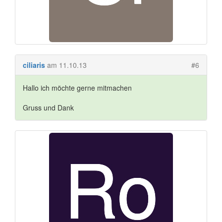
ciliaris
am 11.10.13
#6
Hallo ich möchte gerne mitmachen
Gruss und Dank