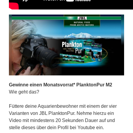
Gewinne einen Monatsvorrat* PlanktonPur M2
Wie geht das?
Füttere deine Aquarienbewohner mit einem der vier
Varianten von JBL PlanktonPur. Nehme hierzu ein
Video mit mindestens 20 Sekunden Dauer auf und
stelle dieses über dein Profil bei Youtube ein.