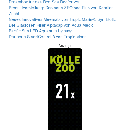
Dreambox für das Red Sea Reefer 250
Produktvorstellung: Das neue ZEOfood Plus von Korallen-
Zucht
Neues innovatives Meersalz von Tropic Marin®: Syn-Biotic
Der Glasrosen Killer Aiptacap von Aqua Medic.
Pacific Sun LED Aquarium Lighting
Der neue SmartControl 8 von Tropic Marin
Anzeige