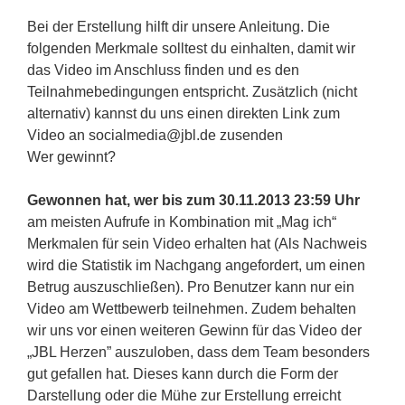
Bei der Erstellung hilft dir unsere Anleitung. Die
folgenden Merkmale solltest du einhalten, damit wir
das Video im Anschluss finden und es den
Teilnahmebedingungen entspricht. Zusätzlich (nicht
alternativ) kannst du uns einen direkten Link zum
Video an socialmedia@jbl.de zusenden
Wer gewinnt?
Gewonnen hat, wer bis zum 30.11.2013 23:59 Uhr
am meisten Aufrufe in Kombination mit „Mag ich“
Merkmalen für sein Video erhalten hat (Als Nachweis
wird die Statistik im Nachgang angefordert, um einen
Betrug auszuschließen). Pro Benutzer kann nur ein
Video am Wettbewerb teilnehmen. Zudem behalten
wir uns vor einen weiteren Gewinn für das Video der
„JBL Herzen” auszuloben, dass dem Team besonders
gut gefallen hat. Dieses kann durch die Form der
Darstellung oder die Mühe zur Erstellung erreicht