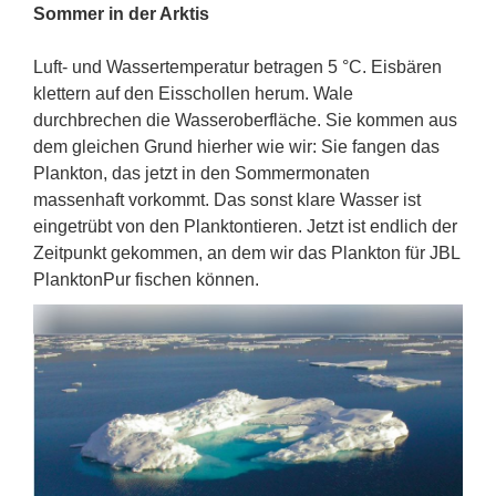
Sommer in der Arktis
Luft- und Wassertemperatur betragen 5 °C. Eisbären
klettern auf den Eisschollen herum. Wale
durchbrechen die Wasseroberfläche. Sie kommen aus
dem gleichen Grund hierher wie wir: Sie fangen das
Plankton, das jetzt in den Sommermonaten
massenhaft vorkommt. Das sonst klare Wasser ist
eingetrübt von den Planktontieren. Jetzt ist endlich der
Zeitpunkt gekommen, an dem wir das Plankton für JBL
PlanktonPur fischen können.