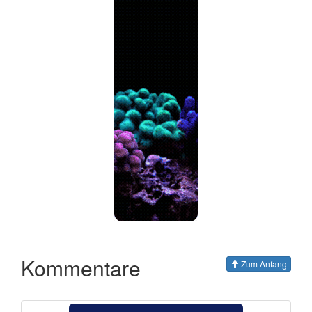
Kommentare
Zum Anfang