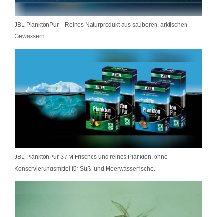
JBL PlanktonPur – Reines Naturprodukt aus sauberen, arktischen
Gewässern.
JBL PlanktonPur S / M Frisches und reines Plankton, ohne
Konservierungsmittel für Süß- und Meerwasserfische.