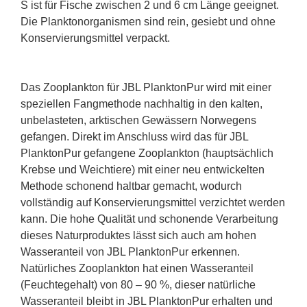
S ist für Fische zwischen 2 und 6 cm Länge geeignet.
Die Planktonorganismen sind rein, gesiebt und ohne
Konservierungsmittel verpackt.
Das Zooplankton für JBL PlanktonPur wird mit einer
speziellen Fangmethode nachhaltig in den kalten,
unbelasteten, arktischen Gewässern Norwegens
gefangen. Direkt im Anschluss wird das für JBL
PlanktonPur gefangene Zooplankton (hauptsächlich
Krebse und Weichtiere) mit einer neu entwickelten
Methode schonend haltbar gemacht, wodurch
vollständig auf Konservierungsmittel verzichtet werden
kann. Die hohe Qualität und schonende Verarbeitung
dieses Naturproduktes lässt sich auch am hohen
Wasseranteil von JBL PlanktonPur erkennen.
Natürliches Zooplankton hat einen Wasseranteil
(Feuchtegehalt) von 80 – 90 %, dieser natürliche
Wasseranteil bleibt in JBL PlanktonPur erhalten und