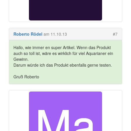
Roberto Rödel
am 11.10.13
#7
Hallo, wie immer en super Artikel. Wenn das Produkt
auch so toll ist, wäre es wirklich für viel Aquarianer ein
Gewinn.
Darum würde ich das Produkt ebenfalls gerne testen.
Gruß Roberto