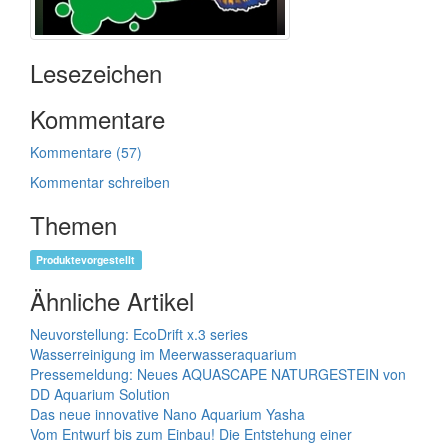
Lesezeichen
Kommentare
Kommentare (57)
Kommentar schreiben
Themen
Produktevorgestellt
Ähnliche Artikel
Neuvorstellung: EcoDrift x.3 series
Wasserreinigung im Meerwasseraquarium
Pressemeldung: Neues AQUASCAPE NATURGESTEIN von
DD Aquarium Solution
Das neue innovative Nano Aquarium Yasha
Vom Entwurf bis zum Einbau! Die Entstehung einer