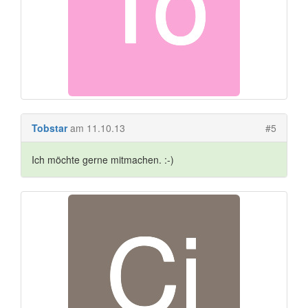
Tobstar
am 11.10.13
#5
Ich möchte gerne mitmachen. :-)