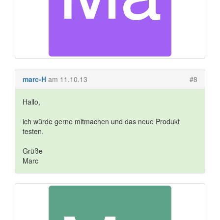
marc-H
am 11.10.13
#8
Hallo,
ich würde gerne mitmachen und das neue Produkt
testen.
Grüße
Marc