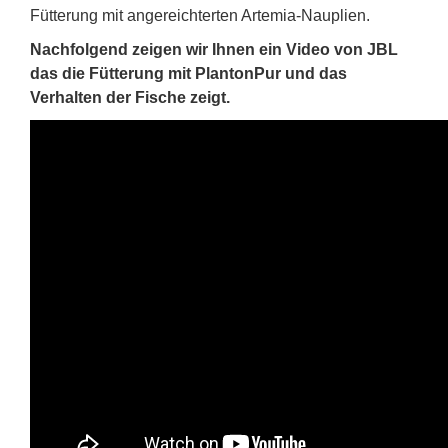
Fütterung mit angereichterten Artemia-Nauplien.
Nachfolgend zeigen wir Ihnen ein Video von JBL
das die Fütterung mit PlantonPur und das
Verhalten der Fische zeigt.