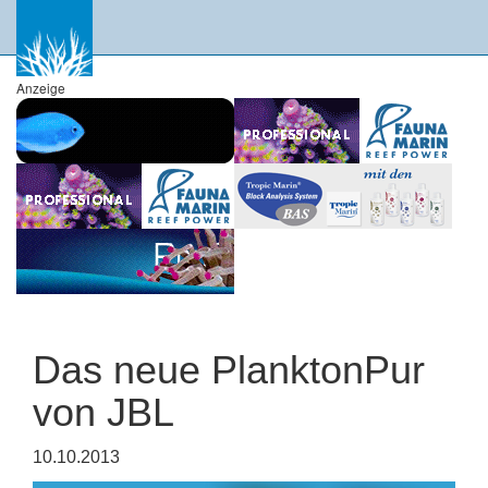
Anzeige
Das neue PlanktonPur
von JBL
10.10.2013