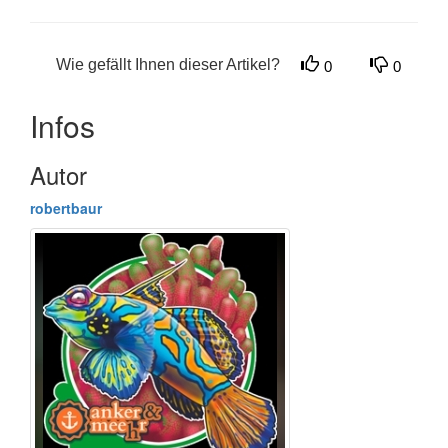
Wie gefällt Ihnen dieser Artikel?
0
0
Infos
Autor
robertbaur