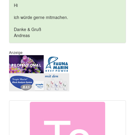
Hi
ich würde gerne mitmachen.
Danke & Gruß
Andreas
Anzeige