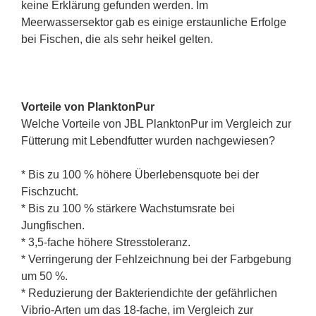
keine Erklärung gefunden werden. Im
Meerwassersektor gab es einige erstaunliche Erfolge
bei Fischen, die als sehr heikel gelten.
Vorteile von PlanktonPur
Welche Vorteile von JBL PlanktonPur im Vergleich zur
Fütterung mit Lebendfutter wurden nachgewiesen?
* Bis zu 100 % höhere Überlebensquote bei der
Fischzucht.
* Bis zu 100 % stärkere Wachstumsrate bei
Jungfischen.
* 3,5-fache höhere Stresstoleranz.
* Verringerung der Fehlzeichnung bei der Farbgebung
um 50 %.
* Reduzierung der Bakteriendichte der gefährlichen
Vibrio-Arten um das 18-fache, im Vergleich zur