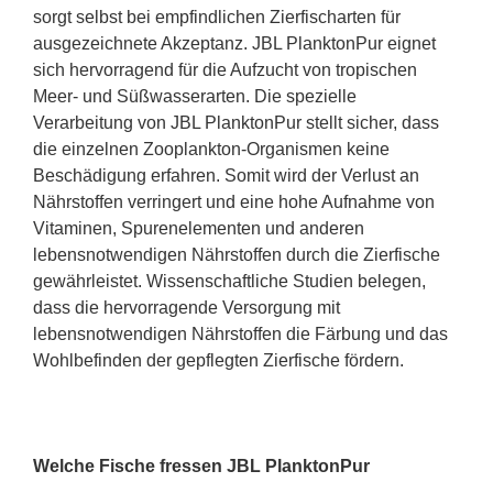
sorgt selbst bei empfindlichen Zierfischarten für
ausgezeichnete Akzeptanz. JBL PlanktonPur eignet
sich hervorragend für die Aufzucht von tropischen
Meer- und Süßwasserarten. Die spezielle
Verarbeitung von JBL PlanktonPur stellt sicher, dass
die einzelnen Zooplankton-Organismen keine
Beschädigung erfahren. Somit wird der Verlust an
Nährstoffen verringert und eine hohe Aufnahme von
Vitaminen, Spurenelementen und anderen
lebensnotwendigen Nährstoffen durch die Zierfische
gewährleistet. Wissenschaftliche Studien belegen,
dass die hervorragende Versorgung mit
lebensnotwendigen Nährstoffen die Färbung und das
Wohlbefinden der gepflegten Zierfische fördern.
Welche Fische fressen JBL PlanktonPur