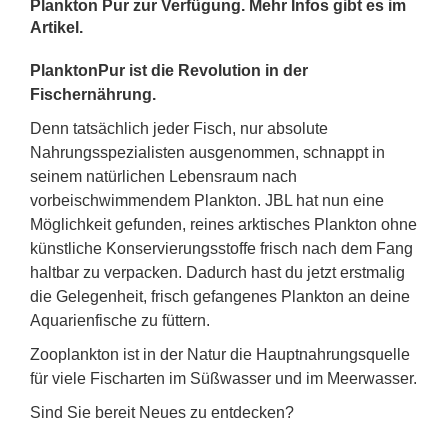
Plankton Pur zur Verfügung. Mehr Infos gibt es im
Artikel.
PlanktonPur ist die Revolution in der
Fischernährung.
Denn tatsächlich jeder Fisch, nur absolute
Nahrungsspezialisten ausgenommen, schnappt in
seinem natürlichen Lebensraum nach
vorbeischwimmendem Plankton. JBL hat nun eine
Möglichkeit gefunden, reines arktisches Plankton ohne
künstliche Konservierungsstoffe frisch nach dem Fang
haltbar zu verpacken. Dadurch hast du jetzt erstmalig
die Gelegenheit, frisch gefangenes Plankton an deine
Aquarienfische zu füttern.
Zooplankton ist in der Natur die Hauptnahrungsquelle
für viele Fischarten im Süßwasser und im Meerwasser.
Sind Sie bereit Neues zu entdecken?