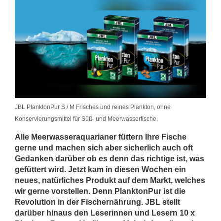
JBL PlanktonPur S / M Frisches und reines Plankton, ohne
Konservierungsmittel für Süß- und Meerwasserfische.
Alle Meerwasseraquarianer füttern Ihre Fische
gerne und machen sich aber sicherlich auch oft
Gedanken darüber ob es denn das richtige ist, was
gefüttert wird. Jetzt kam in diesen Wochen ein
neues, natürliches Produkt auf dem Markt, welches
wir gerne vorstellen. Denn PlanktonPur ist die
Revolution in der Fischernährung. JBL stellt
darüber hinaus den Leserinnen und Lesern 10 x