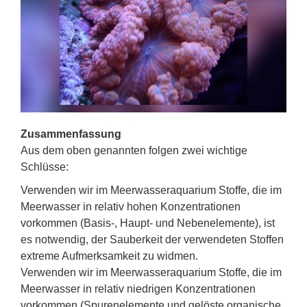
Zusammenfassung
Aus dem oben genannten folgen zwei wichtige
Schlüsse:
Verwenden wir im Meerwasseraquarium Stoffe, die im
Meerwasser in relativ hohen Konzentrationen
vorkommen (Basis-, Haupt- und Nebenelemente), ist
es notwendig, der Sauberkeit der verwendeten Stoffen
extreme Aufmerksamkeit zu widmen.
Verwenden wir im Meerwasseraquarium Stoffe, die im
Meerwasser in relativ niedrigen Konzentrationen
vorkommen (Spurenelemente und gelöste organische