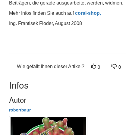
Beiträgen, die gerade ausgearbeitet werden, widmen.
Mehr Infos finden Sie auch auf
coral-shop,
Ing. Frantisek Floder, August 2008
Wie gefällt Ihnen dieser Artikel?
0
0
Infos
Autor
robertbaur