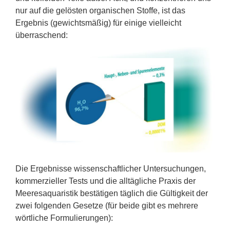
nur auf die gelösten organischen Stoffe, ist das
Ergebnis (gewichtsmäßig) für einige vielleicht
überraschend:
Die Ergebnisse wissenschaftlicher Untersuchungen,
kommerzieller Tests und die alltägliche Praxis der
Meeresaquaristik bestätigen täglich die Gültigkeit der
zwei folgenden Gesetze (für beide gibt es mehrere
wörtliche Formulierungen):