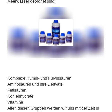
Meerwasser geordnet sind:
Komplexe Humin- und Fulvinsäuren
Aminosäuren und ihre Derivate
Fettsäuren
Kohlenhydrate
Vitamine
Allen diesen Gruppen werden wir uns mit der Zeit in