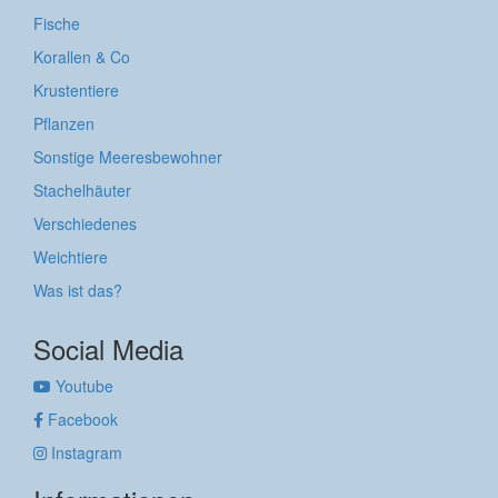
Fische
Korallen & Co
Krustentiere
Pflanzen
Sonstige Meeresbewohner
Stachelhäuter
Verschiedenes
Weichtiere
Was ist das?
Social Media
Youtube
Facebook
Instagram