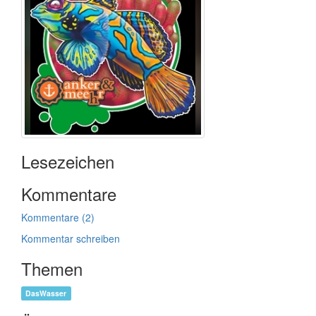
Lesezeichen
Kommentare
Kommentare (2)
Kommentar schreiben
Themen
DasWasser