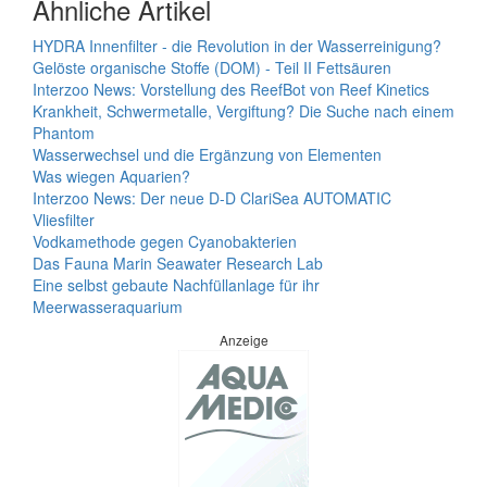
Ähnliche Artikel
HYDRA Innenfilter - die Revolution in der Wasserreinigung?
Gelöste organische Stoffe (DOM) - Teil II Fettsäuren
Interzoo News: Vorstellung des ReefBot von Reef Kinetics
Krankheit, Schwermetalle, Vergiftung? Die Suche nach einem
Phantom
Wasserwechsel und die Ergänzung von Elementen
Was wiegen Aquarien?
Interzoo News: Der neue D-D ClariSea AUTOMATIC
Vliesfilter
Vodkamethode gegen Cyanobakterien
Das Fauna Marin Seawater Research Lab
Eine selbst gebaute Nachfüllanlage für ihr
Meerwasseraquarium
Anzeige