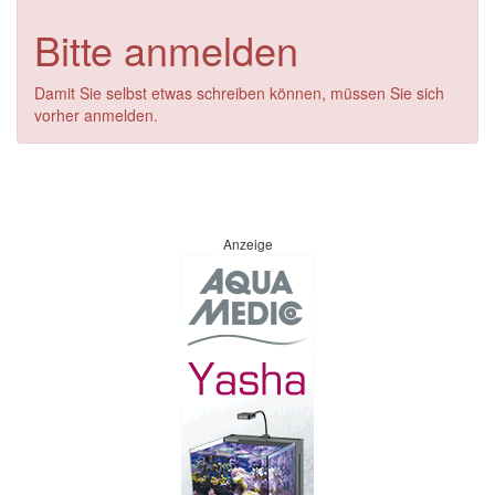
Bitte anmelden
Damit Sie selbst etwas schreiben können, müssen Sie sich
vorher anmelden.
Anzeige