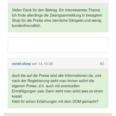
Vielen Dank für den Beitrag. Ein interessantes Thema.
Ich finde allerdings die Zwangsanmeldung in besagtem
Shop für die Preise eine ziemliche Gängelei und wenig
kundenfreundlich.
coral-shop
am 14.10.08
#2
doch bis auf die Preise sind alle Informationen da, und
nach der Registrierung sieht man immer sofort die
eigenen Preise, d.h. auch mit eventuellen
Ermäßigungen usw. Dann sieht man sofot,was es einen
kostet.
Habt ihr schon Erfahrungen mit dem DOM gemacht?