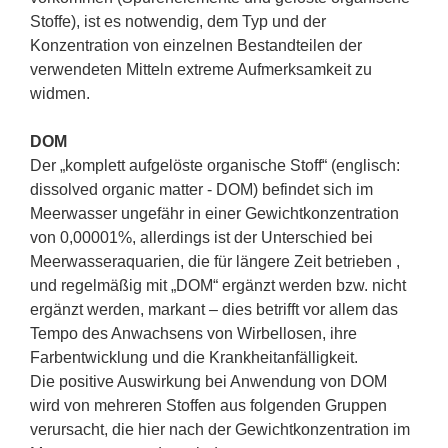
Stoffe), ist es notwendig, dem Typ und der
Konzentration von einzelnen Bestandteilen der
verwendeten Mitteln extreme Aufmerksamkeit zu
widmen.
DOM
Der „komplett aufgelöste organische Stoff“ (englisch:
dissolved organic matter - DOM) befindet sich im
Meerwasser ungefähr in einer Gewichtkonzentration
von 0,00001%, allerdings ist der Unterschied bei
Meerwasseraquarien, die für längere Zeit betrieben ,
und regelmäßig mit „DOM“ ergänzt werden bzw. nicht
ergänzt werden, markant – dies betrifft vor allem das
Tempo des Anwachsens von Wirbellosen, ihre
Farbentwicklung und die Krankheitanfälligkeit.
Die positive Auswirkung bei Anwendung von DOM
wird von mehreren Stoffen aus folgenden Gruppen
verursacht, die hier nach der Gewichtkonzentration im