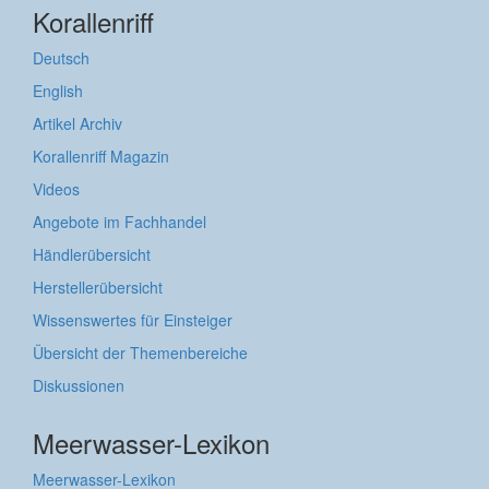
Korallenriff
Deutsch
English
Artikel Archiv
Korallenriff Magazin
Videos
Angebote im Fachhandel
Händlerübersicht
Herstellerübersicht
Wissenswertes für Einsteiger
Übersicht der Themenbereiche
Diskussionen
Meerwasser-Lexikon
Meerwasser-Lexikon