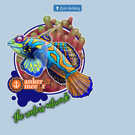
Zum Anfang