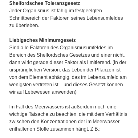
Shelfordsches Toleranzgesetz
Jeder Organismus ist fähig im festgeelgten
Schnittbereich der Faktoren seines Lebensumfeldes
zu überleben.
Liebigsches Minimumgesetz
Sind alle Faktoren des Organismusumfeldes im
Bereich des Shelfordsches Gesetzes und einer nicht,
dann wirkt gerade dieser Faktor als limitierend. (in der
ursprünglichen Version: das Leben der Pflanzen ist
von dem Element abhängig, das im Lebensumfeld am
wenigsten vertreten ist – und dieses Gesetzt können
wir auf Lebewesen anwenden).
Im Fall des Meerwassers ist außerdem noch eine
wichtige Tatsache zu beachten, die mit dem Verhältnis
zwischen den Konzentrationen der im Meerwasser
enthaltenen Stoffe zusammen hängt. Z.B.: