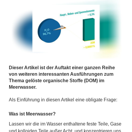
Dieser Artikel ist der Auftakt einer ganzen Reihe
von weiteren interessanten Ausführungen zum
Thema gelöste organische Stoffe (DOM) im
Meerwasser.
Als Einführung in diesen Artikel eine obligate Frage:
Was ist Meerwasser?
Lassen wir die im Wasser enthaltene feste Teile, Gase
und kolloiden Teile außer Acht, und konzentrieren uns