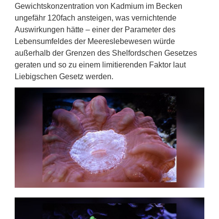
Gewichtskonzentration von Kadmium im Becken
ungefähr 120fach ansteigen, was vernichtende
Auswirkungen hätte – einer der Parameter des
Lebensumfeldes der Meereslebewesen würde
außerhalb der Grenzen des Shelfordschen Gesetzes
geraten und so zu einem limitierenden Faktor laut
Liebigschen Gesetz werden.