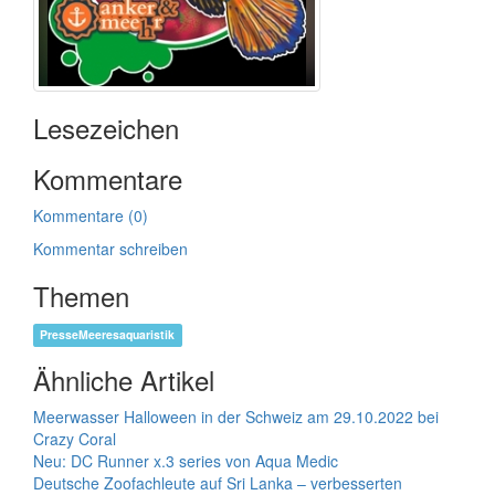
Lesezeichen
Kommentare
Kommentare (0)
Kommentar schreiben
Themen
PresseMeeresaquaristik
Ähnliche Artikel
Meerwasser Halloween in der Schweiz am 29.10.2022 bei
Crazy Coral
Neu: DC Runner x.3 series von Aqua Medic
Deutsche Zoofachleute auf Sri Lanka – verbesserten