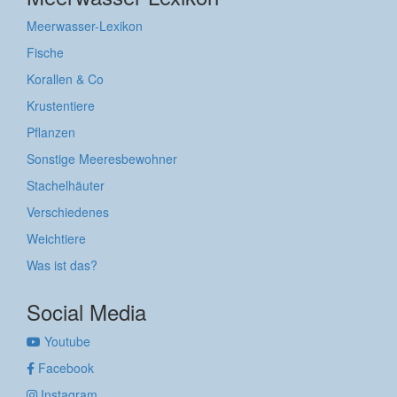
Meerwasser-Lexikon
Fische
Korallen & Co
Krustentiere
Pflanzen
Sonstige Meeresbewohner
Stachelhäuter
Verschiedenes
Weichtiere
Was ist das?
Social Media
Youtube
Facebook
Instagram