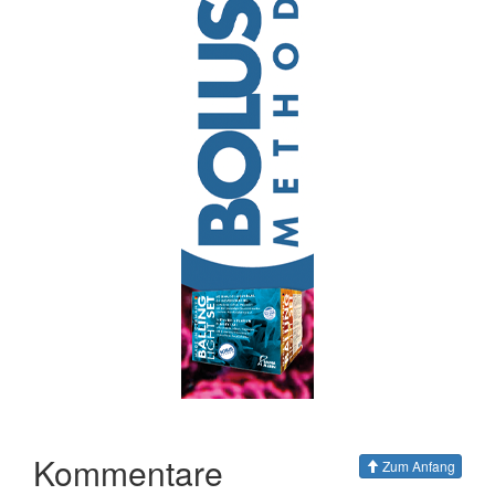
Kommentare
Zum Anfang