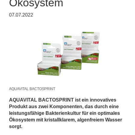
Ökosystem
07.07.2022
AQUAVITAL BACTOSPRINT
AQUAVITAL BACTOSPRINT ist ein innovatives
Produkt aus zwei Komponenten, das durch eine
leistungsfähige Bakterienkultur für ein optimales
Ökosystem mit kristallklarem, algenfreiem Wasser
sorgt.