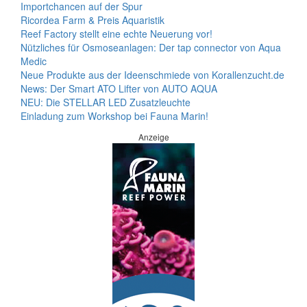
Importchancen auf der Spur
Ricordea Farm & Preis Aquaristik
Reef Factory stellt eine echte Neuerung vor!
Nützliches für Osmoseanlagen: Der tap connector von Aqua
Medic
Neue Produkte aus der Ideenschmiede von Korallenzucht.de
News: Der Smart ATO Lifter von AUTO AQUA
NEU: Die STELLAR LED Zusatzleuchte
Einladung zum Workshop bei Fauna Marin!
Anzeige