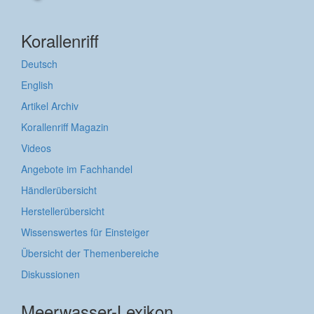
Korallenriff
Deutsch
English
Artikel Archiv
Korallenriff Magazin
Videos
Angebote im Fachhandel
Händlerübersicht
Herstellerübersicht
Wissenswertes für Einsteiger
Übersicht der Themenbereiche
Diskussionen
Meerwasser-Lexikon