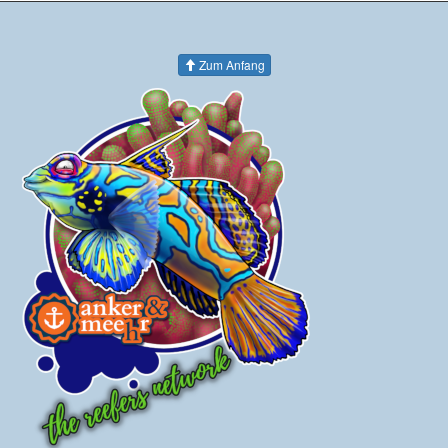
Zum Anfang