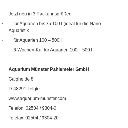
Jetzt neu in 3 Packungsgrößen:
· für Aquarien bis zu 100 l (ideal für die Nano-
Aquaristik
· für Aquarien 100 – 500 l
· 6-Wochen-Kur für Aquarien 100 – 500 l
Aquarium Münster Pahlsmeier GmbH
Galgheide 8
D-48291 Telgte
www.aquarium-munster.com
Telefon: 02504 / 9304-0
Telefax: 02504 / 9304-20