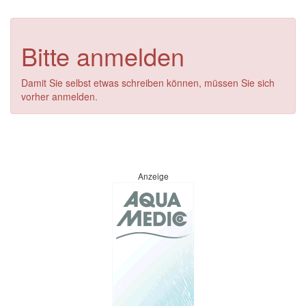
Bitte anmelden
Damit Sie selbst etwas schreiben können, müssen Sie sich
vorher anmelden.
Anzeige