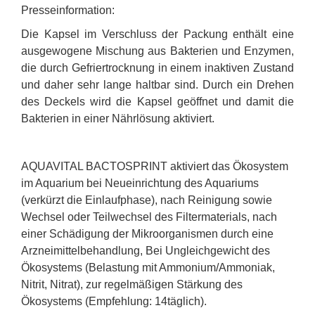
Presseinformation:
Die Kapsel im Verschluss der Packung enthält eine
ausgewogene Mischung aus Bakterien und Enzymen,
die durch Gefriertrocknung in einem inaktiven Zustand
und daher sehr lange haltbar sind. Durch ein Drehen
des Deckels wird die Kapsel geöffnet und damit die
Bakterien in einer Nährlösung aktiviert.
AQUAVITAL BACTOSPRINT aktiviert das Ökosystem
im Aquarium bei Neueinrichtung des Aquariums
(verkürzt die Einlaufphase), nach Reinigung sowie
Wechsel oder Teilwechsel des Filtermaterials, nach
einer Schädigung der Mikroorganismen durch eine
Arzneimittelbehandlung, Bei Ungleichgewicht des
Ökosystems (Belastung mit Ammonium/Ammoniak,
Nitrit, Nitrat), zur regelmäßigen Stärkung des
Ökosystems (Empfehlung: 14täglich).