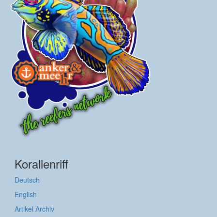
Korallenriff
Deutsch
English
Artikel Archiv