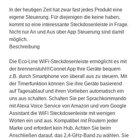
In der heutigen Zeit hat zwar fast jedes Produkt eine
eigene Steuerung. Für diejenigen die keine haben,
kommt so eine interessante Steckdosenleiste in Frage.
Nicht nur An und Aus über App Steuerung sind damit
möglich.
Beschreibung
Die Eco-Line WiFi-Steckdosenleiste ermöglicht es mit
der brennenstuhl®Connet App Ihre Geräte bequem
z.B. durch Smartphone von überall aus zu steuern. Mit
der Timerfunktion können Sie ihre Geräte basierend
auf Tagesablauf und ihren Vorlieben automatisch ein
uns aus schalten. Schalten Sie per Sprachkommando
mit Alexa Voice Service von Amazon und vom Google
Assistant die WiFi Steckdosenleiste mit wenigen
Worten ein und aus. Kompatibel mit Routern jeder
Marke und erfordert kein Hub. Achten Sie beim
Anschließen darauf, das 2,4-GHz-Band zu wählen. Sie