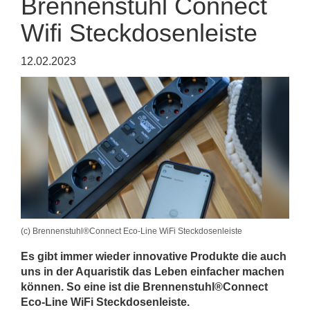
Brennenstuhl Connect
Wifi Steckdosenleiste
12.02.2023
(c) Brennenstuhl®Connect Eco-Line WiFi Steckdosenleiste
Es gibt immer wieder innovative Produkte die auch
uns in der Aquaristik das Leben einfacher machen
können. So eine ist die Brennenstuhl®Connect
Eco-Line WiFi Steckdosenleiste.