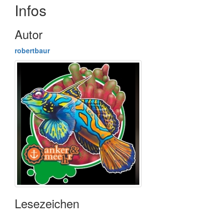
Infos
Autor
robertbaur
Lesezeichen