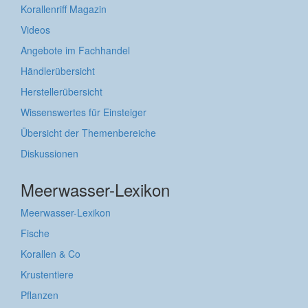
Korallenriff Magazin
Videos
Angebote im Fachhandel
Händlerübersicht
Herstellerübersicht
Wissenswertes für Einsteiger
Übersicht der Themenbereiche
Diskussionen
Meerwasser-Lexikon
Meerwasser-Lexikon
Fische
Korallen & Co
Krustentiere
Pflanzen