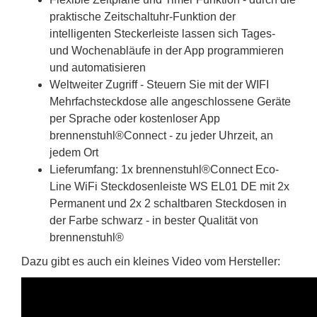
praktische Zeitschaltuhr-Funktion der
intelligenten Steckerleiste lassen sich Tages-
und Wochenabläufe in der App programmieren
und automatisieren
Weltweiter Zugriff - Steuern Sie mit der WIFI
Mehrfachsteckdose alle angeschlossene Geräte
per Sprache oder kostenloser App
brennenstuhl®Connect - zu jeder Uhrzeit, an
jedem Ort
Lieferumfang: 1x brennenstuhl®Connect Eco-
Line WiFi Steckdosenleiste WS EL01 DE mit 2x
Permanent und 2x 2 schaltbaren Steckdosen in
der Farbe schwarz - in bester Qualität von
brennenstuhl®
Dazu gibt es auch ein kleines Video vom Hersteller: