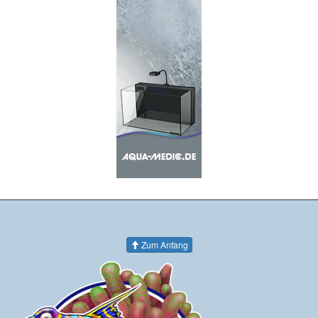
Zum Anfang