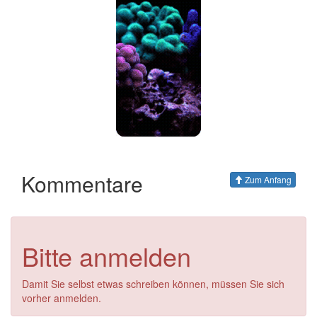
Kommentare
Zum Anfang
Bitte anmelden
Damit Sie selbst etwas schreiben können, müssen Sie sich
vorher anmelden.