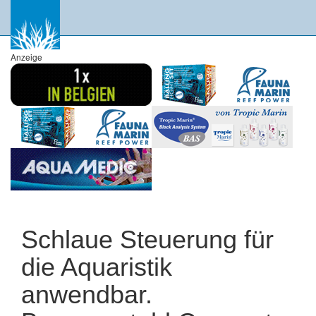
Anzeige
Schlaue Steuerung für
die Aquaristik
anwendbar.