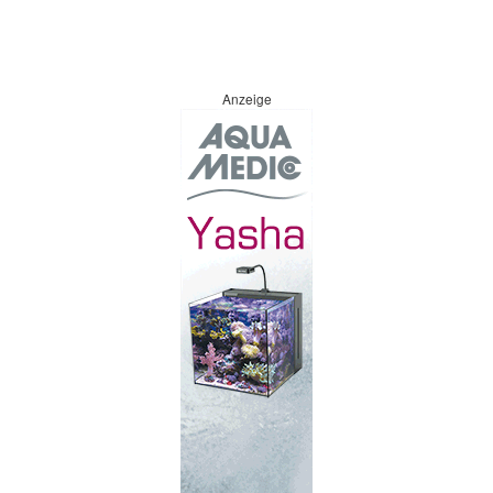
Anzeige