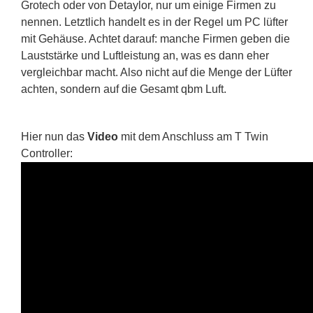
Grotech oder von Detaylor, nur um einige Firmen zu
nennen. Letztlich handelt es in der Regel um PC lüfter
mit Gehäuse. Achtet darauf: manche Firmen geben die
Lauststärke und Luftleistung an, was es dann eher
vergleichbar macht. Also nicht auf die Menge der Lüfter
achten, sondern auf die Gesamt qbm Luft.
Hier nun das
Video
mit dem Anschluss am T Twin
Controller: