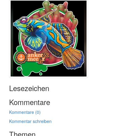
Lesezeichen
Kommentare
Kommentare (0)
Kommentar schreiben
Themen