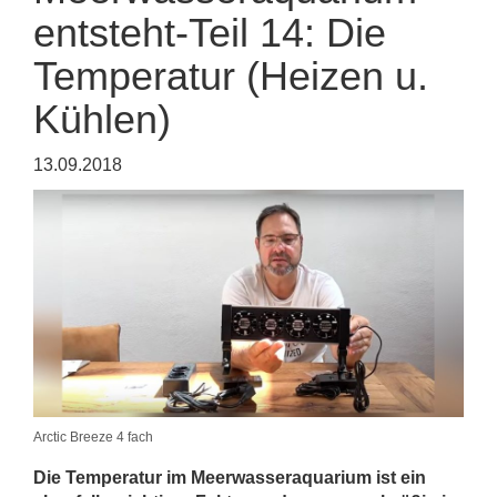
entsteht-Teil 14: Die
Temperatur (Heizen u.
Kühlen)
13.09.2018
Arctic Breeze 4 fach
Die Temperatur im Meerwasseraquarium ist ein