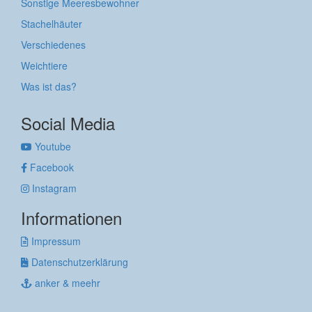
Sonstige Meeresbewohner
Stachelhäuter
Verschiedenes
Weichtiere
Was ist das?
Social Media
Youtube
Facebook
Instagram
Informationen
Impressum
Datenschutzerklärung
anker & meehr