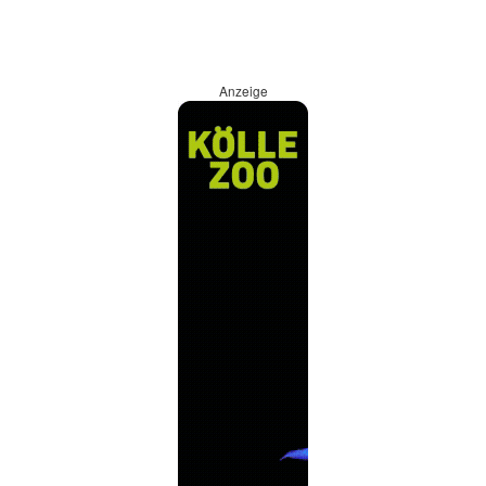
Anzeige