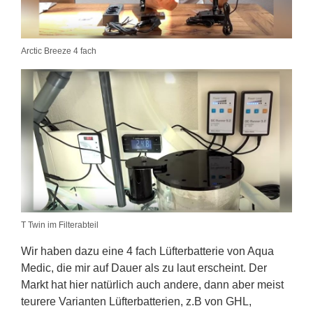
Arctic Breeze 4 fach
T Twin im Filterabteil
Wir haben dazu eine 4 fach Lüfterbatterie von Aqua
Medic, die mir auf Dauer als zu laut erscheint. Der
Markt hat hier natürlich auch andere, dann aber meist
teurere Varianten Lüfterbatterien, z.B von GHL,