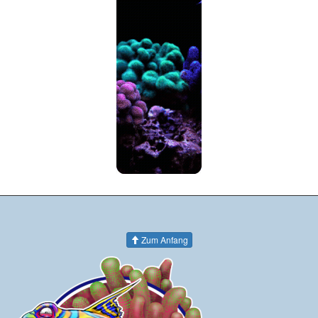
Zum Anfang