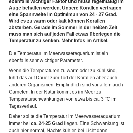
ebenfalls wichtiger Faktor und muss regelmäßig im
Auge behalten werden. Unsere Korallen vertragen
eine Spannweite im Optimimun von 24 - 27 Grad.
Wird es zu warm oder kalt können Korallen
absterben. Gerade im Sommer in der heißen Zeit
muss man sich auf jeden Fall etwas überlegen die
Temperatur zu senken. Mehr Infos im Artikel.
Die Temperatur im Meerwasseraquarium ist ein
ebenfalls sehr wichtiger Parameter.
Wenn die Temperaturen zu warm oder zu kühl sind,
führt das auf Dauer zum Tod der Korallen aber auch
anderen Organismen. Empfindlich sind vor allem auch
Garnelen. In der Natur kommt es im Meer zu
Temperaturschwankungen von etwa bis ca. 3 °C im
Tagesverlauf.
Daher sollte die Temperatur im Meerwasseraquarium
immer bei
ca. 24-25 Grad
liegen. Eine Schwankung ist
auch hier normal, Nachts kühler, bei Licht dann