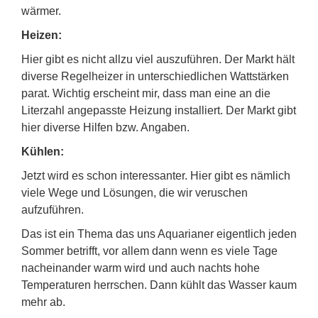
wärmer.
Heizen:
Hier gibt es nicht allzu viel auszuführen. Der Markt hält
diverse Regelheizer in unterschiedlichen Wattstärken
parat. Wichtig erscheint mir, dass man eine an die
Literzahl angepasste Heizung installiert. Der Markt gibt
hier diverse Hilfen bzw. Angaben.
Kühlen:
Jetzt wird es schon interessanter. Hier gibt es nämlich
viele Wege und Lösungen, die wir veruschen
aufzuführen.
Das ist ein Thema das uns Aquarianer eigentlich jeden
Sommer betrifft, vor allem dann wenn es viele Tage
nacheinander warm wird und auch nachts hohe
Temperaturen herrschen. Dann kühlt das Wasser kaum
mehr ab.