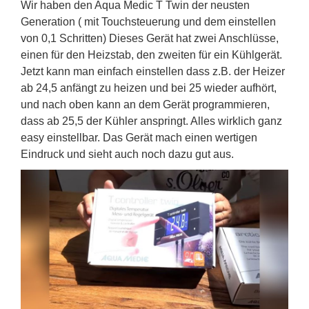
Wir haben den Aqua Medic T Twin der neusten
Generation ( mit Touchsteuerung und dem einstellen
von 0,1 Schritten) Dieses Gerät hat zwei Anschlüsse,
einen für den Heizstab, den zweiten für ein Kühlgerät.
Jetzt kann man einfach einstellen dass z.B. der Heizer
ab 24,5 anfängt zu heizen und bei 25 wieder aufhört,
und nach oben kann an dem Gerät programmieren,
dass ab 25,5 der Kühler anspringt. Alles wirklich ganz
easy einstellbar. Das Gerät mach einen wertigen
Eindruck und sieht auch noch dazu gut aus.