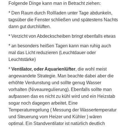
Folgende Dinge kann man in Betracht ziehen:
* Den Raum durch Rollladen unter Tage abdunkeln,
tagsüber die Fenster schließen und spätestens Nachts
dann gut durchlüften.
* Verzicht von Abdeckscheiben bringt ebenfalls etwas
* an besonders heißen Tagen kann man ruhig auch
mal das Licht reduzieren (Leuchtdauer oder
Leuchtstärke)
*
Ventilator, oder Aquarienlüfter
, die wohl meist
angewandete Strategie. Man beachte dabei aber die
erhöhte Verdunstung und sollte genug Wasser
vorhalten (Niveauregulierung). Ebenfalls sollte man
aufpassen das es nicht zu kühl wird und ein Heizstab
sogar noch dagegen arbeitet. Eine
Temperaturregelung ( Messung der Wassertemperatur
und Steuerung vom Heizer und Kühler ) wären
optimal. Ein Standventilator ist natürlich deutlich