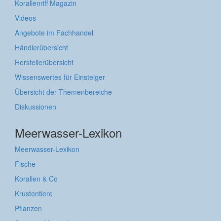
Korallenriff Magazin
Videos
Angebote im Fachhandel
Händlerübersicht
Herstellerübersicht
Wissenswertes für Einsteiger
Übersicht der Themenbereiche
Diskussionen
Meerwasser-Lexikon
Meerwasser-Lexikon
Fische
Korallen & Co
Krustentiere
Pflanzen