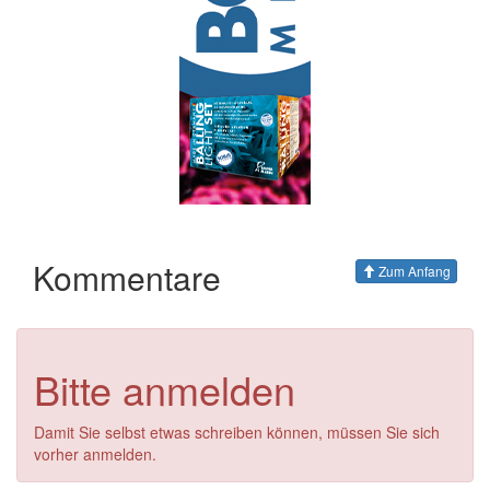
Kommentare
Zum Anfang
Bitte anmelden
Damit Sie selbst etwas schreiben können, müssen Sie sich
vorher anmelden.