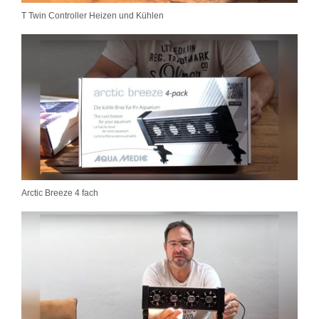
T Twin Controller Heizen und Kühlen
Arctic Breeze 4 fach