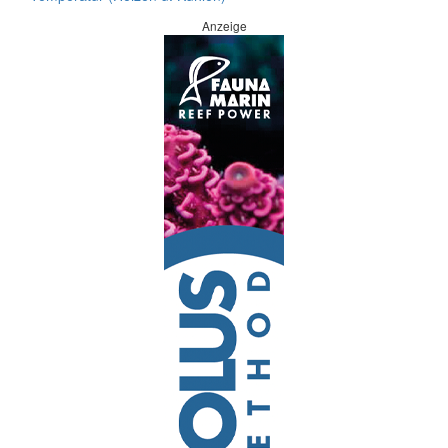
Anzeige