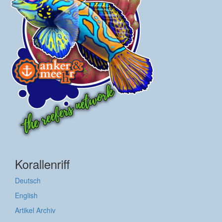
Korallenriff
Deutsch
English
Artikel Archiv