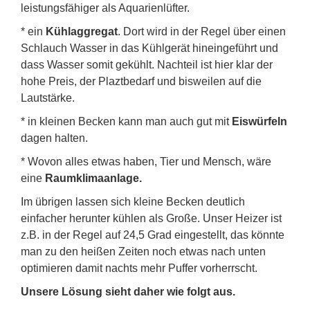
leistungsfähiger als Aquarienlüfter.
* ein
Kühlaggregat
. Dort wird in der Regel über einen
Schlauch Wasser in das Kühlgerät hineingeführt und
dass Wasser somit gekühlt. Nachteil ist hier klar der
hohe Preis, der Plaztbedarf und bisweilen auf die
Lautstärke.
* in kleinen Becken kann man auch gut mit
Eiswürfeln
dagen halten.
* Wovon alles etwas haben, Tier und Mensch, wäre
eine
Raumklimaanlage.
Im übrigen lassen sich kleine Becken deutlich
einfacher herunter kühlen als Große. Unser Heizer ist
z.B. in der Regel auf 24,5 Grad eingestellt, das könnte
man zu den heißen Zeiten noch etwas nach unten
optimieren damit nachts mehr Puffer vorherrscht.
Unsere Lösung sieht daher wie folgt aus.