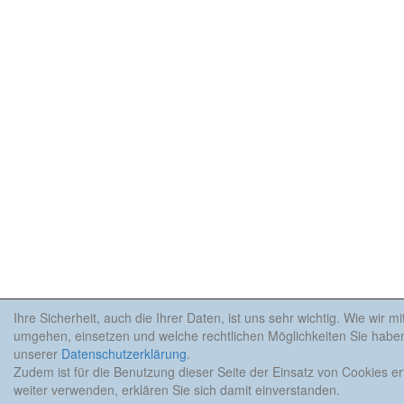
Ihre Sicherheit, auch die Ihrer Daten, ist uns sehr wichtig. Wie wir m
umgehen, einsetzen und welche rechtlichen Möglichkeiten Sie haben
unserer
Datenschutzerklärung
.
Zudem ist für die Benutzung dieser Seite der Einsatz von Cookies er
weiter verwenden, erklären Sie sich damit einverstanden.