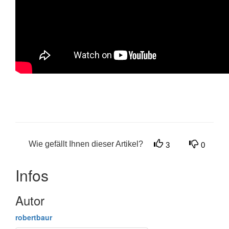
Wie gefällt Ihnen dieser Artikel?
3
0
Infos
Autor
robertbaur