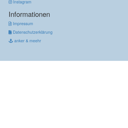
Instagram
Informationen
Impressum
Datenschutzerklärung
anker & meehr