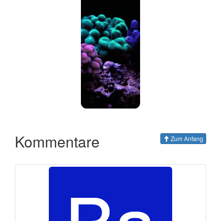
Kommentare
Zum Anfang