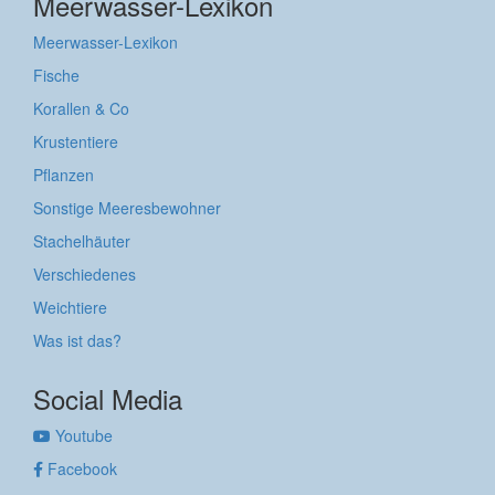
Meerwasser-Lexikon
Meerwasser-Lexikon
Fische
Korallen & Co
Krustentiere
Pflanzen
Sonstige Meeresbewohner
Stachelhäuter
Verschiedenes
Weichtiere
Was ist das?
Social Media
Youtube
Facebook