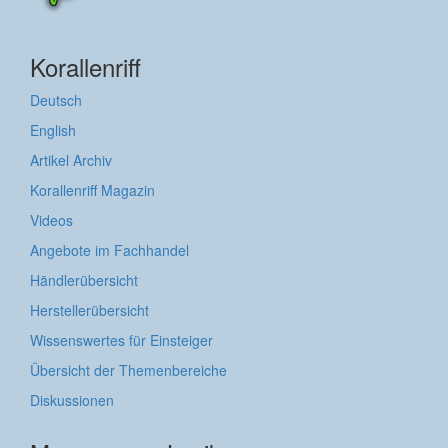
Korallenriff
Deutsch
English
Artikel Archiv
Korallenriff Magazin
Videos
Angebote im Fachhandel
Händlerübersicht
Herstellerübersicht
Wissenswertes für Einsteiger
Übersicht der Themenbereiche
Diskussionen