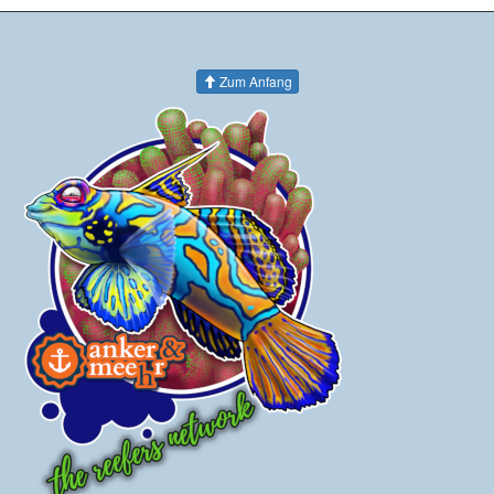
Zum Anfang