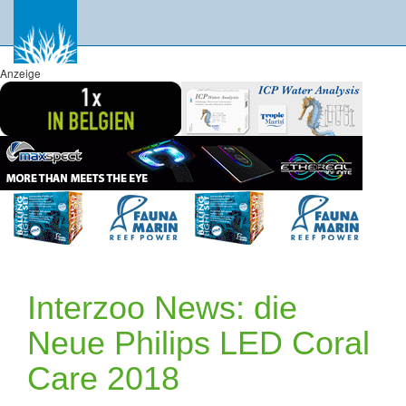
Anzeige
Interzoo News: die
Neue Philips LED Coral
Care 2018