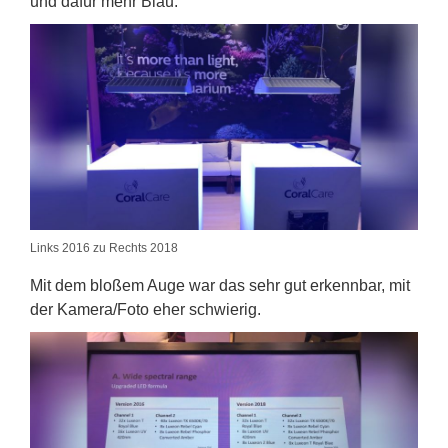
und dafür mehr Blau.
Links 2016 zu Rechts 2018
Mit dem bloßem Auge war das sehr gut erkennbar, mit
der Kamera/Foto eher schwierig.