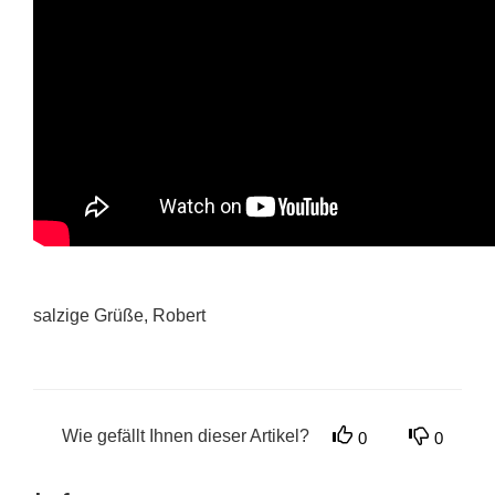
salzige Grüße, Robert
Wie gefällt Ihnen dieser Artikel?
0
0