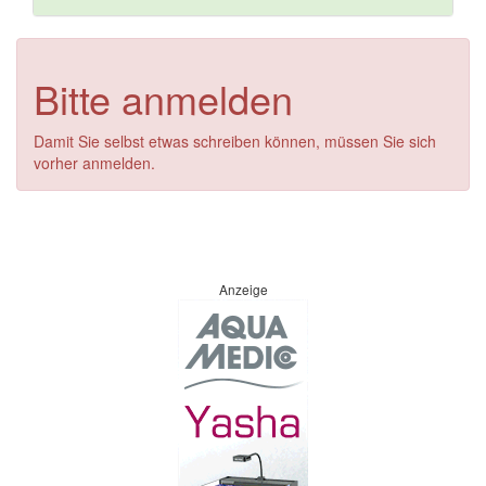
Bitte anmelden
Damit Sie selbst etwas schreiben können, müssen Sie sich
vorher anmelden.
Anzeige