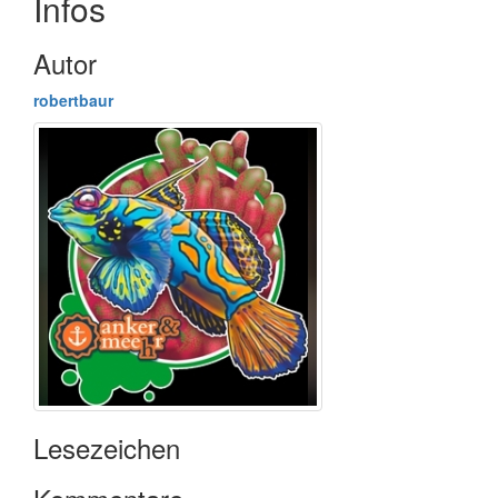
Infos
Autor
robertbaur
Lesezeichen