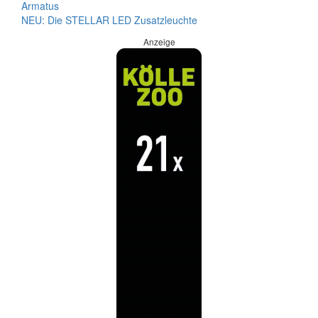
Armatus
NEU: Die STELLAR LED Zusatzleuchte
Anzeige