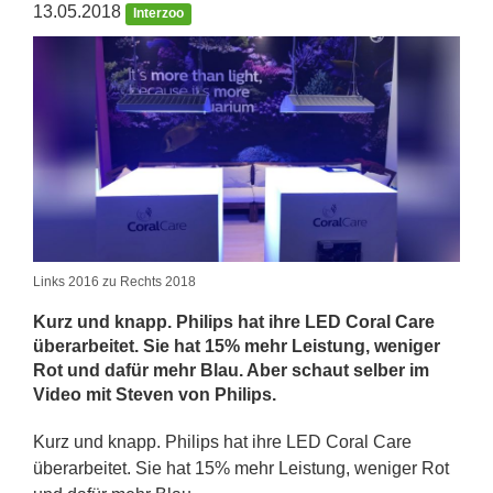
13.05.2018
Interzoo
Links 2016 zu Rechts 2018
Kurz und knapp. Philips hat ihre LED Coral Care
überarbeitet. Sie hat 15% mehr Leistung, weniger
Rot und dafür mehr Blau. Aber schaut selber im
Video mit Steven von Philips.
Kurz und knapp. Philips hat ihre LED Coral Care
überarbeitet. Sie hat 15% mehr Leistung, weniger Rot