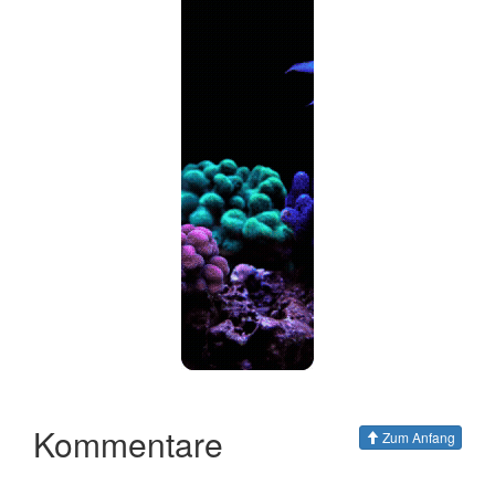
Kommentare
Zum Anfang