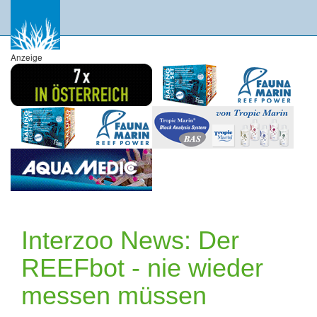
Anzeige
Interzoo News: Der
REEFbot - nie wieder
messen müssen