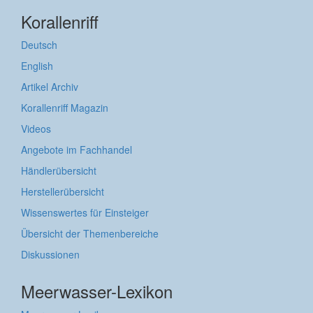
Korallenriff
Deutsch
English
Artikel Archiv
Korallenriff Magazin
Videos
Angebote im Fachhandel
Händlerübersicht
Herstellerübersicht
Wissenswertes für Einsteiger
Übersicht der Themenbereiche
Diskussionen
Meerwasser-Lexikon