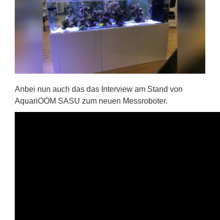
Anbei nun auch das das Interview am Stand von
AquariOOM SASU zum neuen Messroboter.