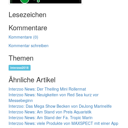
Lesezeichen
Kommentare
Kommentare (0)
Kommentar schreiben
Themen
Interzoo2018
Ähnliche Artikel
Interzoo News: Der Theiling Mini Rollermat
Interzoo News: Neuigkeiten von Red Sea kurz vor
Messebeginn
Interzoo: Das Mega Show Becken von DeJong Marinelife
Interzoo News: Am Stand von Preis Aquaristik
Interzoo News: Am Stand der Fa. Tropic Marin
Interzoo News: viele Produkte von MAXSPECT mit einer App