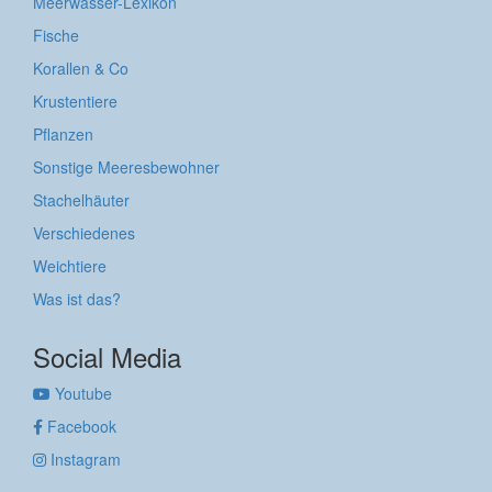
Meerwasser-Lexikon
Fische
Korallen & Co
Krustentiere
Pflanzen
Sonstige Meeresbewohner
Stachelhäuter
Verschiedenes
Weichtiere
Was ist das?
Social Media
Youtube
Facebook
Instagram