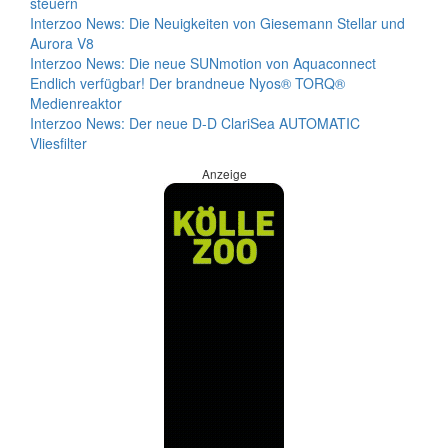
steuern
Interzoo News: Die Neuigkeiten von Giesemann Stellar und
Aurora V8
Interzoo News: Die neue SUNmotion von Aquaconnect
Endlich verfügbar! Der brandneue Nyos® TORQ®
Medienreaktor
Interzoo News: Der neue D-D ClariSea AUTOMATIC
Vliesfilter
Anzeige