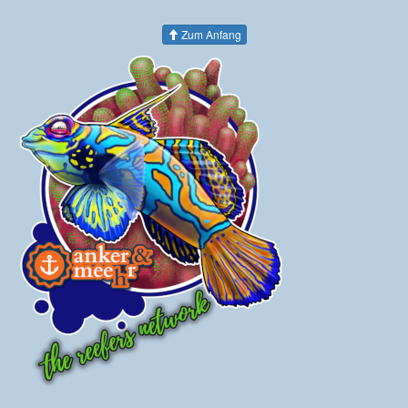
Zum Anfang