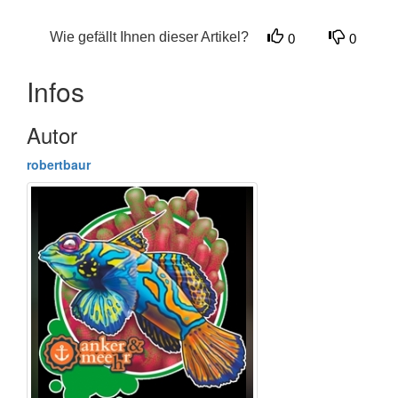
Wie gefällt Ihnen dieser Artikel?
0
0
Infos
Autor
robertbaur