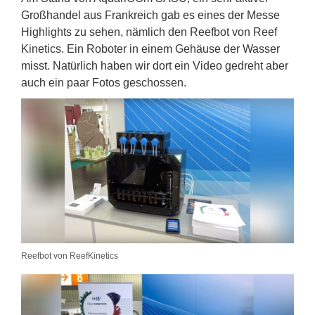
Großhandel aus Frankreich gab es eines der Messe
Highlights zu sehen, nämlich den Reefbot von Reef
Kinetics. Ein Roboter in einem Gehäuse der Wasser
misst. Natürlich haben wir dort ein Video gedreht aber
auch ein paar Fotos geschossen.
Reefbot von ReefKinetics