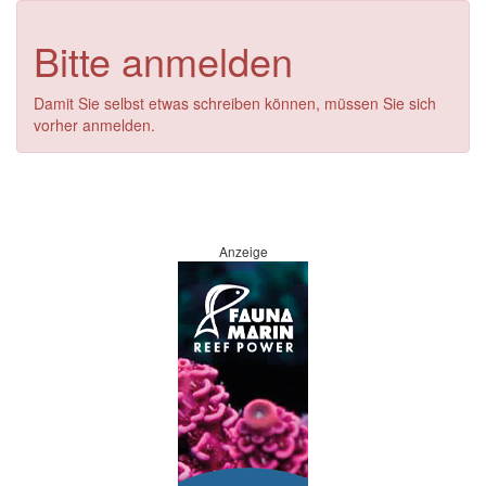
Bitte anmelden
Damit Sie selbst etwas schreiben können, müssen Sie sich
vorher anmelden.
Anzeige