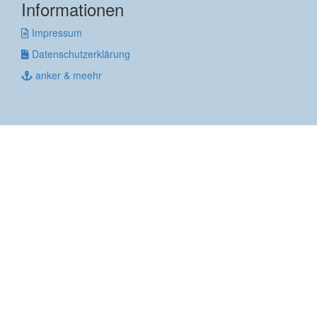
Informationen
Impressum
Datenschutzerklärung
anker & meehr