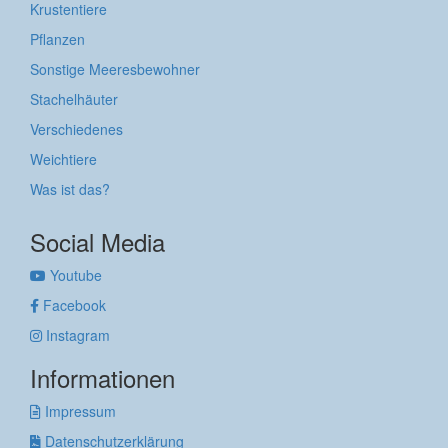
Krustentiere
Pflanzen
Sonstige Meeresbewohner
Stachelhäuter
Verschiedenes
Weichtiere
Was ist das?
Social Media
Youtube
Facebook
Instagram
Informationen
Impressum
Datenschutzerklärung