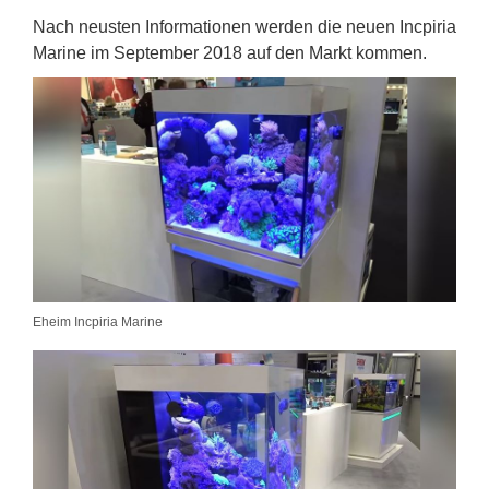
Nach neusten Informationen werden die neuen Incpiria
Marine im September 2018 auf den Markt kommen.
Eheim Incpiria Marine