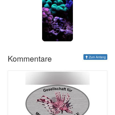
Kommentare
Zum Anfang