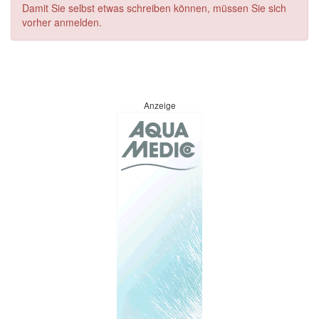
Damit Sie selbst etwas schreiben können, müssen Sie sich
vorher anmelden.
Anzeige