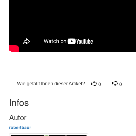
Wie gefällt Ihnen dieser Artikel?
0
0
Infos
Autor
robertbaur