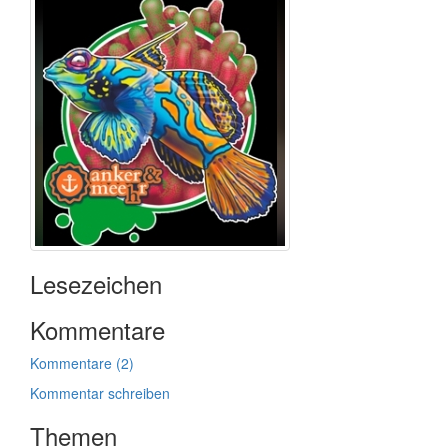
Lesezeichen
Kommentare
Kommentare (2)
Kommentar schreiben
Themen