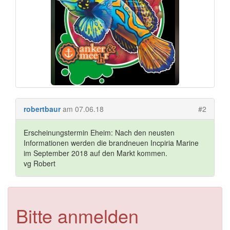
robertbaur
am 07.06.18
#2
Erscheinungstermin Eheim: Nach den neusten
Informationen werden die brandneuen Incpiria Marine
im September 2018 auf den Markt kommen.
vg Robert
Bitte anmelden