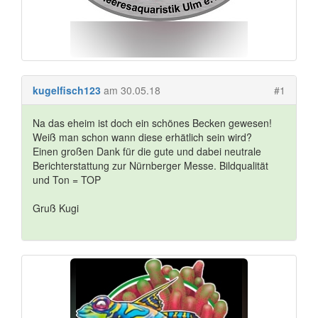
kugelfisch123
am 30.05.18
#1
Na das eheim ist doch ein schönes Becken gewesen!
Weiß man schon wann diese erhätlich sein wird?
Einen großen Dank für die gute und dabei neutrale
Berichterstattung zur Nürnberger Messe. Bildqualität
und Ton = TOP
Gruß Kugi