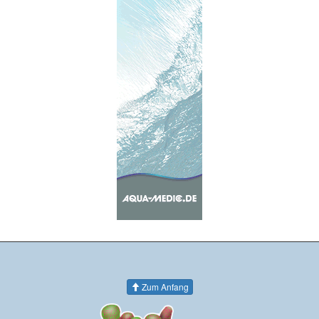
Zum Anfang