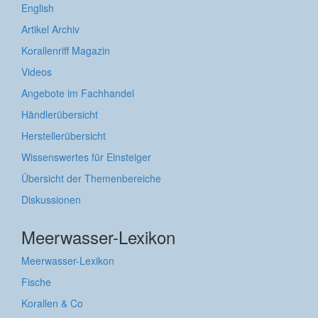
English
Artikel Archiv
Korallenriff Magazin
Videos
Angebote im Fachhandel
Händlerübersicht
Herstellerübersicht
Wissenswertes für Einsteiger
Übersicht der Themenbereiche
Diskussionen
Meerwasser-Lexikon
Meerwasser-Lexikon
Fische
Korallen & Co