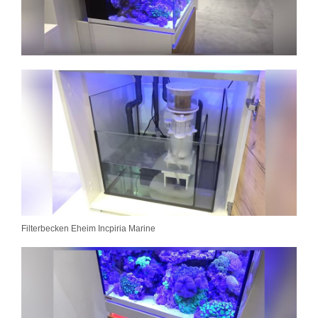
Filterbecken Eheim Incpiria Marine