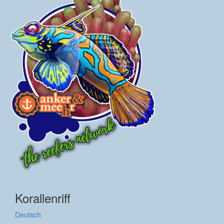
Korallenriff
Deutsch