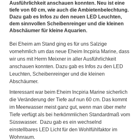
Ausführlichkeit anschauen konnten. Neu ist eine
tiefe von 60 cm, wie auch die Ambietenbelechtung.
Dazu gab es Infos zu den neuen LED Leuchten,
dem sinnvollen Scheibenreinger und die kleinen
Abschäumer für kleine Aquarien.
Bei Eheim am Stand ging es für uns Salzige
vornehmlich um das neue Eheim Incpiria Marine, dass
wir uns mit Herrn Meixner in aller Ausführlichkeit
anschauen konnten. Dazu gab es Infos zu den LED
Leuchten, Scheibenreinger und die kleinen
Abschäumer.
Interessant war beim Eheim Incpiria Marine sicherlich
die Veränderung der Tiefe auf nun 60 cm. Das kommt
im Meerwasser meist ganz gut, wenn man über mehr
Tiefe verfügt als bei herkömmlichen Standardmaß vom
Süsswasser. Dazu gab es ein wechselnd
einstellbares LED Licht für den Wohlfühlfaktor im
Wohnraum.