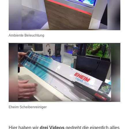
Ambiente Beleuchtung
Eheim Scheibenreiniger
Hier haben wir
drei Videos
gedreht die eigentlch alles