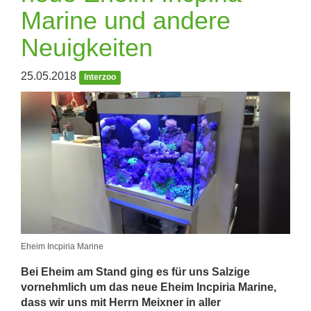
Marine und andere
Neuigkeiten
25.05.2018
Interzoo
Eheim Incpiria Marine
Bei Eheim am Stand ging es für uns Salzige
vornehmlich um das neue Eheim Incpiria Marine,
dass wir uns mit Herrn Meixner in aller