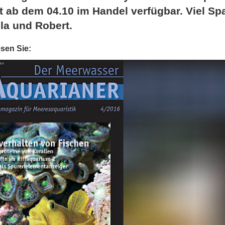
t ab dem 04.10 im Handel verfügbar. Viel Sp
a und Robert.
sen Sie: