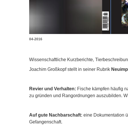
04-2016
Wissenschaftliche Kurzberichte, Tierbeschreibu
Joachim Großkopf stellt in seiner Rubrik
Neuimp
Revier und Verhalten:
Fische kämpfen häufig n
zu gründen und Rangordnungen auszubilden. W
Auf gute Nachbarschaft:
eine Dokumentation übe
Gefangenschaft.