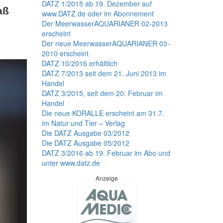
DATZ 1/2015 ab 19. Dezember auf
aß
www.DATZ.de oder im Abonnement
Der MeerwasserAQUARIANER 02-2013
erscheint
Der neue MeerwasserAQUARIANER 03-
2010 erscheint
DATZ 10/2016 erhältlich
DATZ 7/2013 seit dem 21. Juni 2013 im
Handel
DATZ 3/2015, seit dem 20. Februar im
Handel
Die neue KORALLE erscheint am 31.7.
im Natur und Tier – Verlag
Die DATZ Ausgabe 03/2012
Die DATZ Ausgabe 05/2012
DATZ 3/2016 ab 19. Februar im Abo und
unter www.datz.de
Anzeige