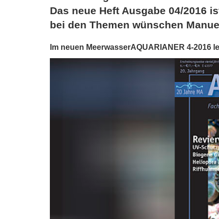
Das neue Heft Ausgabe 04/2016 is
bei den Themen wünschen Manuel
Im neuen MeerwasserAQUARIANER 4-2016 le