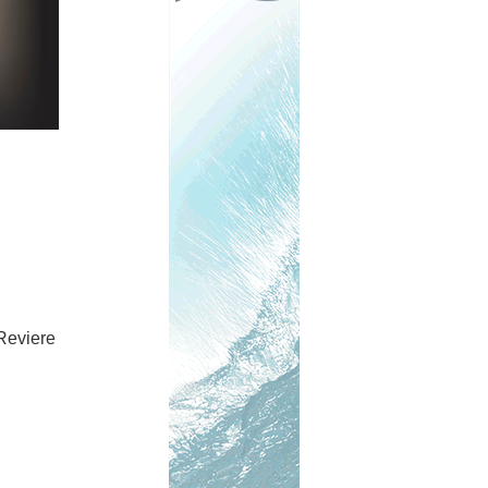
Reviere