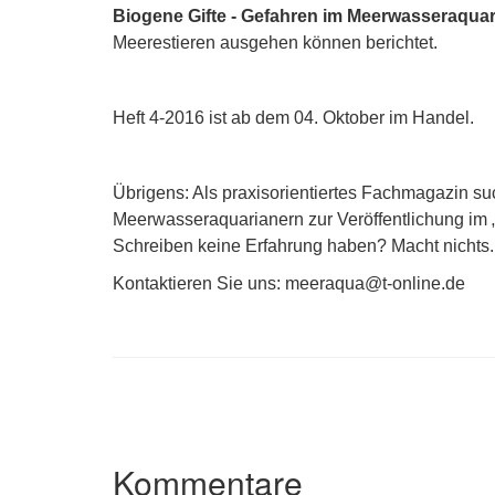
Biogene Gifte - Gefahren im Meerwasseraquar
Meerestieren ausgehen können berichtet.
Heft 4-2016 ist ab dem 04. Oktober im Handel.
Übrigens: Als praxisorientiertes Fachmagazin s
Meerwasseraquarianern zur Veröffentlichung im „
Schreiben keine Erfahrung haben? Macht nichts.
Kontaktieren Sie uns: meeraqua@t-online.de
Kommentare