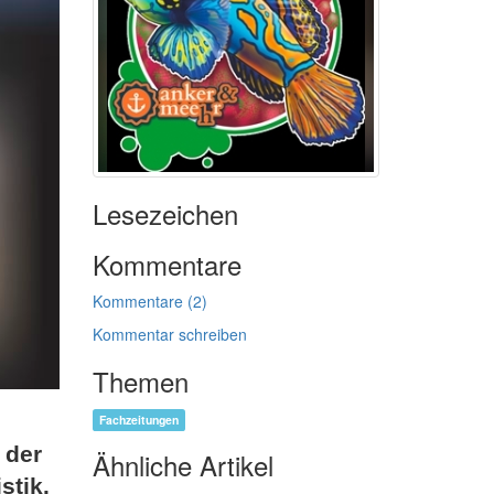
Lesezeichen
Kommentare
Kommentare (2)
Kommentar schreiben
Themen
Fachzeitungen
 der
Ähnliche Artikel
stik.