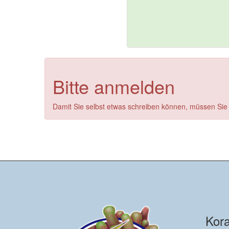
Bitte anmelden
Damit Sie selbst etwas schreiben können, müssen Sie
Kora