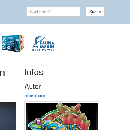
Suche
Infos
n
Autor
robertbaur