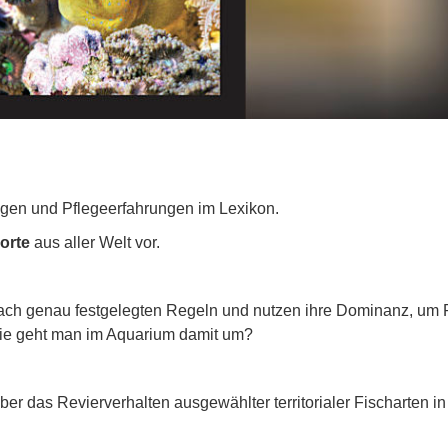
ngen und Pflegeerfahrungen im Lexikon.
orte
aus aller Welt vor.
ach genau festgelegten Regeln und nutzen ihre Dominanz, um 
ie geht man im Aquarium damit um?
r das Revierverhalten ausgewählter territorialer Fischarten in