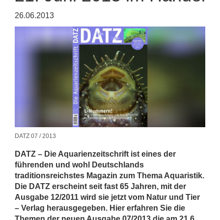
26.06.2013
DATZ 07 / 2013
DATZ – Die Aquarienzeitschrift ist eines der
führenden und wohl Deutschlands
traditionsreichstes Magazin zum Thema Aquaristik.
Die DATZ erscheint seit fast 65 Jahren, mit der
Ausgabe 12/2011 wird sie jetzt vom Natur und Tier
– Verlag herausgegeben. Hier erfahren Sie die
Themen der neuen Ausgabe 07/2013 die am 21.6