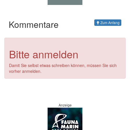
Kommentare
Zum Anfang
Bitte anmelden
Damit Sie selbst etwas schreiben können, müssen Sie sich
vorher anmelden.
Anzeige