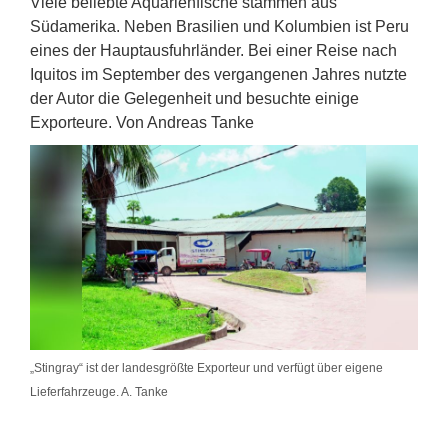
Viele beliebte Aquarienfische stammen aus
Südamerika. Neben Brasilien und Kolumbien ist Peru
eines der Hauptausfuhrländer. Bei einer Reise nach
Iquitos im September des vergangenen Jahres nutzte
der Autor die Gelegenheit und besuchte einige
Exporteure. Von Andreas Tanke
„Stingray“ ist der landesgrößte Exporteur und verfügt über eigene
Lieferfahrzeuge. A. Tanke