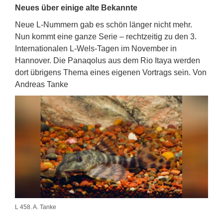
Neues über einige alte Bekannte
Neue L-Nummern gab es schön länger nicht mehr.
Nun kommt eine ganze Serie – rechtzeitig zu den 3.
Internationalen L-Wels-Tagen im November in
Hannover. Die Panaqolus aus dem Rio Itaya werden
dort übrigens Thema eines eigenen Vortrags sein. Von
Andreas Tanke
L 458. A. Tanke