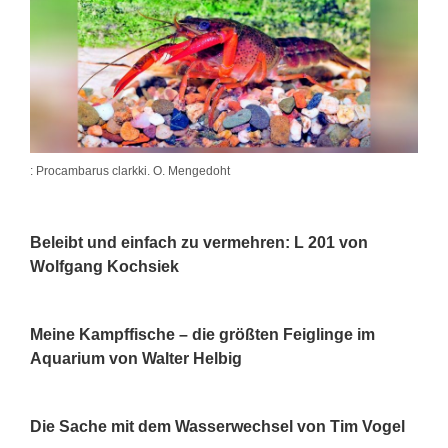
: Procambarus clarkki. O. Mengedoht
Beleibt und einfach zu vermehren: L 201 von
Wolfgang Kochsiek
Meine Kampffische – die größten Feiglinge im
Aquarium von Walter Helbig
Die Sache mit dem Wasserwechsel von Tim Vogel