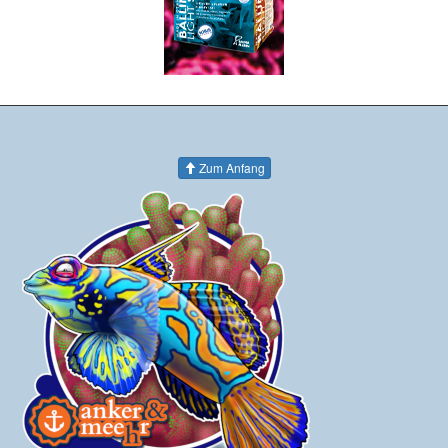
Zum Anfang