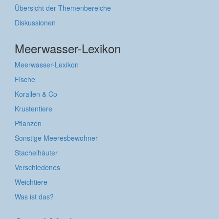
Übersicht der Themenbereiche
Diskussionen
Meerwasser-Lexikon
Meerwasser-Lexikon
Fische
Korallen & Co
Krustentiere
Pflanzen
Sonstige Meeresbewohner
Stachelhäuter
Verschiedenes
Weichtiere
Was ist das?