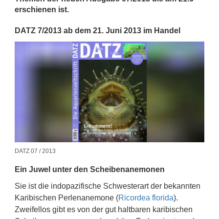
erschienen ist.
DATZ 7/2013 ab dem 21. Juni 2013 im Handel
DATZ 07 / 2013
Ein Juwel unter den Scheibenanemonen
Sie ist die indopazifische Schwesterart der bekannten
Karibischen Perlenanemone (
Ricordea florida
).
Zweifellos gibt es von der gut haltbaren karibischen