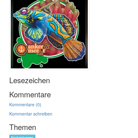
Lesezeichen
Kommentare
Kommentare (0)
Kommentar schreiben
Themen
Fachzeitungen