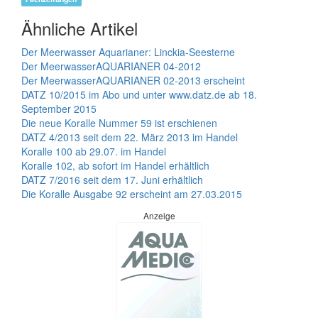
Ähnliche Artikel
Der Meerwasser Aquarianer: Linckia-Seesterne
Der MeerwasserAQUARIANER 04-2012
Der MeerwasserAQUARIANER 02-2013 erscheint
DATZ 10/2015 im Abo und unter www.datz.de ab 18.
September 2015
Die neue Koralle Nummer 59 ist erschienen
DATZ 4/2013 seit dem 22. März 2013 im Handel
Koralle 100 ab 29.07. im Handel
Koralle 102, ab sofort im Handel erhältlich
DATZ 7/2016 seit dem 17. Juni erhältlich
Die Koralle Ausgabe 92 erscheint am 27.03.2015
Anzeige