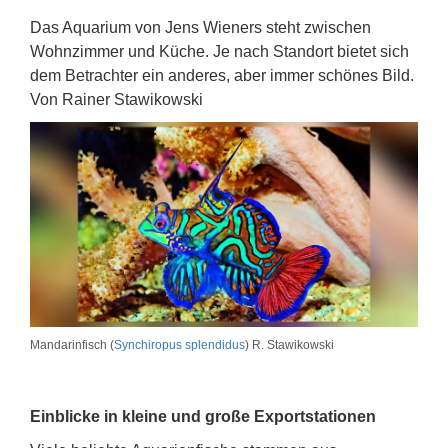
Das Aquarium von Jens Wieners steht zwischen
Wohnzimmer und Küche. Je nach Standort bietet sich
dem Betrachter ein anderes, aber immer schönes Bild.
Von Rainer Stawikowski
Mandarinfisch (
Synchiropus splendidus
) R. Stawikowski
Einblicke in kleine und große Exportstationen