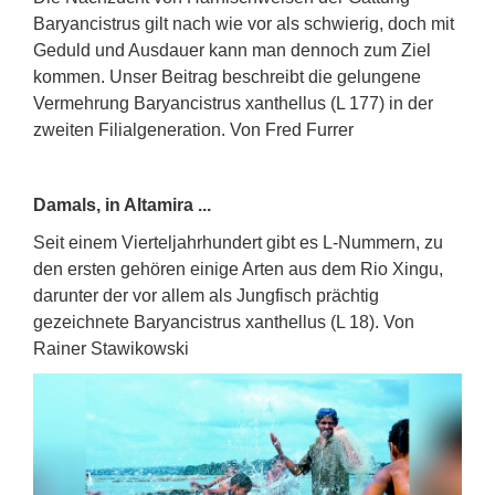
Baryancistrus gilt nach wie vor als schwierig, doch mit
Geduld und Ausdauer kann man dennoch zum Ziel
kommen. Unser Beitrag beschreibt die gelungene
Vermehrung Baryancistrus xanthellus (L 177) in der
zweiten Filialgeneration. Von Fred Furrer
Damals, in Altamira ...
Seit einem Vierteljahrhundert gibt es L-Nummern, zu
den ersten gehören einige Arten aus dem Rio Xingu,
darunter der vor allem als Jungfisch prächtig
gezeichnete Baryancistrus xanthellus (L 18). Von
Rainer Stawikowski