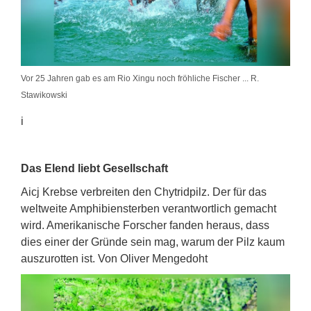
Vor 25 Jahren gab es am Rio Xingu noch fröhliche Fischer ... R.
Stawikowski
i
Das Elend liebt Gesellschaft
Aicj Krebse verbreiten den Chytridpilz. Der für das
weltweite Amphibiensterben verantwortlich gemacht
wird. Amerikanische Forscher fanden heraus, dass
dies einer der Gründe sein mag, warum der Pilz kaum
auszurotten ist. Von Oliver Mengedoht