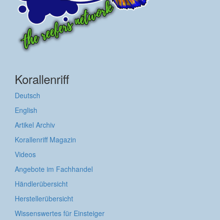
Korallenriff
Deutsch
English
Artikel Archiv
Korallenriff Magazin
Videos
Angebote im Fachhandel
Händlerübersicht
Herstellerübersicht
Wissenswertes für Einsteiger