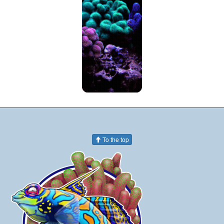
To the top