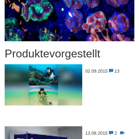
Produktevorgestellt
02.09.2015
13
13.08.2015
2