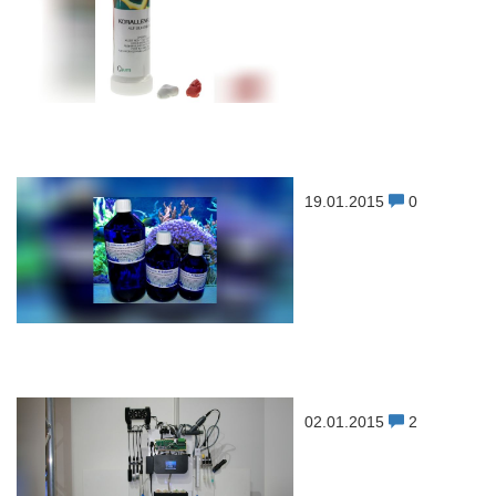
19.01.2015
0
02.01.2015
2