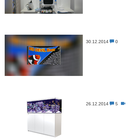
30.12.2014
0
26.12.2014
5