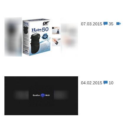
07.03.2015
35
04.02.2015
10