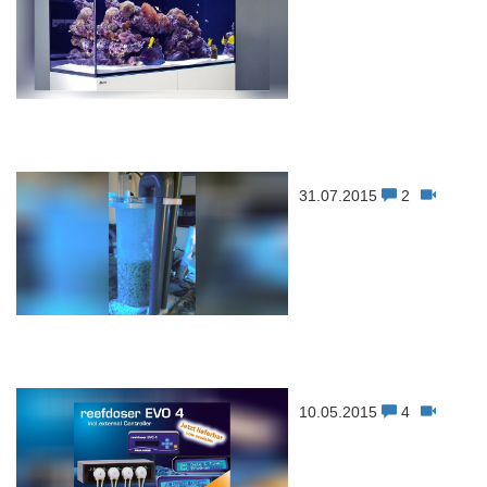
31.07.2015
2
10.05.2015
4