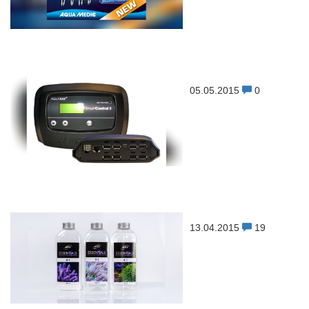
05.05.2015
0
13.04.2015
19