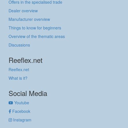
Offers in the specialised trade
Dealer overview
Manufacturer overview
Things to know for beginners
Overview of the thematic areas
Discussions
Reeflex.net
Reeflex.net
What is it?
Social Media
Youtube
Facebook
Instagram