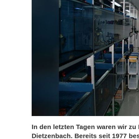
In den letzten Tagen waren wir zu 
Dietzenbach. Bereits seit 1977 be