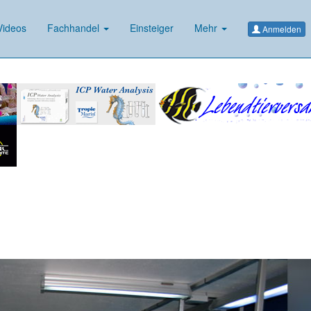
ideos
Fachhandel
Einsteiger
Mehr
Anmelden