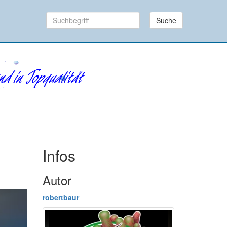
Suche
Infos
Autor
robertbaur