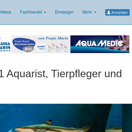
ideos
Fachhandel
Einsteiger
Mehr
Anmelden
1 Aquarist, Tierpfleger und