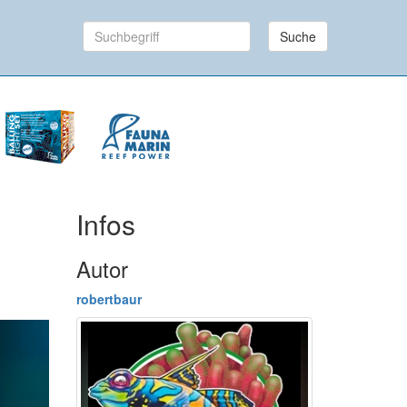
Suche
Infos
Autor
robertbaur