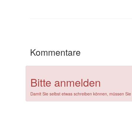
Kommentare
Bitte anmelden
Damit Sie selbst etwas schreiben können, müssen Sie