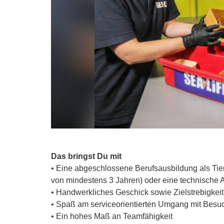
Das bringst Du mit
• Eine abgeschlossene Berufsausbildung als Tierp
von mindestens 3 Jahren) oder eine technische 
• Handwerkliches Geschick sowie Zielstrebigkei
• Spaß am serviceorientierten Umgang mit Besuch
• Ein hohes Maß an Teamfähigkeit