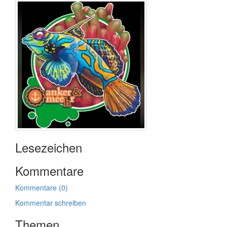
Lesezeichen
Kommentare
Kommentare (0)
Kommentar schreiben
Themen