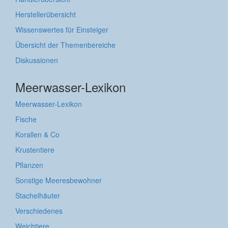
Herstellerübersicht
Wissenswertes für Einsteiger
Übersicht der Themenbereiche
Diskussionen
Meerwasser-Lexikon
Meerwasser-Lexikon
Fische
Korallen & Co
Krustentiere
Pflanzen
Sonstige Meeresbewohner
Stachelhäuter
Verschiedenes
Weichtiere