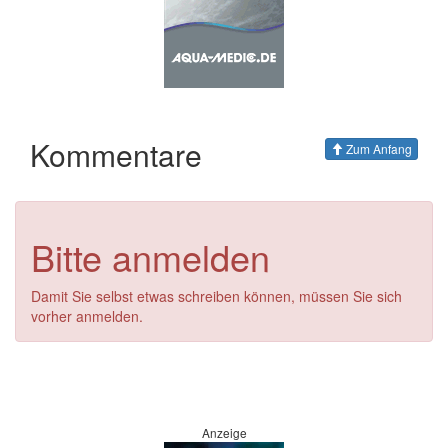
Kommentare
Zum Anfang
Bitte anmelden
Damit Sie selbst etwas schreiben können, müssen Sie sich
vorher anmelden.
Anzeige