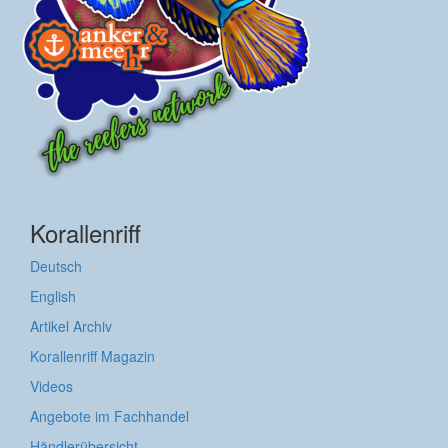
Korallenriff
Deutsch
English
Artikel Archiv
Korallenriff Magazin
Videos
Angebote im Fachhandel
Händlerübersicht