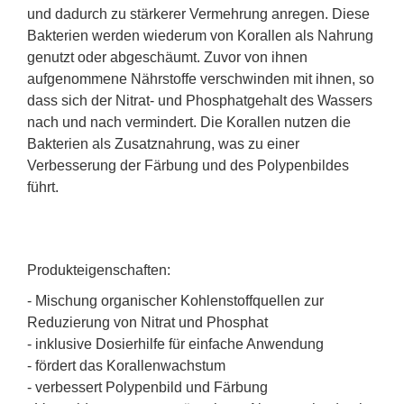
und dadurch zu stärkerer Vermehrung anregen. Diese
Bakterien werden wiederum von Korallen als Nahrung
genutzt oder abgeschäumt. Zuvor von ihnen
aufgenommene Nährstoffe verschwinden mit ihnen, so
dass sich der Nitrat- und Phosphatgehalt des Wassers
nach und nach vermindert. Die Korallen nutzen die
Bakterien als Zusatznahrung, was zu einer
Verbesserung der Färbung und des Polypenbildes
führt.
Produkteigenschaften:
- Mischung organischer Kohlenstoffquellen zur
Reduzierung von Nitrat und Phosphat
- inklusive Dosierhilfe für einfache Anwendung
- fördert das Korallenwachstum
- verbessert Polypenbild und Färbung