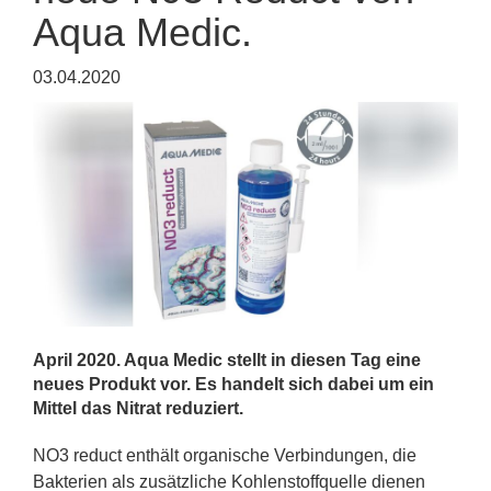
Aqua Medic.
03.04.2020
April 2020. Aqua Medic stellt in diesen Tag eine
neues Produkt vor. Es handelt sich dabei um ein
Mittel das Nitrat reduziert.
NO3 reduct enthält organische Verbindungen, die
Bakterien als zusätzliche Kohlenstoffquelle dienen