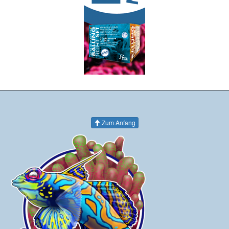
Zum Anfang