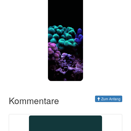
Kommentare
Zum Anfang