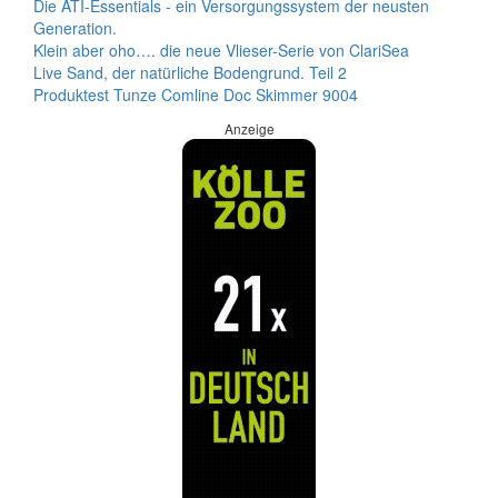
Die ATI-Essentials - ein Versorgungssystem der neusten
Generation.
Klein aber oho…. die neue Vlieser-Serie von ClariSea
Live Sand, der natürliche Bodengrund. Teil 2
Produktest Tunze Comline Doc Skimmer 9004
Anzeige