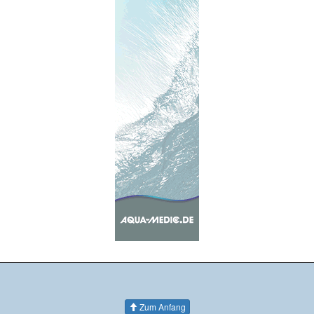
Zum Anfang