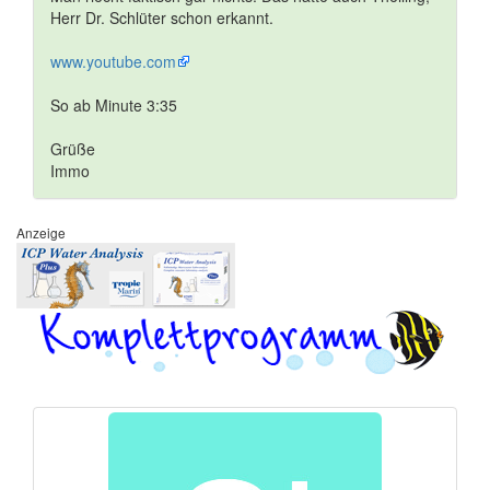
Herr Dr. Schlüter schon erkannt.
www.youtube.com
So ab Minute 3:35
Grüße
Immo
Anzeige