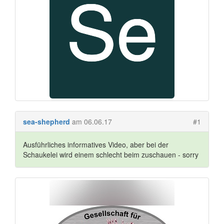
sea-shepherd
am 06.06.17
#1
Ausführliches informatives Video, aber bei der
Schaukelei wird einem schlecht beim zuschauen - sorry