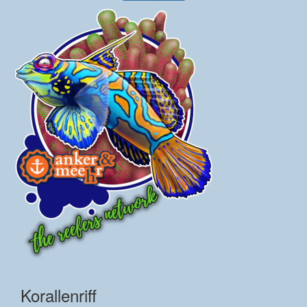
Korallenriff