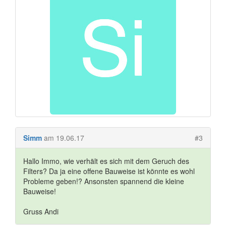
Simm
am 19.06.17
#3
Hallo Immo, wie verhält es sich mit dem Geruch des
Filters? Da ja eine offene Bauweise ist könnte es wohl
Probleme geben!? Ansonsten spannend die kleine
Bauweise!
Gruss Andi