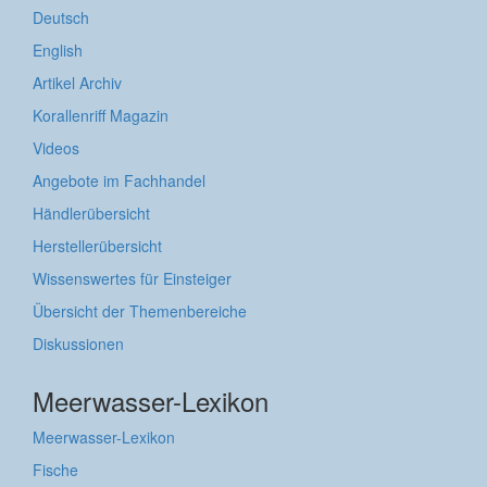
Deutsch
English
Artikel Archiv
Korallenriff Magazin
Videos
Angebote im Fachhandel
Händlerübersicht
Herstellerübersicht
Wissenswertes für Einsteiger
Übersicht der Themenbereiche
Diskussionen
Meerwasser-Lexikon
Meerwasser-Lexikon
Fische