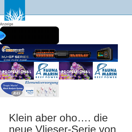
Anzeige
Klein aber oho…. die
neue Vlieser-Serie von