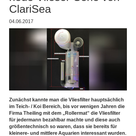
ClariSea
04.06.2017
Zunächst kannte man die Vliesfilter hauptsächlich
im Teich- / Koi Bereich, bis vor wenigen Jahren die
Firma Theiling mit dem „Rollermat“ die Vliesfilter
für jedermann bezahlbar machte und diese auch
größentechnisch so waren, dass sie bereits für
kleinere- und mittlere Aquarien interessant wurden.