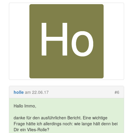
holle
am 22.06.17
#6
Hallo Immo,
danke für den ausführlichen Bericht. Eine wichtige
Frage hätte ich allerdings noch: wie lange hält denn bei
Dir ein Vlies-Rolle?