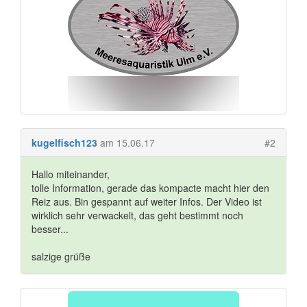
kugelfisch123
am 15.06.17
#2
Hallo miteinander,
tolle Information, gerade das kompacte macht hier den
Reiz aus. Bin gespannt auf weiter Infos. Der Video ist
wirklich sehr verwackelt, das geht bestimmt noch
besser...
salzige grüße