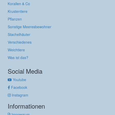
Korallen & Co
Krustentiere
Pflanzen
Sonstige Meeresbewohner
Stachelhäuter
Verschiedenes
Weichtiere
Was ist das?
Social Media
Youtube
Facebook
Instagram
Informationen
Impressum