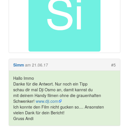
Simm
am 21.06.17
#5
Hallo Immo
Danke für die Antwort. Nur noch ein Tipp
schau dir mal Dji Osmo an, damit kannst du
mit deinem Handy filmen ohne die grauenhaften
Schwenker!
www.dji.com
Ich konnte den Film nicht gucken so.... Ansonsten
vielen Dank für dein Bericht!
Gruss Andi