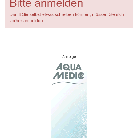
Bitte anmelden
Damit Sie selbst etwas schreiben können, müssen Sie sich
vorher anmelden.
Anzeige