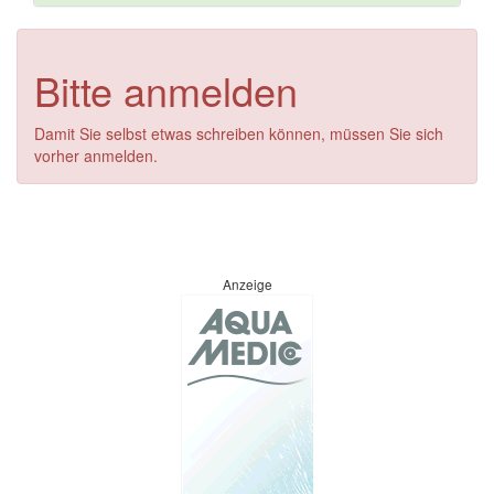
Bitte anmelden
Damit Sie selbst etwas schreiben können, müssen Sie sich
vorher anmelden.
Anzeige