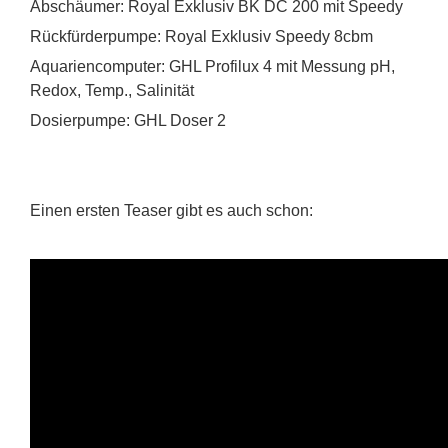
Abschäumer: Royal Exklusiv BK DC 200 mit Speedy
Rückfürderpumpe: Royal Exklusiv Speedy 8cbm
Aquariencomputer: GHL Profilux 4 mit Messung pH,
Redox, Temp., Salinität
Dosierpumpe: GHL Doser 2
Einen ersten Teaser gibt es auch schon: