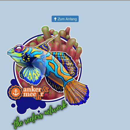
Zum Anfang