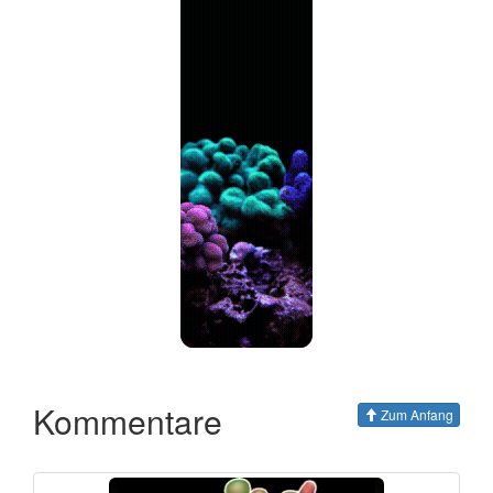
Kommentare
Zum Anfang