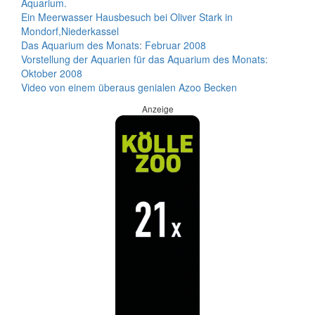
Aquarium.
Ein Meerwasser Hausbesuch bei Oliver Stark in
Mondorf,Niederkassel
Das Aquarium des Monats: Februar 2008
Vorstellung der Aquarien für das Aquarium des Monats:
Oktober 2008
Video von einem überaus genialen Azoo Becken
Anzeige