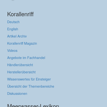
Korallenriff
Deutsch
English
Artikel Archiv
Korallenriff Magazin
Videos
Angebote im Fachhandel
Händlerübersicht
Herstellerübersicht
Wissenswertes für Einsteiger
Übersicht der Themenbereiche
Diskussionen
Meerwasser-Lexikon