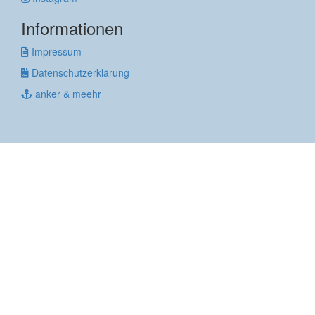
Informationen
Impressum
Datenschutzerklärung
anker & meehr