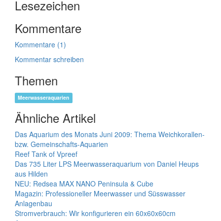
Lesezeichen
Kommentare
Kommentare (1)
Kommentar schreiben
Themen
Meerwasseraquarien
Ähnliche Artikel
Das Aquarium des Monats Juni 2009: Thema Weichkorallen-
bzw. Gemeinschafts-Aquarien
Reef Tank of Vpreef
Das 735 Liter LPS Meerwasseraquarium von Daniel Heups
aus Hilden
NEU: Redsea MAX NANO Peninsula & Cube
Magazin: Professioneller Meerwasser und Süsswasser
Anlagenbau
Stromverbrauch: Wir konfigurieren ein 60x60x60cm