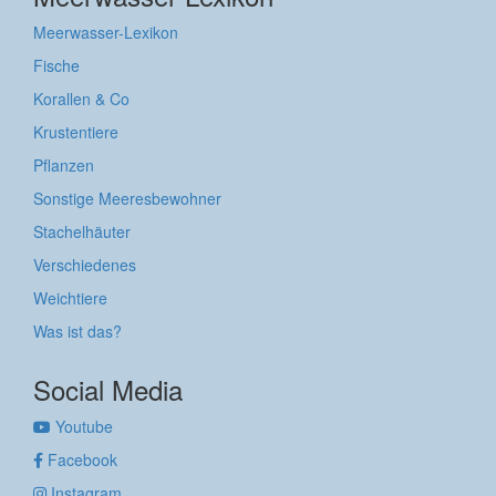
Meerwasser-Lexikon
Fische
Korallen & Co
Krustentiere
Pflanzen
Sonstige Meeresbewohner
Stachelhäuter
Verschiedenes
Weichtiere
Was ist das?
Social Media
Youtube
Facebook
Instagram