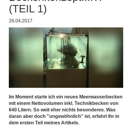
(TEIL 1)
26.04.2017
Im Moment starte ich ein neues Meerwasserbecken
mit einem Nettovolumen inkl. Technikbecken von
640 Litern. So weit eher nichts besonderes. Was
daran aber doch "ungewöhnlich" ist, erfahrt Ihr in
dem ersten Teil meines Artikels.