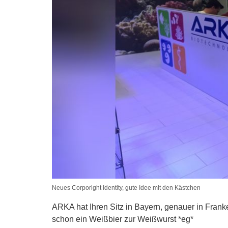
Neues Corporight Identity, gute Idee mit den Kästchen
ARKA hat Ihren Sitz in Bayern, genauer in Frank
schon ein Weißbier zur Weißwurst *eg*