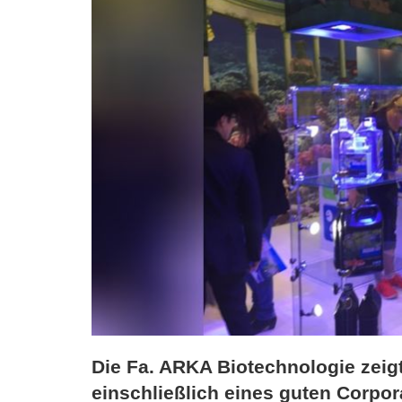
Die Fa. ARKA Biotechnologie zeig
einschließlich eines guten Corpor