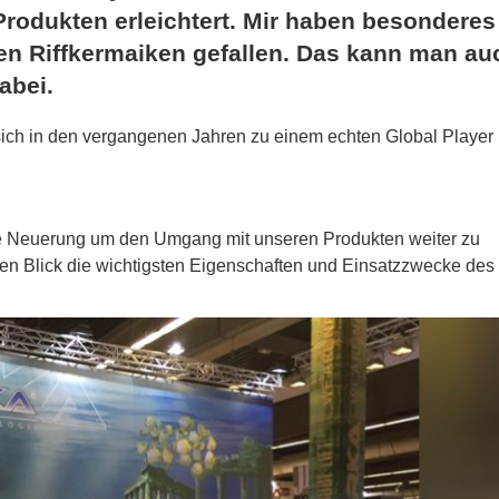
rodukten erleichtert. Mir haben besonderes
en Riffkermaiken gefallen. Das kann man au
abei.
sich in den vergangenen Jahren zu einem echten Global Player
ge Neuerung um den Umgang mit unseren Produkten weiter zu
ten Blick die wichtigsten Eigenschaften und Einsatzzwecke des