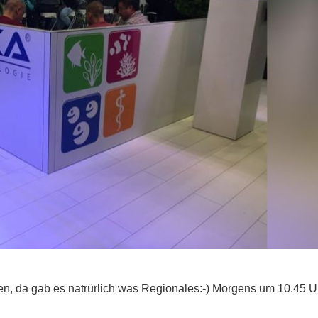
en, da gab es natrürlich was Regionales:-) Morgens um 10.45 U