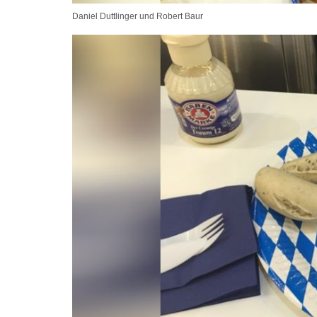
Daniel Duttlinger und Robert Baur