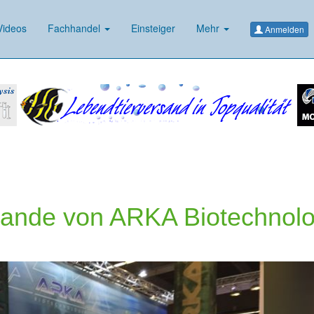
ideos
Fachhandel
Einsteiger
Mehr
Anmelden
tande von ARKA Biotechnolo