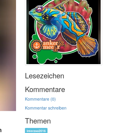
Lesezeichen
Kommentare
Kommentare (0)
Kommentar schreiben
Themen
n
Interzoo2016