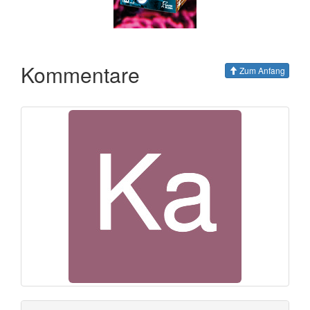
Kommentare
Zum Anfang