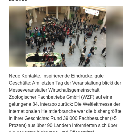
Neue Kontakte, inspirierende Eindrücke, gute
Geschäfte: Am letzten Tag der Veranstaltung blickt der
Messeveranstalter Wirtschaftsgemeinschaft
Zoologischer Fachbetriebe GmbH (WZF) auf eine
gelungene 34. Interzoo zurück: Die Weltleitmesse der
internationalen Heimtierbranche war die bisher größte
in ihrer Geschichte: Rund 39.000 Fachbesucher (+5
Prozent) aus über 90 Ländern informierten sich über