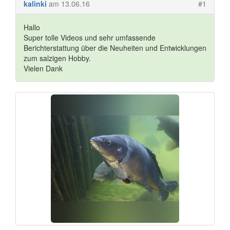
kalinki
am 13.06.16
#1
Hallo
Super tolle Videos und sehr umfassende
Berichterstattung über die Neuheiten und Entwicklungen
zum salzigen Hobby.
Vielen Dank