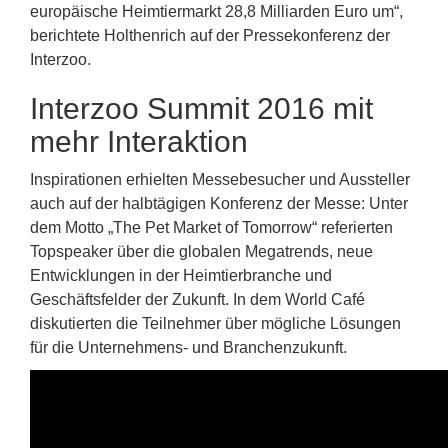
europäische Heimtiermarkt 28,8 Milliarden Euro um“,
berichtete Holthenrich auf der Pressekonferenz der
Interzoo.
Interzoo Summit 2016 mit
mehr Interaktion
Inspirationen erhielten Messebesucher und Aussteller
auch auf der halbtägigen Konferenz der Messe: Unter
dem Motto „The Pet Market of Tomorrow“ referierten
Topspeaker über die globalen Megatrends, neue
Entwicklungen in der Heimtierbranche und
Geschäftsfelder der Zukunft. In dem World Café
diskutierten die Teilnehmer über mögliche Lösungen
für die Unternehmens- und Branchenzukunft.