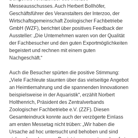
Messeausschusses. Auch Herbert Bollhöfer,
Geschäftsführer des Veranstalters der Interzoo, der
Wirtschaftsgemeinschaft Zoologischer Fachbetriebe
GmbH (WZF), berichtet über positives Feedback der
Aussteller: „Die Unternehmen waren von der Qualität
der Fachbesucher und den guten Exportmöglichkeiten
begeistert und rechnen mit einem guten
Nachgeschäft.“
Auch die Besucher spürten die positive Stimmung:
„Viele Fachleute staunten über das vielseitige Angebot
an Heimtiernahrung und die spannenden Innovationen
beispielsweise in der Aquaristik“, erzählt Norbert
Holthenrich, Präsident des Zentralverbands
Zoologischer Fachbetriebe e.V. (ZZF). Diesen
Gesamteindruck konnte auch der verzögerte Einlass
am ersten Messetag nicht trüben: „Wir haben die
Ursache ad hoc untersucht und behoben und sind