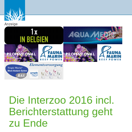
Anzeige
Die Interzoo 2016 incl.
Berichterstattung geht
zu Ende