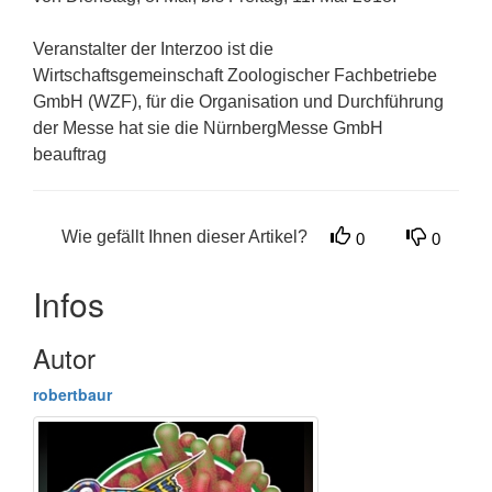
Veranstalter der Interzoo ist die
Wirtschaftsgemeinschaft Zoologischer Fachbetriebe
GmbH (WZF), für die Organisation und Durchführung
der Messe hat sie die NürnbergMesse GmbH
beauftrag
Wie gefällt Ihnen dieser Artikel?
0
0
Infos
Autor
robertbaur