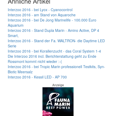
Ähnliche Artikel
Interzoo 2016 - bei Lyox - Cyanocontrol
Interzoo 2016 - am Stand von Aquaroche
Interzoo 2016 - bei De Jong Marinelife - 100.000 Euro
Aquarium
Interzoo 2016 - Stand Dupla Marin - Amino Active, DP 4
Smart,
Interzoo 2016 - Stand der Fa. WALTRON- die Daytime LED
Serie
Interzoo 2016 - bei Korallenzucht - das Coral System 1-4
Die Interzoo 2016 incl. Berichterstattung geht zu Ende
Rossmont kommt nicht wieder :-(
Interzoo 2016 - bei Tropic Marin professionell Testkits, Syn-
Biotic Meersalz
Interzoo 2016 - Kessil LED - AP 700
Anzeige