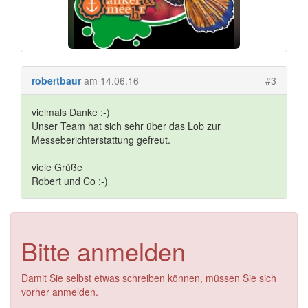
robertbaur
am 14.06.16
#3
vielmals Danke :-)
Unser Team hat sich sehr über das Lob zur
Messeberichterstattung gefreut.
viele Grüße
Robert und Co :-)
Bitte anmelden
Damit Sie selbst etwas schreiben können, müssen Sie sich
vorher anmelden.