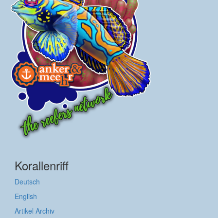
Korallenriff
Deutsch
English
Artikel Archiv