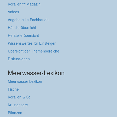
Korallenriff Magazin
Videos
Angebote im Fachhandel
Händlerübersicht
Herstellerübersicht
Wissenswertes für Einsteiger
Übersicht der Themenbereiche
Diskussionen
Meerwasser-Lexikon
Meerwasser-Lexikon
Fische
Korallen & Co
Krustentiere
Pflanzen