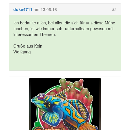
duke4711
am 13.06.16
#2
Ich bedanke mich, bei allen die sich für uns diese Mühe
machen, ist wie immer sehr unterhaltsam gewesen mit
interessanten Themen.
Grüße aus Köln
Wolfgang