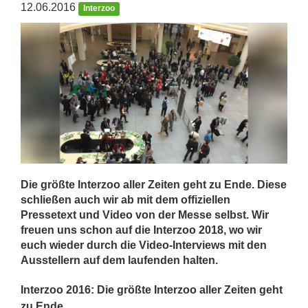
12.06.2016
Interzoo
Die größte Interzoo aller Zeiten geht zu Ende. Diese
schließen auch wir ab mit dem offiziellen
Pressetext und Video von der Messe selbst. Wir
freuen uns schon auf die Interzoo 2018, wo wir
euch wieder durch die Video-Interviews mit den
Ausstellern auf dem laufenden halten.
Interzoo 2016: Die größte Interzoo aller Zeiten geht
zu Ende