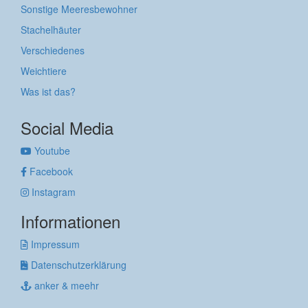
Sonstige Meeresbewohner
Stachelhäuter
Verschiedenes
Weichtiere
Was ist das?
Social Media
Youtube
Facebook
Instagram
Informationen
Impressum
Datenschutzerklärung
anker & meehr