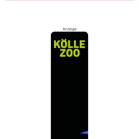
Anzeige