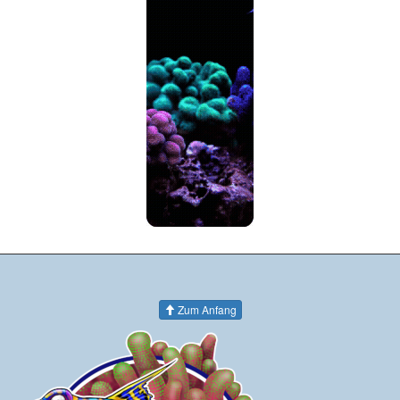
Zum Anfang