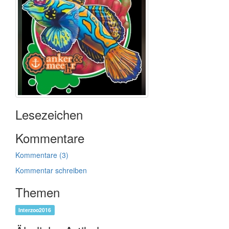
Lesezeichen
Kommentare
Kommentare (3)
Kommentar schreiben
Themen
Interzoo2016