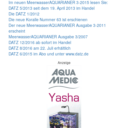
Im neuen MeerwasserAQUARIANER 3-2015 lesen Sie:
DATZ 5/2013 seit dem 19. April 2013 im Handel
Die DATZ 1/2012
Die neue Koralle Nummer 63 ist erschienen
Der neue MeerwasserAQUARIANER Ausgabe 3-2011
erscheint
MeerwasserAQUARIANER Ausgabe 3/2007
DATZ 12/2016 ab sofort im Handel
DATZ 8/2016 am 22. Juli erhältlich
DATZ 6/2015 im Abo und unter www.datz.de
Anzeige