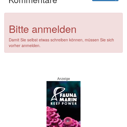
Bitte anmelden
Damit Sie selbst etwas schreiben können, müssen Sie sich
vorher anmelden.
Anzeige