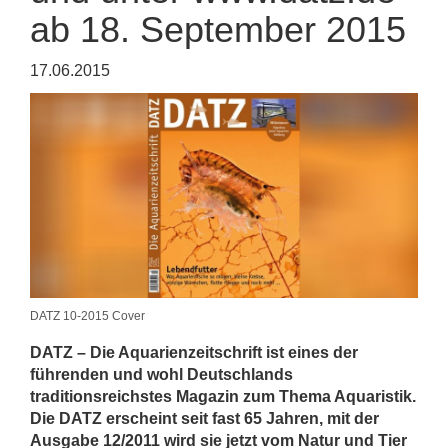
ab 18. September 2015
17.06.2015
DATZ 10-2015 Cover
DATZ – Die Aquarienzeitschrift ist eines der
führenden und wohl Deutschlands
traditionsreichstes Magazin zum Thema Aquaristik.
Die DATZ erscheint seit fast 65 Jahren, mit der
Ausgabe 12/2011 wird sie jetzt vom Natur und Tier