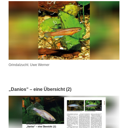
Grindalzucht. Uwe Werner
„Danios“ – eine Übersicht (2)