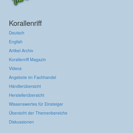
Korallenriff
Deutsch
English
Artikel Archiv
Korallenriff Magazin
Videos
Angebote im Fachhandel
Händlerübersicht
Herstellerübersicht
Wissenswertes für Einsteiger
Übersicht der Themenbereiche
Diskussionen