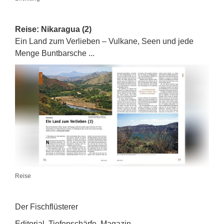
Reise: Nikaragua (2)
Ein Land zum Verlieben – Vulkane, Seen und jede
Menge Buntbarsche ...
Reise
Der Fischflüsterer
Editorial, Tiefenschärfe, Magazin