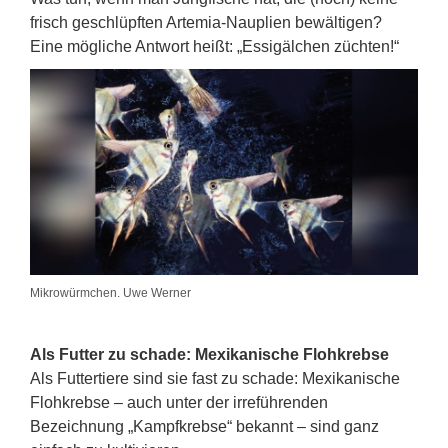
frisch geschlüpften Artemia-Nauplien bewältigen?
Eine mögliche Antwort heißt: „Essigälchen züchten!“
Mikrowürmchen. Uwe Werner
Als Futter zu schade: Mexikanische Flohkrebse
Als Futtertiere sind sie fast zu schade: Mexikanische
Flohkrebse – auch unter der irreführenden
Bezeichnung „Kampfkrebse“ bekannt – sind ganz