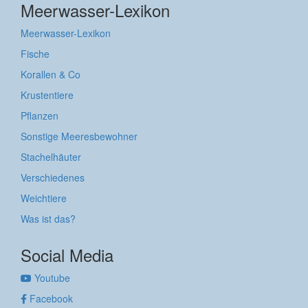
Meerwasser-Lexikon
Meerwasser-Lexikon
Fische
Korallen & Co
Krustentiere
Pflanzen
Sonstige Meeresbewohner
Stachelhäuter
Verschiedenes
Weichtiere
Was ist das?
Social Media
Youtube
Facebook