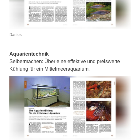
Danios
Aquarientechnik
Selbermachen: Über eine effektive und preiswerte
Kühlung für ein Mittelmeeraquarium.