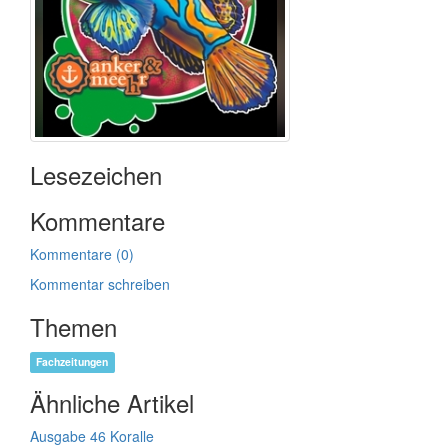
Lesezeichen
Kommentare
Kommentare (0)
Kommentar schreiben
Themen
Fachzeitungen
Ähnliche Artikel
Ausgabe 46 Koralle