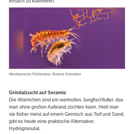
einfach zu kultivieren.
Mexikanische Flohkrebse. Roland Schreiber
Grindalzucht auf Seramis
Die Würmchen sind ein wertvolles Jungfischfutter, das
man ohne großen Aufwand züchten kann. Hielt man
sie früher meist auf einem Gemisch aus Torf und Sand,
gibt es heute eine praktische Alternative:
Hydrogranulat.