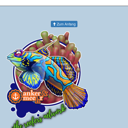
Zum Anfang