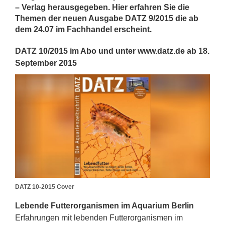
– Verlag herausgegeben. Hier erfahren Sie die
Themen der neuen Ausgabe DATZ 9/2015 die ab
dem 24.07 im Fachhandel erscheint.
DATZ 10/2015 im Abo und unter www.datz.de ab 18.
September 2015
DATZ 10-2015 Cover
Lebende Futterorganismen im Aquarium Berlin
Erfahrungen mit lebenden Futterorganismen im