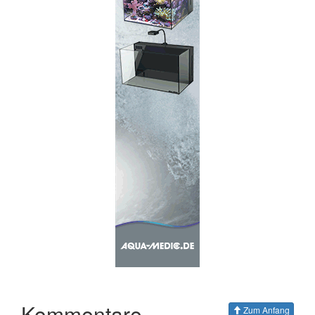
Kommentare
Zum Anfang