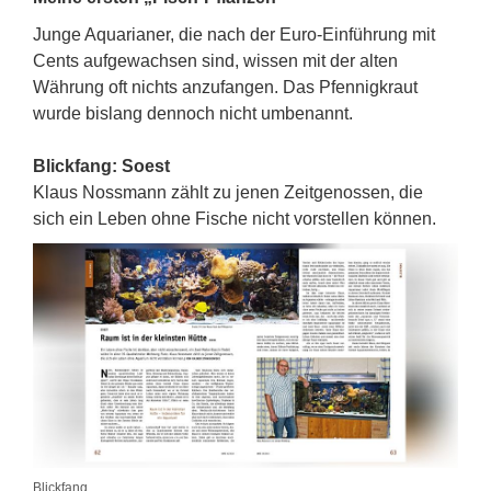
Junge Aquarianer, die nach der Euro-Einführung mit
Cents aufgewachsen sind, wissen mit der alten
Währung oft nichts anzufangen. Das Pfennigkraut
wurde bislang dennoch nicht umbenannt.
Blickfang: Soest
Klaus Nossmann zählt zu jenen Zeitgenossen, die
sich ein Leben ohne Fische nicht vorstellen können.
Blickfang