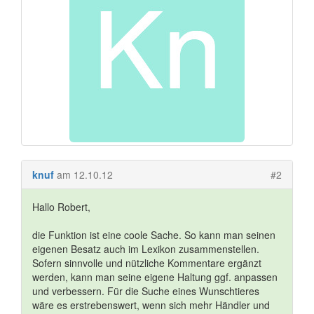
knuf
am 12.10.12
#2
Hallo Robert,
die Funktion ist eine coole Sache. So kann man seinen
eigenen Besatz auch im Lexikon zusammenstellen.
Sofern sinnvolle und nützliche Kommentare ergänzt
werden, kann man seine eigene Haltung ggf. anpassen
und verbessern. Für die Suche eines Wunschtieres
wäre es erstrebenswert, wenn sich mehr Händler und