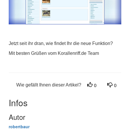
Jetzt seit ihr dran, wie findet Ihr die neue Funktion?
Mit besten Grüßen vom Korallenriff.de Team
Wie gefällt Ihnen dieser Artikel?
0
0
Infos
Autor
robertbaur