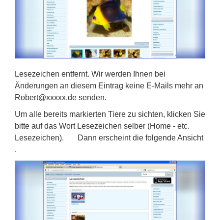
Lesezeichen entfernt. Wir werden Ihnen bei
Änderungen an diesem Eintrag keine E-Mails mehr an
Robert@xxxxx.de senden.
Um alle bereits markierten Tiere zu sichten, klicken Sie
bitte auf das Wort Lesezeichen selber (Home - etc.
Lesezeichen). Dann erscheint die folgende Ansicht
.