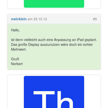
nwicklein
am 23.10.12
#5
Hallo,
ist denn vielleicht auch eine Anpassung an iPad geplant.
Das große Display auszunutzen wäre doch ein echter
Mehrwert.
Gruß
Norbert