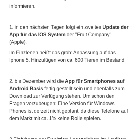
informieren.
1. in den nächsten Tagen folgt ein zweites
Update der
App für das IOS System
der "Fruit Company"
(Apple).
Im Einzlenen heißt das grob: Anpassung auf das
Iphone 5, Hinzufügen von ca. 600 Tieren im Bestand.
2. bis Dezember wird die
App für Smartphones auf
Android Basis
fertig gestellt sein und ebenfalls zum
Download zur Verfügung stehen. Um schon den
Fragen vorzubeugen: Eine Version für Windows
Phones ist derzeit nicht geplant, da diese Telefone auf
dem Markt mit ca. 1% keine Rolle spielen.