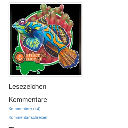
Lesezeichen
Kommentare
Kommentare (14)
Kommentar schreiben