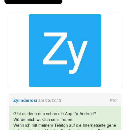
Zylinderrosi
am 05.12.13
#10
Gibt es denn nun schon die App für Android?
Würde mich wirklich sehr freuen.
Wenn ich mit meinem Telefon auf die Internetseite gehe