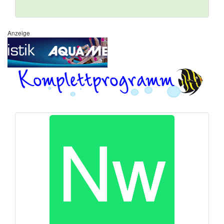
Anzeige