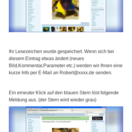
Ihr Lesezeichen wurde gespeichert. Wenn sich bei
diesem Eintrag etwas ändert (neues
Bild,Kommentar,Parameter etc.) werden wir Ihnen eine
kurze Info per E-Mail an Robert@xxxx.de senden.
Ein erneuter Klick auf den blauen Stern löst folgende
Meldung aus. (der Stern wird wieder grau)