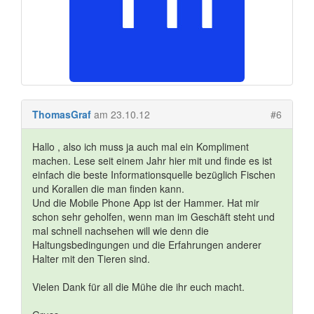
ThomasGraf
am 23.10.12
#6
Hallo , also ich muss ja auch mal ein Kompliment
machen. Lese seit einem Jahr hier mit und finde es ist
einfach die beste Informationsquelle bezüglich Fischen
und Korallen die man finden kann.
Und die Mobile Phone App ist der Hammer. Hat mir
schon sehr geholfen, wenn man im Geschäft steht und
mal schnell nachsehen will wie denn die
Haltungsbedingungen und die Erfahrungen anderer
Halter mit den Tieren sind.
Vielen Dank für all die Mühe die ihr euch macht.