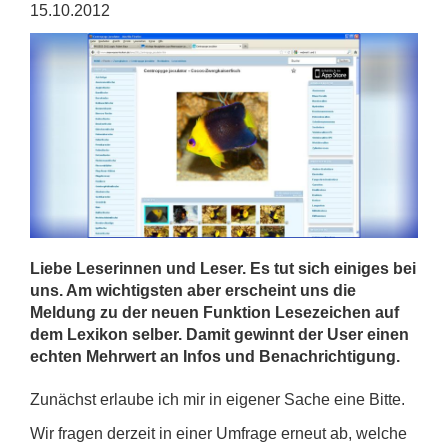
15.10.2012
Liebe Leserinnen und Leser. Es tut sich einiges bei
uns. Am wichtigsten aber erscheint uns die
Meldung zu der neuen Funktion Lesezeichen auf
dem Lexikon selber. Damit gewinnt der User einen
echten Mehrwert an Infos und Benachrichtigung.
Zunächst erlaube ich mir in eigener Sache eine Bitte.
Wir fragen derzeit in einer Umfrage erneut ab, welche