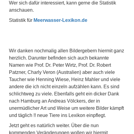
Wer sich dafür interessiert, kann gerne die Statistik
anschauen.
Statistik für
Meerwasser-Lexikon.de
Wir danken nochmalig allen Bildergebern hiermit ganz
herzlich. Darunter befinden sich auch bekannte
Namen wie Prof. Dr. Peter Wirtz, Prof. Dr. Robert
Patzner, Charly Veron (Australien) aber auch viele
Taucher wie Henning Wiese, Heinz Mahler und viele
andere die ich nicht einzeln aufzählen kann. Es sind
schlichtweg zu viele. Ebenfalls geht ein dicker Dank
nach Hamburg an Andreas Völckers, der in
unermüdlicher Art und Weise um weitere Bilder kämpft
und täglich !! neue Tiere ins Lexikon einpflegt.
Jetzt geht es natürlich weiter. Über die nun
kommenden Veränderungen wollen wir hiermit