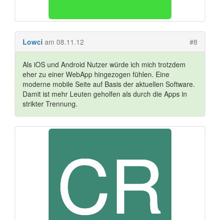
Lowci
am 08.11.12
#8
Als iOS und Android Nutzer würde ich mich trotzdem
eher zu einer WebApp hingezogen fühlen. Eine
moderne mobile Seite auf Basis der aktuellen Software.
Damit ist mehr Leuten geholfen als durch die Apps in
strikter Trennung.