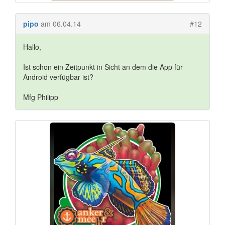
pipo
am 06.04.14
#12
Hallo,
Ist schon ein Zeitpunkt in Sicht an dem die App für
Android verfügbar ist?
Mfg Philipp