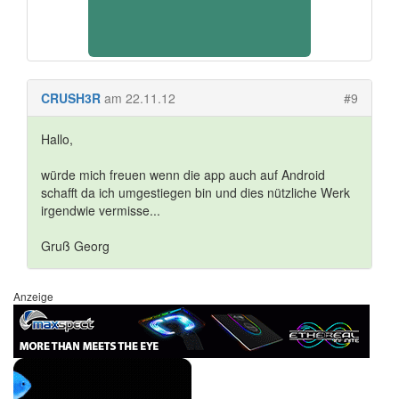
CRUSH3R
am 22.11.12
#9
Hallo,
würde mich freuen wenn die app auch auf Android
schafft da ich umgestiegen bin und dies nützliche Werk
irgendwie vermisse...
Gruß Georg
Anzeige