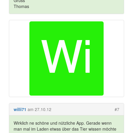
Gruss
Thomas
willi71
am 27.10.12
#7
Wirklich ne schöne und nützliche App. Gerade wenn
man mal im Laden etwas über das Tier wissen möchte