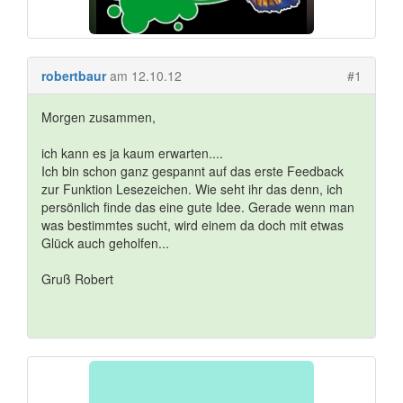
robertbaur
am 12.10.12
#1
Morgen zusammen,
ich kann es ja kaum erwarten....
Ich bin schon ganz gespannt auf das erste Feedback
zur Funktion Lesezeichen. Wie seht ihr das denn, ich
persönlich finde das eine gute Idee. Gerade wenn man
was bestimmtes sucht, wird einem da doch mit etwas
Glück auch geholfen...
Gruß Robert