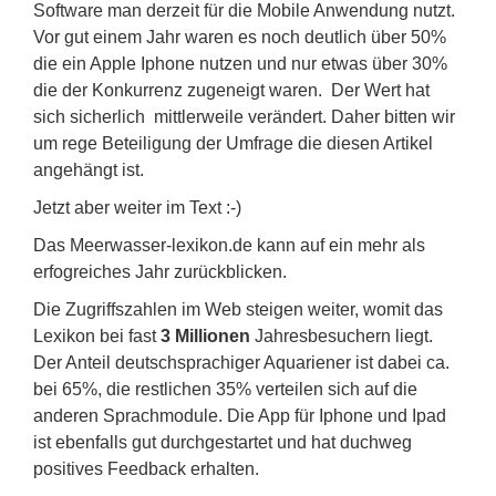
Software man derzeit für die Mobile Anwendung nutzt.
Vor gut einem Jahr waren es noch deutlich über 50%
die ein Apple Iphone nutzen und nur etwas über 30%
die der Konkurrenz zugeneigt waren. Der Wert hat
sich sicherlich mittlerweile verändert. Daher bitten wir
um rege Beteiligung der Umfrage die diesen Artikel
angehängt ist.
Jetzt aber weiter im Text :-)
Das Meerwasser-lexikon.de kann auf ein mehr als
erfogreiches Jahr zurückblicken.
Die Zugriffszahlen im Web steigen weiter, womit das
Lexikon bei fast
3 Millionen
Jahresbesuchern liegt.
Der Anteil deutschsprachiger Aquariener ist dabei ca.
bei 65%, die restlichen 35% verteilen sich auf die
anderen Sprachmodule. Die App für Iphone und Ipad
ist ebenfalls gut durchgestartet und hat duchweg
positives Feedback erhalten.