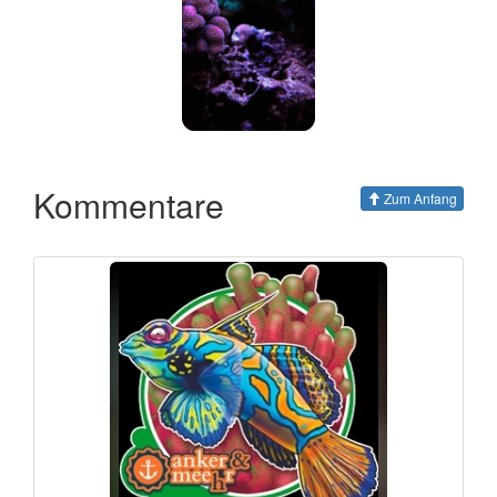
Kommentare
Zum Anfang