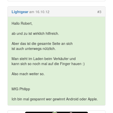
Lightgear
am 16.10.12
#3
Hallo Robert,
ab und zu ist wirklich hilfreich.
Aber das ist die gesamte Seite an sich
ist auch unterwegs nützlich.
Man steht im Laden beim Verkäufer und
kann sich so noch mal auf die Finger hauen :)
Also mach weiter so.
MfG Philipp
Ich bin mal gespannt wer gewinnt Android oder Apple.