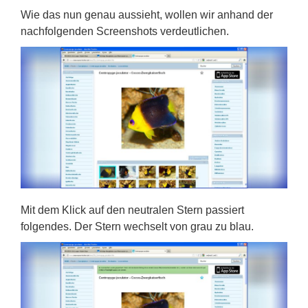
Wie das nun genau aussieht, wollen wir anhand der
nachfolgenden Screenshots verdeutlichen.
Mit dem Klick auf den neutralen Stern passiert
folgendes. Der Stern wechselt von grau zu blau.