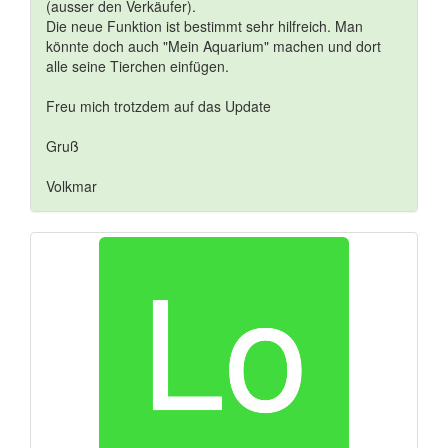
(ausser den Verkäufer).
Die neue Funktion ist bestimmt sehr hilfreich. Man
könnte doch auch "Mein Aquarium" machen und dort
alle seine Tierchen einfügen.
Freu mich trotzdem auf das Update
Gruß
Volkmar