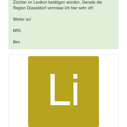
Züchter im Lexikon betätigen würden. Gerade die
Region Düsseldorf vermisse ich hier sehr oft!
Weiter so!
MfG
Ben