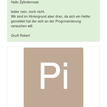
Hallo Zylinderrossi
leider nein, noch nicht.
Wir sind im Hintergrund aber dran, da sich ein Helfer
gemeldet hat der sich an der Progrmamierung
versuchen will.
Gruß Robert