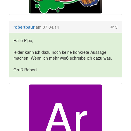
robertbaur
am 07.04.14
#13
Hallo Pipo,
leider kann ich dazu noch keine konkrete Aussage
machen. Wenn ich mehr weiß schreibe ich dazu was.
Gruß Robert