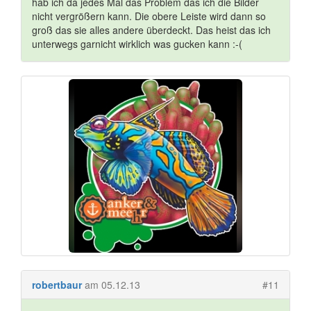
hab ich da jedes Mal das Problem das ich die Bilder
nicht vergrößern kann. Die obere Leiste wird dann so
groß das sie alles andere überdeckt. Das heist das ich
unterwegs garnicht wirklich was gucken kann :-(
robertbaur
am 05.12.13
#11