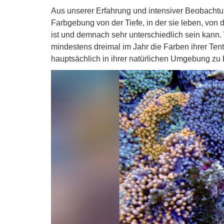
Aus unserer Erfahrung und intensiver Beobachtu
Farbgebung von der Tiefe, in der sie leben, von 
ist und demnach sehr unterschiedlich sein kann
mindestens dreimal im Jahr die Farben ihrer Te
hauptsächlich in ihrer natürlichen Umgebung zu