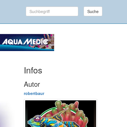
Suche
Infos
Autor
robertbaur