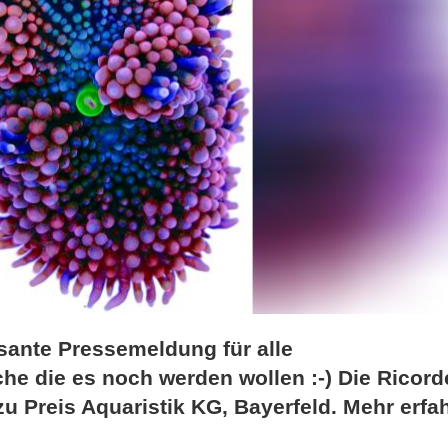
sante Pressemeldung für alle
e die es noch werden wollen :-) Die Ricord
u Preis Aquaristik KG, Bayerfeld. Mehr erfa