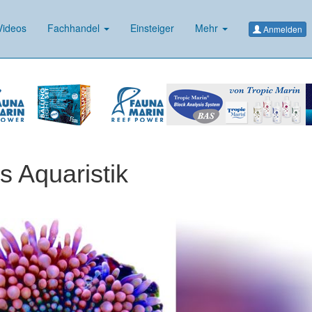
ideos
Fachhandel
Einsteiger
Mehr
Anmelden
s Aquaristik