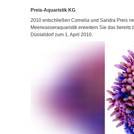
Preis-Aquaristik KG
2010 entschließen Cornelia und Sandra Preis n
Meerwasseraquaristik erweitern Sie das bereit
Düsseldorf zum 1. April 2010.