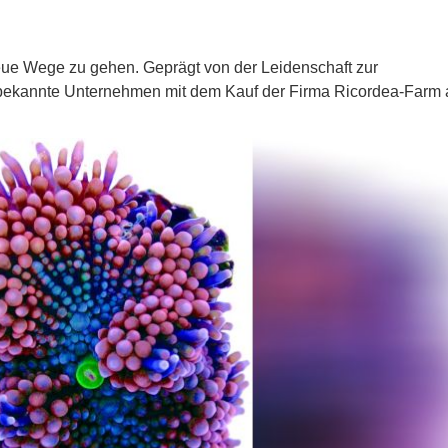
eue Wege zu gehen. Geprägt von der Leidenschaft zur
s bekannte Unternehmen mit dem Kauf der Firma Ricordea-Farm