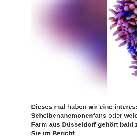
Dieses mal haben wir eine interes
Scheibenanemonenfans oder welch
Farm aus Düsseldorf gehört bald z
Sie im Bericht.