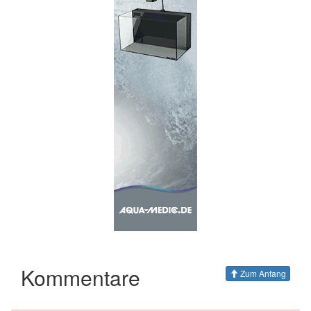
Kommentare
Zum Anfang