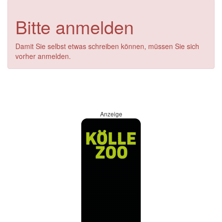
Bitte anmelden
Damit Sie selbst etwas schreiben können, müssen Sie sich
vorher anmelden.
Anzeige