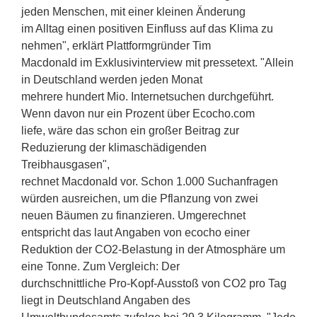
jeden Menschen, mit einer kleinen Änderung
im Alltag einen positiven Einfluss auf das Klima zu
nehmen", erklärt Plattformgründer Tim
Macdonald im Exklusivinterview mit pressetext. "Allein
in Deutschland werden jeden Monat
mehrere hundert Mio. Internetsuchen durchgeführt.
Wenn davon nur ein Prozent über Ecocho.com
liefe, wäre das schon ein großer Beitrag zur
Reduzierung der klimaschädigenden
Treibhausgasen",
rechnet Macdonald vor. Schon 1.000 Suchanfragen
würden ausreichen, um die Pflanzung von zwei
neuen Bäumen zu finanzieren. Umgerechnet
entspricht das laut Angaben von ecocho einer
Reduktion der CO2-Belastung in der Atmosphäre um
eine Tonne. Zum Vergleich: Der
durchschnittliche Pro-Kopf-Ausstoß von CO2 pro Tag
liegt in Deutschland Angaben des