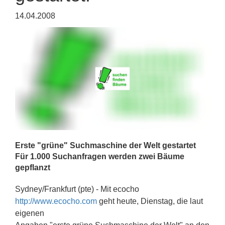
14.04.2008
Erste "grüne" Suchmaschine der Welt gestartet
Für 1.000 Suchanfragen werden zwei Bäume
gepflanzt
Sydney/Frankfurt (pte) - Mit ecocho
http://www.ecocho.com
geht heute, Dienstag, die laut
eigenen