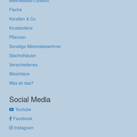
Meerwasser-Lexikon
Fische
Korallen & Co
Krustentiere
Pflanzen
Sonstige Meeresbewohner
Stachelhäuter
Verschiedenes
Weichtiere
Was ist das?
Social Media
Youtube
Facebook
Instagram