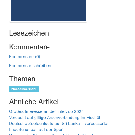
Lesezeichen
Kommentare
Kommentare (0)
Kommentar schreiben
Themen
PresseMeermehr
Ähnliche Artikel
Großes Interesse an der Interzoo 2024
Verdacht auf giftige Arsenverbindung im Fischöl
Deutsche Zoofachleute auf Sri Lanka – verbesserten
Importchancen auf der Spur