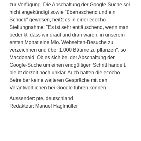
zur Verfügung. Die Abschaltung der Google-Suche sei
nicht angekündigt sowie "überraschend und ein
Schock" gewesen, heißt es in einer ecocho-
Stellungnahme. "Es ist sehr enttäuschend, wenn man
bedenkt, dass wir drauf und dran waren, in unserem
ersten Monat eine Mio. Webseiten-Besuche zu
verzeichnen und über 1.000 Bäume zu pflanzen", so
Macdonald. Ob es sich bei der Abschaltung der
Google-Suche um einen endgültigen Schritt handelt,
bleibt derzeit noch unklar. Auch hätten die ecocho-
Betreiber keine weiteren Gespräche mit den
Verantwortlichen bei Google führen können.
Aussender: pte, deutschland
Redakteur: Manuel Haglmüller