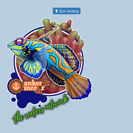
Zum Anfang