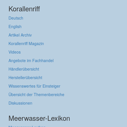
Korallenriff
Deutsch
English
Artikel Archiv
Korallenriff Magazin
Videos
Angebote im Fachhandel
Händlerübersicht
Herstellerübersicht
Wissenswertes für Einsteiger
Übersicht der Themenbereiche
Diskussionen
Meerwasser-Lexikon