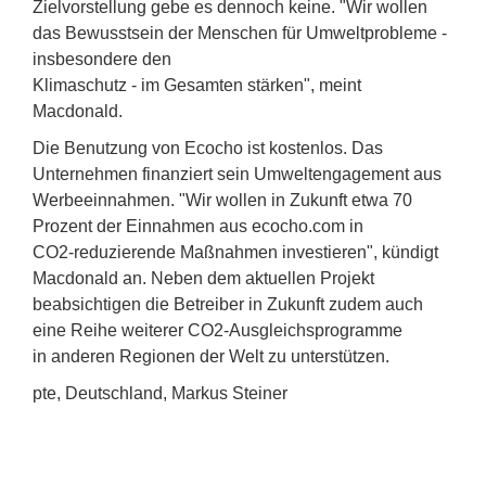
Zielvorstellung gebe es dennoch keine. "Wir wollen
das Bewusstsein der Menschen für Umweltprobleme -
insbesondere den
Klimaschutz - im Gesamten stärken", meint
Macdonald.
Die Benutzung von Ecocho ist kostenlos. Das
Unternehmen finanziert sein Umweltengagement aus
Werbeeinnahmen. "Wir wollen in Zukunft etwa 70
Prozent der Einnahmen aus ecocho.com in
CO2-reduzierende Maßnahmen investieren", kündigt
Macdonald an. Neben dem aktuellen Projekt
beabsichtigen die Betreiber in Zukunft zudem auch
eine Reihe weiterer CO2-Ausgleichsprogramme
in anderen Regionen der Welt zu unterstützen.
pte, Deutschland, Markus Steiner