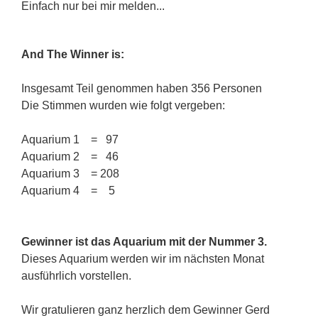
Einfach nur bei mir melden...
And The Winner is:
Insgesamt Teil genommen haben 356 Personen
Die Stimmen wurden wie folgt vergeben:
Aquarium 1 = 97
Aquarium 2 = 46
Aquarium 3 = 208
Aquarium 4 = 5
Gewinner ist das Aquarium mit der Nummer 3.
Dieses Aquarium werden wir im nächsten Monat
ausführlich vorstellen.
Wir gratulieren ganz herzlich dem Gewinner Gerd