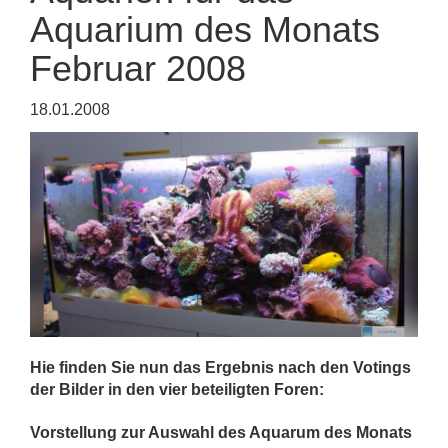
Aquarium des Monats
Februar 2008
18.01.2008
Hie finden Sie nun das Ergebnis nach den Votings
der Bilder in den vier beteiligten Foren:
Vorstellung zur Auswahl des Aquarum des Monats