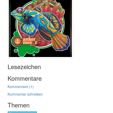
Lesezeichen
Kommentare
Kommentare (1)
Kommentar schreiben
Themen