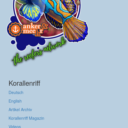
Korallenriff
Deutsch
English
Artikel Archiv
Korallenriff Magazin
Videos