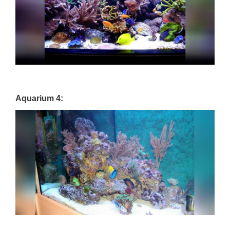
Aquarium 4: