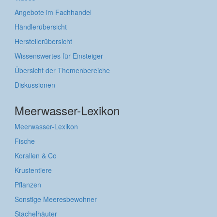
Angebote im Fachhandel
Händlerübersicht
Herstellerübersicht
Wissenswertes für Einsteiger
Übersicht der Themenbereiche
Diskussionen
Meerwasser-Lexikon
Meerwasser-Lexikon
Fische
Korallen & Co
Krustentiere
Pflanzen
Sonstige Meeresbewohner
Stachelhäuter