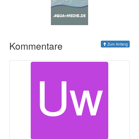
Kommentare
Zum Anfang