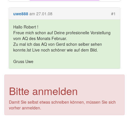
uwe888
am 27.01.08
#1
Hallo Robert !
Freue mich schon auf Deine profesionelle Vorstellung
vom AQ des Monats Februar.
Zu mal ich das AQ von Gerd schon selber sehen
konnte.Ist Live noch schöner wie auf dem Bild.
Gruss Uwe
Bitte anmelden
Damit Sie selbst etwas schreiben können, müssen Sie sich
vorher anmelden.