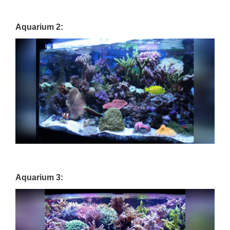
Aquarium 2:
Aquarium 3: