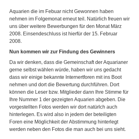
Aquarien die im Febuar nicht Gewonnen haben
nehmen im Folgemonat erneut teil. Natürlich freuen wir
uns über weitere Bewerbungen für den Monat März
2008. Einsendeschluss ist hierfür der 15. Februar
2008.
Nun kommen wir zur Findung des Gewinners
Da wir denken, dass die Gemeinschaft der Aquarianer
gerne selbst wählen würde, haben wir uns gedacht
dass wir einige bekannte Internertforen mit ins Boot
nehmen und dort die Bewertung durchführen. Dort
können die Leser bzw. Mitglieder dann Ihre Stimme für
Ihre Nummer 1 der gezeigten Aquarien abgeben. Die
vorgestellten Fotos werden wir dort natürlch auch
hinterlegen. Es wird also in jedem der beteiligten
Foren eine Möglichkeit der Abstimmung hinterlegt
werden neben den Fotos die man auch bei uns sieht.