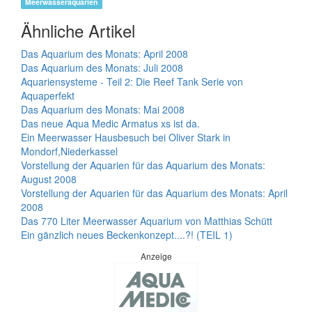
Meerwasseraquarien
Ähnliche Artikel
Das Aquarium des Monats: April 2008
Das Aquarium des Monats: Juli 2008
Aquariensysteme - Teil 2: Die Reef Tank Serie von
Aquaperfekt
Das Aquarium des Monats: Mai 2008
Das neue Aqua Medic Armatus xs ist da.
Ein Meerwasser Hausbesuch bei Oliver Stark in
Mondorf,Niederkassel
Vorstellung der Aquarien für das Aquarium des Monats:
August 2008
Vorstellung der Aquarien für das Aquarium des Monats: April
2008
Das 770 Liter Meerwasser Aquarium von Matthias Schütt
Ein gänzlich neues Beckenkonzept....?! (TEIL 1)
Anzeige