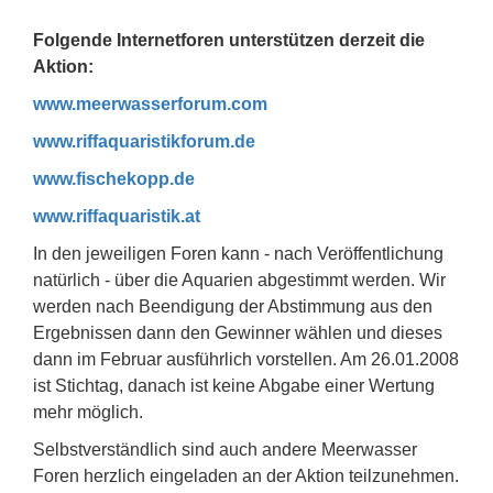
Folgende Internetforen unterstützen derzeit die
Aktion:
www.meerwasserforum.com
www.riffaquaristikforum.de
www.fischekopp.de
www.riffaquaristik.at
In den jeweiligen Foren kann - nach Veröffentlichung
natürlich - über die Aquarien abgestimmt werden. Wir
werden nach Beendigung der Abstimmung aus den
Ergebnissen dann den Gewinner wählen und dieses
dann im Februar ausführlich vorstellen. Am 26.01.2008
ist Stichtag, danach ist keine Abgabe einer Wertung
mehr möglich.
Selbstverständlich sind auch andere Meerwasser
Foren herzlich eingeladen an der Aktion teilzunehmen.