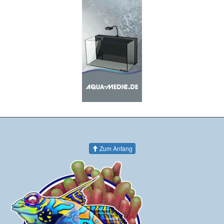
Zum Anfang