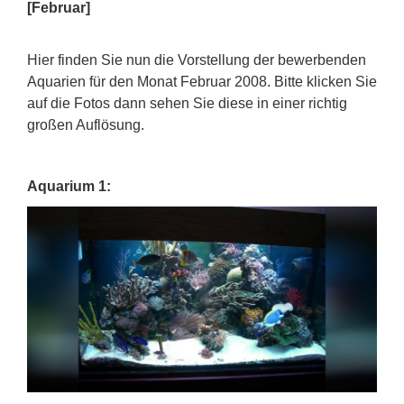
[Februar]
Hier finden Sie nun die Vorstellung der bewerbenden
Aquarien für den Monat Februar 2008. Bitte klicken Sie
auf die Fotos dann sehen Sie diese in einer richtig
großen Auflösung.
Aquarium 1: